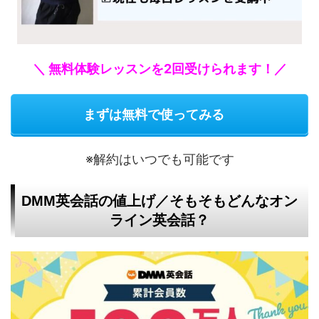
＼ 無料体験レッスンを2回受けられます！／
まずは無料で使ってみる
※解約はいつでも可能です
DMM英会話の値上げ／そもそもどんなオン
ライン英会話？