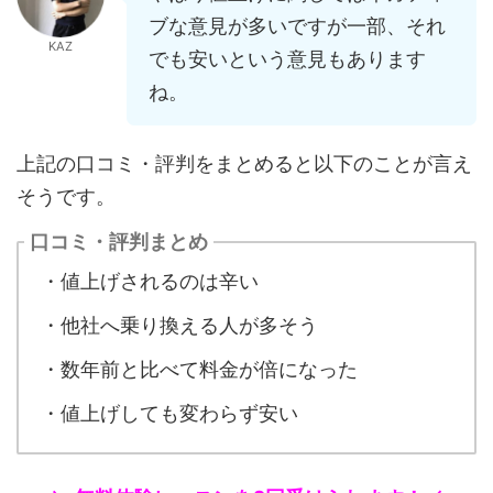
ブな意見が多いですが一部、それ
KAZ
でも安いという意見もあります
ね。
上記の口コミ・評判をまとめると以下のことが言え
そうです。
口コミ・評判まとめ
・値上げされるのは辛い
・他社へ乗り換える人が多そう
・数年前と比べて料金が倍になった
・値上げしても変わらず安い