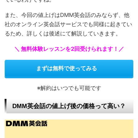
また、今回の値上げはDMM英会話のみならず、他
社のオンライン英会話サービスでも同様に起きてい
るため、詳しくは後述にて解説していきます。
＼ 無料体験レッスンを2回受けられます！／
まずは無料で使ってみる
※解約はいつでも可能です
DMM英会話の値上げ後の価格って高い？