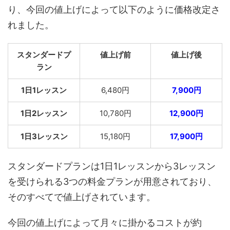
り、今回の値上げによって以下のように価格改定さ
れました。
スタンダードプ
値上げ前
値上げ後
ラン
1日1レッスン
6,480円
7,900円
1日2レッスン
10,780円
12,900円
1日3レッスン
15,180円
17,900円
スタンダードプランは1日1レッスンから3レッスン
を受けられる3つの料金プランが用意されており、
そのすべてで値上げされています。
今回の値上げによって月々に掛かるコストが約