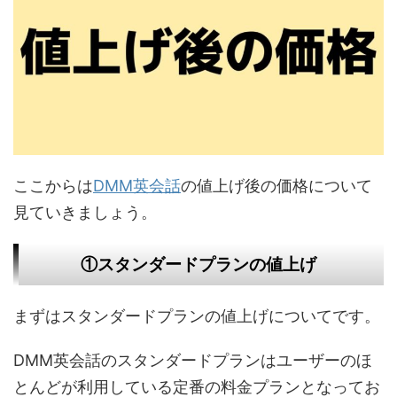
ここからは
DMM英会話
の値上げ後の価格について
見ていきましょう。
①スタンダードプランの値上げ
まずはスタンダードプランの値上げについてです。
DMM英会話のスタンダードプランはユーザーのほ
とんどが利用している定番の料金プランとなってお