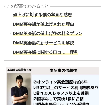
この記事でわかること
・
値上げに対する僕の率直な感想
・
DMM英会話が値上げされた理由
・
DMM英会話の値上げ後の料金プラン
・
DMM英会話の新サービスを解説
・
DMM英会話に関する口コミ・評判