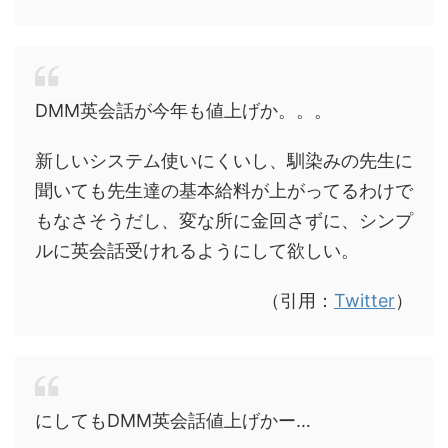
DMM英会話が今年も値上げか。。。
新しいシステム使いにくいし、馴染みの先生に
聞いても先生達の基本給料が上がってるわけで
もなさそうだし、変な所に金回さずに、シンプ
ルに英会話受けれるようにして欲しい。
（引用：
Twitter
）
にしてもDMM英会話値上げかー…