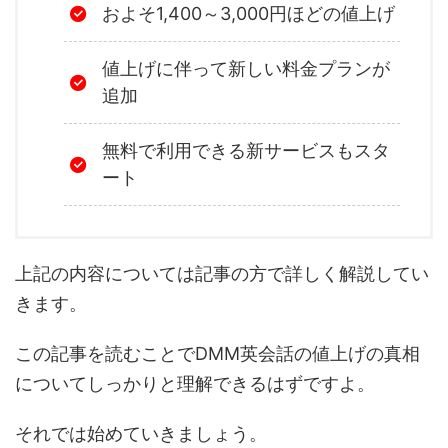
およそ1,400～3,000円ほどの値上げ
値上げに伴って新しい料金プランが
追加
無料で利用できる新サービスもスタ
ート
上記の内容については記事の方で詳しく解説してい
きます。
この記事を読むことでDMM英会話の値上げの真相
についてしっかりと理解できるはずですよ。
それでは始めていきましょう。