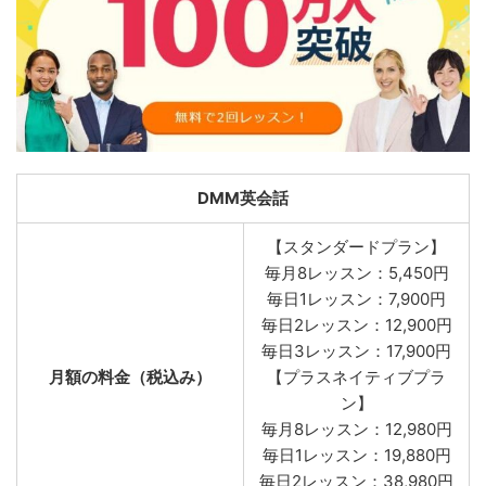
DMM英会話
【スタンダードプラン】
毎月8レッスン：5,450円
毎日1レッスン：7,900円
毎日2レッスン：12,900円
毎日3レッスン：17,900円
月額の料金（税込み）
【プラスネイティブプラ
ン】
毎月8レッスン：12,980円
毎日1レッスン：19,880円
毎日2レッスン：38,980円