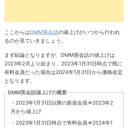
ここからは
DMM英会話
の値上げがいつから行われ
るのか見ていきましょう。
まず結論となりますが、DMM英会話の値上げは
2023年2月より始まり、2023年1月31日時点で既に
有料会員だった場合は2024年1月31日から価格改定
となります。
DMM英会話値上げの概要
・2023年1月31日以降の新規会員⇒2023年2
月から値上げ
・2023年1月31日時点で有料会員⇒2024年1