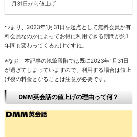
月31日から値上げ
つまり、2023年1月31日を起点として無料会員か有
料会員なのかによってお得に利用できる期間が約1
年間も変わってくるわけですね。
※なお、本記事の執筆段階では既に2023年1月31日
が過ぎてしまっていますので、利用する場合は値上
げ後の料金となることは注意が必要です。
DMM英会話の値上げの理由って何？