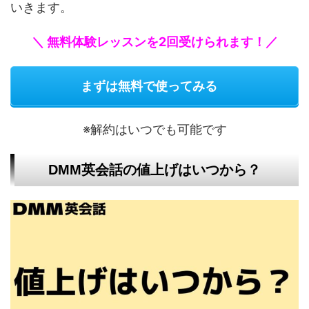
いきます。
＼ 無料体験レッスンを2回受けられます！／
まずは無料で使ってみる
※解約はいつでも可能です
DMM英会話の値上げはいつから？