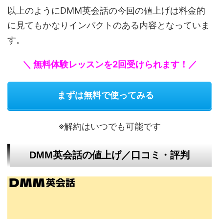
以上のようにDMM英会話の今回の値上げは料金的
に見てもかなりインパクトのある内容となっていま
す。
＼ 無料体験レッスンを2回受けられます！／
まずは無料で使ってみる
※解約はいつでも可能です
DMM英会話の値上げ／口コミ・評判