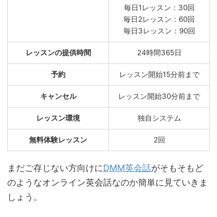
毎日1レッスン：30回
毎日2レッスン：60回
毎日3レッスン：90回
レッスンの提供時間
24時間365日
予約
レッスン開始15分前まで
キャンセル
レッスン開始30分前まで
レッスン環境
独自システム
無料体験レッスン
2回
まだご存じない方向けに
DMM英会話
がそもそもど
のようなオンライン英会話なのか簡単に見ていきま
しょう。