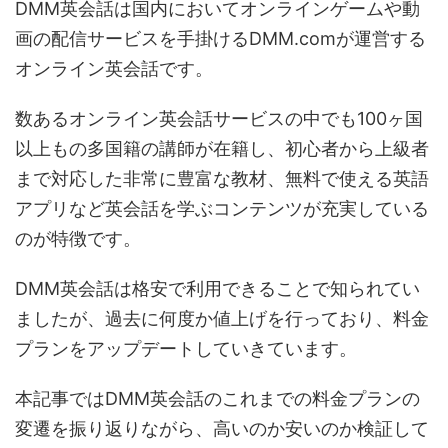
DMM英会話は国内においてオンラインゲームや動
画の配信サービスを手掛けるDMM.comが運営する
オンライン英会話です。
数あるオンライン英会話サービスの中でも100ヶ国
以上もの多国籍の講師が在籍し、初心者から上級者
まで対応した非常に豊富な教材、無料で使える英語
アプリなど英会話を学ぶコンテンツが充実している
のが特徴です。
DMM英会話は格安で利用できることで知られてい
ましたが、過去に何度か値上げを行っており、料金
プランをアップデートしていきています。
本記事ではDMM英会話のこれまでの料金プランの
変遷を振り返りながら、高いのか安いのか検証して