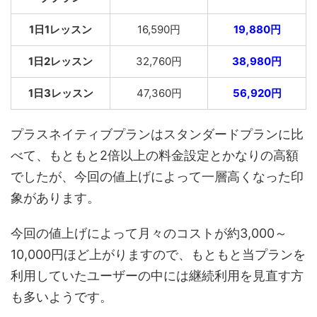
1日1レッスン
16,590円
19,880円
1日2レッスン
32,760円
38,980円
1日3レッスン
47,360円
56,920円
プラスネイティブプランはスタンダードプランに比
べて、もともと2倍以上の料金設定とかなりの高額
でしたが、今回の値上げによって一層高くなった印
象があります。
今回の値上げによって月々のコストが約3,000～
10,000円ほど上がりますので、もともと当プランを
利用していたユーザーの中には継続利用を見直す方
も多いようです。