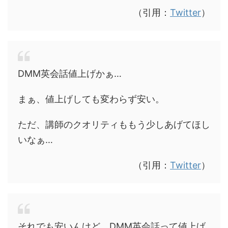
（引用：
Twitter
）
DMM英会話値上げかぁ…
まぁ、値上げしても変わらず安い。
ただ、講師のクオリティももう少しあげてほし
いなぁ…
（引用：
Twitter
）
それでも安いんけど、DMM英会話って値上げ