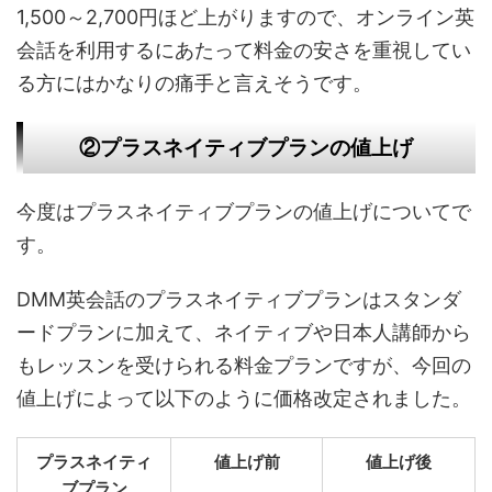
1,500～2,700円ほど上がりますので、オンライン英
会話を利用するにあたって料金の安さを重視してい
る方にはかなりの痛手と言えそうです。
②プラスネイティブプランの値上げ
今度はプラスネイティブプランの値上げについてで
す。
DMM英会話のプラスネイティブプランはスタンダ
ードプランに加えて、ネイティブや日本人講師から
もレッスンを受けられる料金プランですが、今回の
値上げによって以下のように価格改定されました。
プラスネイティ
値上げ前
値上げ後
ブプラン