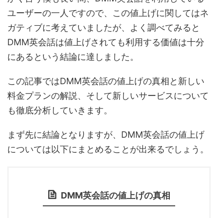
ユーザーの一人ですので、この値上げに関してはネ
ガティブに考えていましたが、よく調べてみると
DMM英会話は値上げされても利用する価値は十分
にあるという結論に達しました。
この記事ではDMM英会話の値上げの真相と新しい
料金プランの解説、そして新しいサービスについて
も徹底分析していきます。
まず先に結論となりますが、DMM英会話の値上げ
については以下にまとめることが出来るでしょう。
DMM英会話の値上げの真相