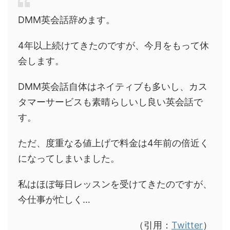
DMM英会話辞めます。
4年以上続けてきたのですが、今月をもって休
会します。
DMM英会話自体はネイティブも多いし、カス
タマーサービスも素晴らしいし良い英会話で
す。
ただ、度重なる値上げで料金は4年前の倍近く
になってしまいました。
私はほぼ毎日レッスンを受けてきたのですが、
今仕事が忙しく…
（引用：
Twitter
）