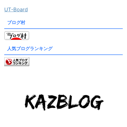
UT-Board
ブログ村
人気ブログランキング
© 2026 KAZBLOG