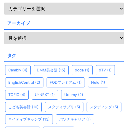
アーカイブ
タグ
Cambly
(4)
DMM英会話
(15)
doda
(1)
dTV
(1)
EnglishCentral
(2)
FODプレミアム
(1)
Hulu
(1)
TOEIC
(4)
U-NEXT
(1)
Udemy
(2)
こども英会話
(10)
スタディサプリ
(5)
スタディング
(5)
ネイティブキャンプ
(13)
パソナキャリア
(1)