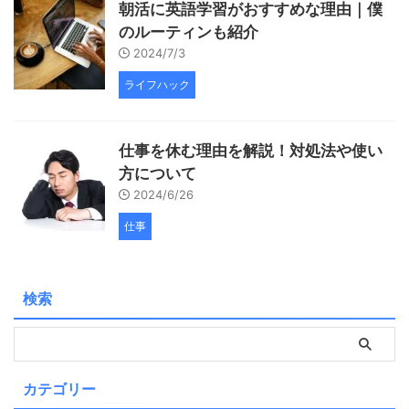
朝活に英語学習がおすすめな理由｜僕
のルーティンも紹介
2024/7/3
ライフハック
仕事を休む理由を解説！対処法や使い
方について
2024/6/26
仕事
検索
カテゴリー