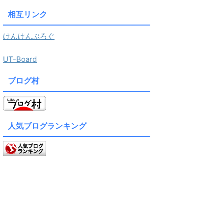
相互リンク
けんけんぶろぐ
UT-Board
ブログ村
人気ブログランキング