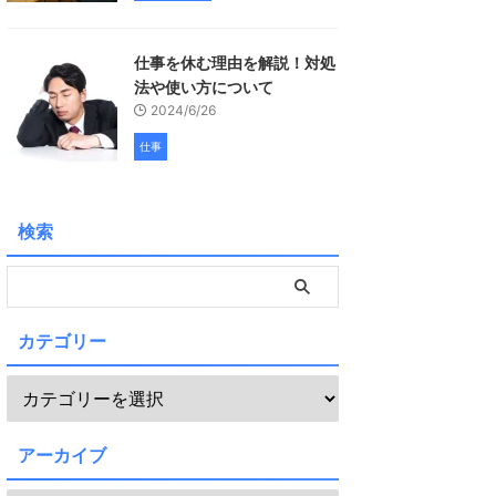
仕事を休む理由を解説！対処
法や使い方について
2024/6/26
仕事
検索
カテゴリー
アーカイブ