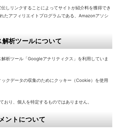
jpを宣伝しリンクすることによってサイトが紹介料を獲得でき
れたアフィリエイトプログラムである、Amazonアソシ
ス解析ツールについて
ス解析ツール「Googleアナリティクス」を利用していま
ィックデータの収集のためにクッキー（Cookie）を使用
ており、個人を特定するものではありません。
メントについて