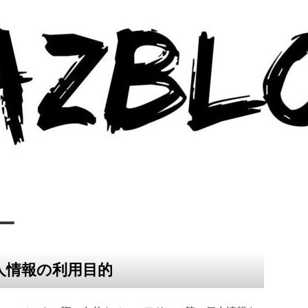
ー
人情報の利用目的