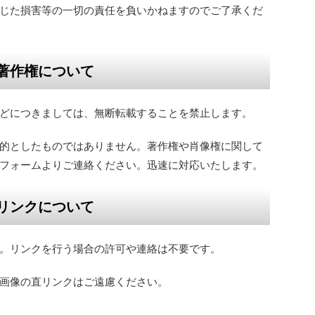
じた損害等の一切の責任を負いかねますのでご了承くだ
著作権について
どにつきましては、無断転載することを禁止します。
的としたものではありません。著作権や肖像権に関して
フォームよりご連絡ください。迅速に対応いたします。
リンクについて
。リンクを行う場合の許可や連絡は不要です。
画像の直リンクはご遠慮ください。