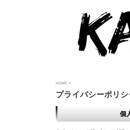
HOME
>
プライバシーポリシ
個