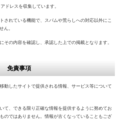
 アドレスを収集しています。
トされている機能で、スパムや荒らしへの対応以外にこ
ません。
にその内容を確認し、承認した上での掲載となります。
免責事項
移動したサイトで提供される情報、サービス等について
いて、できる限り正確な情報を提供するように努めてお
ものではありません。情報が古くなっていることもござ