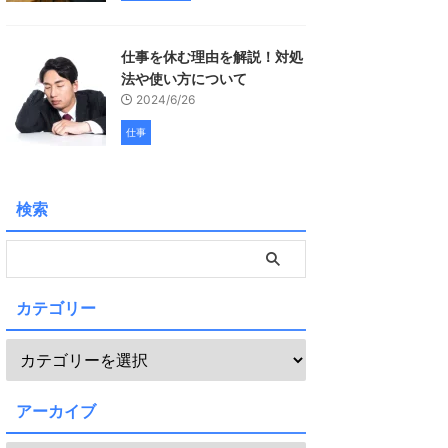
仕事を休む理由を解説！対処
法や使い方について
2024/6/26
仕事
検索
カテゴリー
アーカイブ