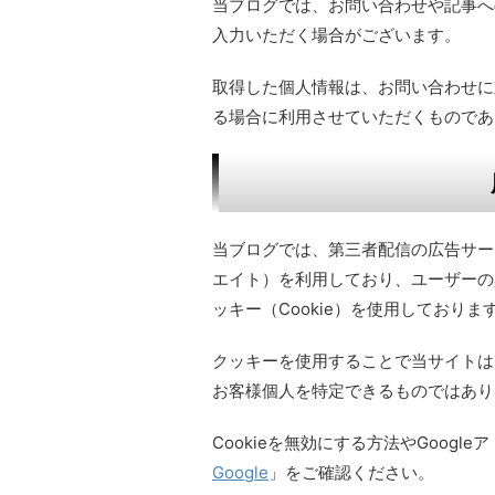
当ブログでは、お問い合わせや記事へ
入力いただく場合がございます。
取得した個人情報は、お問い合わせに
る場合に利用させていただくものであ
当ブログでは、第三者配信の広告サービ
エイト）を利用しており、ユーザーの
ッキー（Cookie）を使用しておりま
クッキーを使用することで当サイトは
お客様個人を特定できるものではあり
Cookieを無効にする方法やGoogl
Google
」をご確認ください。