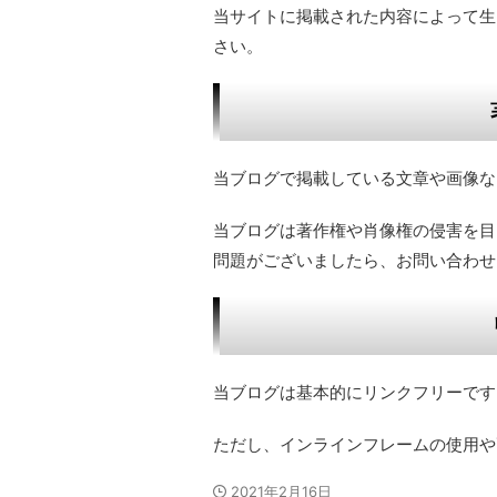
当サイトに掲載された内容によって生
さい。
当ブログで掲載している文章や画像な
当ブログは著作権や肖像権の侵害を目
問題がございましたら、お問い合わせ
当ブログは基本的にリンクフリーです
ただし、インラインフレームの使用や
2021年2月16日