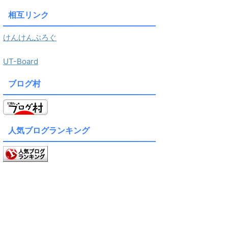
相互リンク
けんけんぶろぐ
UT-Board
ブログ村
人気ブログランキング