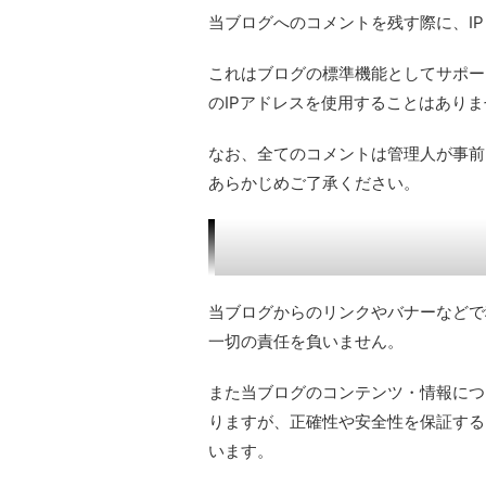
当ブログへのコメントを残す際に、IP
これはブログの標準機能としてサポー
のIPアドレスを使用することはあり
なお、全てのコメントは管理人が事前
あらかじめご了承ください。
当ブログからのリンクやバナーなどで
一切の責任を負いません。
また当ブログのコンテンツ・情報につ
りますが、正確性や安全性を保証する
います。