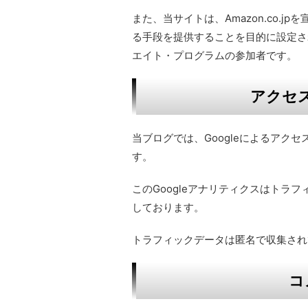
また、当サイトは、Amazon.co.
る手段を提供することを目的に設定さ
エイト・プログラムの参加者です。
アクセ
当ブログでは、Googleによるアクセ
す。
このGoogleアナリティクスはトラフ
しております。
トラフィックデータは匿名で収集され
コ