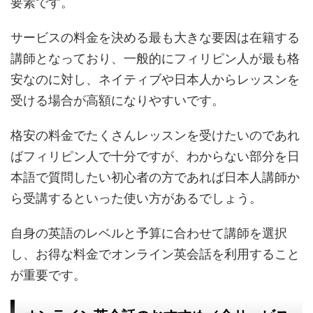
要素です。
サービスの料金を決める最も大きな要因は在籍する
講師となっており、一般的にフィリピン人が最も格
安なのに対し、ネイティブや日本人からレッスンを
受ける場合が高額になりやすいです。
格安の料金でたくさんレッスンを受けたいのであれ
ばフィリピン人で十分ですが、わからない部分を日
本語で質問したい初心者の方であれば日本人講師か
ら受講するといった使い方があるでしょう。
自身の英語のレベルと予算に合わせて講師を選択
し、お得な料金でオンライン英会話を利用すること
が重要です。