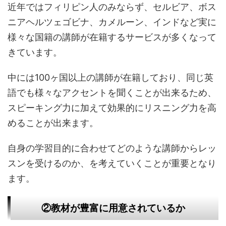
近年ではフィリピン人のみならず、セルビア、ボス
ニアヘルツェゴビナ、カメルーン、インドなど実に
様々な国籍の講師が在籍するサービスが多くなって
きています。
中には100ヶ国以上の講師が在籍しており、同じ英
語でも様々なアクセントを聞くことが出来るため、
スピーキング力に加えて効果的にリスニング力を高
めることが出来ます。
自身の学習目的に合わせてどのような講師からレッ
スンを受けるのか、を考えていくことが重要となり
ます。
②教材が豊富に用意されているか