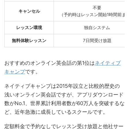
不要
キャンセル
（予約時はレッスン開始1時間前ま
レッスン環境
独自システム
無料体験レッスン
7日間受け放題
おすすめのオンライン英会話の第1位は
ネイティブ
キャンプ
です。
ネイティブキャンプは2015年設立と比較的歴史の
浅いオンライン英会話ですが、アプリダウンロード
数がNo.1、世界累計利用者数が60万人を突破するな
ど、近年急激に成長しているスクールです。
定額料金で予約なしでレッスン受け放題と他社サー