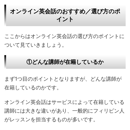
オンライン英会話のおすすめ／選び方のポ
イント
ここからはオンライン英会話の選び方のポイントに
ついて見ていきましょう。
①どんな講師が在籍しているか
まず1つ目のポイントとなりますが、どんな講師が
在籍しているのかです。
オンライン英会話はサービスによって在籍している
講師には大きな違いがあり、一般的にフィリピン人
がレッスンを担当するものが多いです。