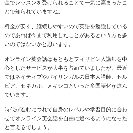
金でレッスンを受けられることで一気に高まったこ
とで知られていますね。
料金が安く、継続しやすいので英語を勉強している
のであれば今まで利用したことがあるという方も多
いのではないかと思います。
オンライン英会話はもともとフィリピン人講師を中
心としたサービスが大半を占めていましたが、最近
ではネイティブやバイリンガルの日本人講師、セル
ビア、セネガル、メキシコといった多国籍化が進ん
でいます。
時代が進むにつれて自身のレベルや学習目的に合わ
せてオンライン英会話を自由に選べるようになった
と言えるでしょう。