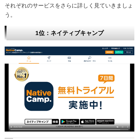
それぞれのサービスをさらに詳しく見ていきましょ
う。
1位：ネイティブキャンプ