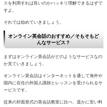
スを利用すれば良いのかハッキリ理解できるはずで
すよ。
それでは始めていきましょう。
オンライン英会話のおすすめ／そもそもど
んなサービス？
まずはオンライン英会話がどのようなサービスなの
か見ていきましょう。
オンライン英会話はインターネットを通して海外や
国内に在住の外国人講師とレッスンを受けられるサ
ービスです。
従来の対面形式の英会話教室に比べ、遥かに安い料