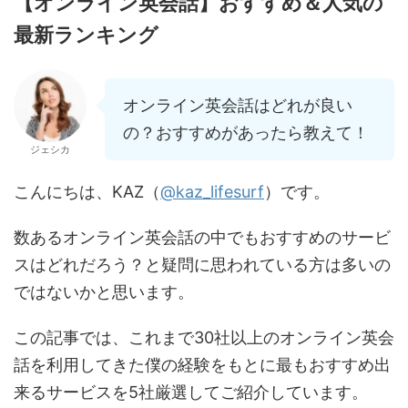
【オンライン英会話】おすすめ＆人気の
最新ランキング
オンライン英会話はどれが良い
の？おすすめがあったら教えて！
ジェシカ
こんにちは、KAZ（
@kaz_lifesurf
）です。
数あるオンライン英会話の中でもおすすめのサービ
スはどれだろう？と疑問に思われている方は多いの
ではないかと思います。
この記事では、これまで30社以上のオンライン英会
話を利用してきた僕の経験をもとに最もおすすめ出
来るサービスを5社厳選してご紹介しています。