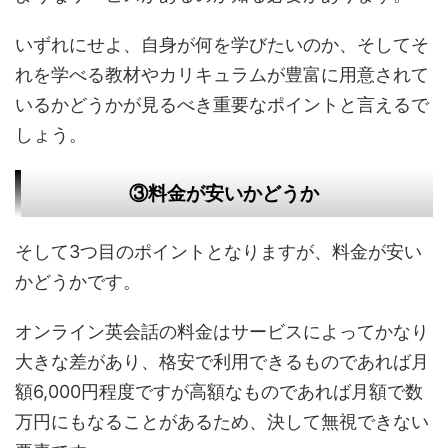
いずれにせよ、自身が何を学びたいのか、そしてそ
れを学べる教材やカリキュラムが豊富に用意されて
いるかどうかが見るべき重要なポイントと言えるで
しょう。
③料金が安いかどうか
そして3つ目のポイントとなりますが、料金が安い
かどうかです。
オンライン英会話の料金はサービスによってかなり
大きな差があり、格安で利用できるものであれば月
額6,000円程度ですが高額なものであれば月額で数
万円にもなることがあるため、決して無視できない