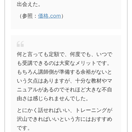
出会えた。
（参照：
価格.com
）
何と言っても定額で、何度でも、いつで
も受講できるのは大変なメリットです。
もちろん講師側が準備する余裕がないと
いう欠点はありますが、十分な教材やマ
ニュアルがあるのでそれほど大きな不自
由さは感じられませんでした。
とにかく話せればいい、トレーニングが
沢山できればいいという方にはおすすめ
です。