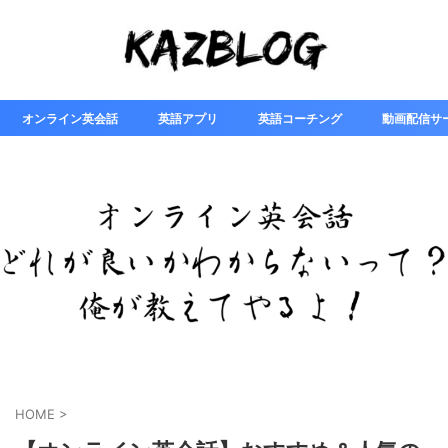
オンライン英会話
英語アプリ
英語コーチング
動画配信サ
HOME
>