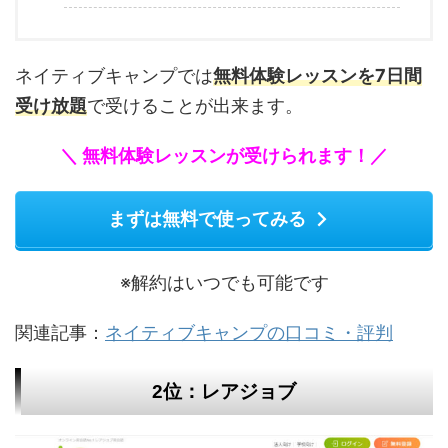
ネイティブキャンプでは
無料体験レッスンを7日間
受け放題
で受けることが出来ます。
＼ 無料体験レッスンが受けられます！／
まずは無料で使ってみる
※解約はいつでも可能です
関連記事：
ネイティブキャンプの口コミ・評判
2位：レアジョブ