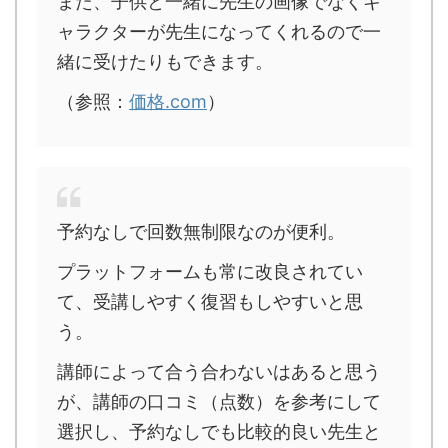
また、子供と一緒に先生の画像でなくキ
ャラクターが先生になってくれるので一
緒に受けたりもできます。
（参照：
価格.com
）
予約なしで回数無制限なのが便利。
プラットフォームも常に改良されてい
て、受講しやすく復習もしやすいと思
う。
講師によって合う合わないはあると思う
が、講師の口コミ（点数）を参考にして
選択し、予約なしでも比較的良い先生と