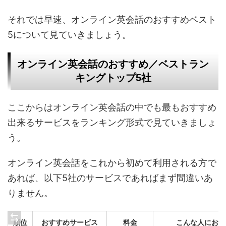
それでは早速、オンライン英会話のおすすめベスト
5について見ていきましょう。
オンライン英会話のおすすめ／ベストラン
キングトップ5社
ここからはオンライン英会話の中でも最もおすすめ
出来るサービスをランキング形式で見ていきましょ
う。
オンライン英会話をこれから初めて利用される方で
あれば、以下5社のサービスであればまず間違いあ
りません。
順位
おすすめサービス
料金
こんな人におす