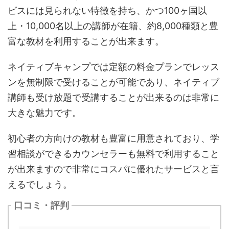
ビスには見られない特徴を持ち、かつ100ヶ国以
上・10,000名以上の講師が在籍、約8,000種類と豊
富な教材を利用することが出来ます。
ネイティブキャンプでは定額の料金プランでレッス
ンを無制限で受けることが可能であり、ネイティブ
講師も受け放題で受講することが出来るのは非常に
大きな魅力です。
初心者の方向けの教材も豊富に用意されており、学
習相談ができるカウンセラーも無料で利用すること
が出来ますので非常にコスパに優れたサービスと言
えるでしょう。
口コミ・評判