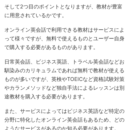
そして2つ目のポイントとなりますが、教材が豊富
に用意されているかです。
オンライン英会話で利用できる教材はサービスによ
って様々ですが、無料で使えるものとユーザー自身
で購入する必要があるものがあります。
日常英会話、ビジネス英語、トラベル英会話などお
馴染みのカリキュラムであれば無料で教材が使える
ものが多いですが、英検やTOEICなど資格試験対策
やカランメソッドなど独自手法によるレッスンは別
途教材を購入する必要があります。
また、サービスによってはビジネス英語など特定の
分野に特化したオンライン英会話もあるため、どの
ようなサービスがあるのか知る必要があります。