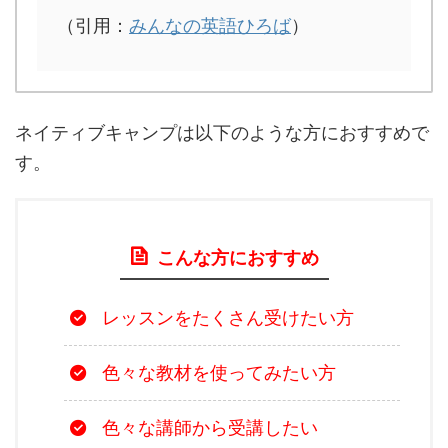
（引用：
みんなの英語ひろば
）
ネイティブキャンプは以下のような方におすすめで
す。
こんな方におすすめ
レッスンをたくさん受けたい方
色々な教材を使ってみたい方
色々な講師から受講したい