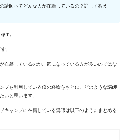
の講師ってどんな人が在籍しているの？詳しく教え
います。
です。
が在籍しているのか、気になっている方が多いのではな
ンプを利用している僕の経験をもとに、どのような講師
たいと思います。
ブキャンプに在籍している講師は以下のようにまとめる