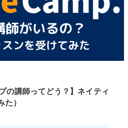
プの講師ってどう？】ネイティ
みた）