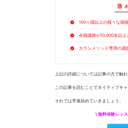
100ヶ国以上の様々な国
在籍講師が10,000名以
カランメソッド専用の講
上記の詳細については記事の方で触れ
この記事を読むことでネイティブキャ
それでは早速始めていきましょう。
\ 無料体験レッ