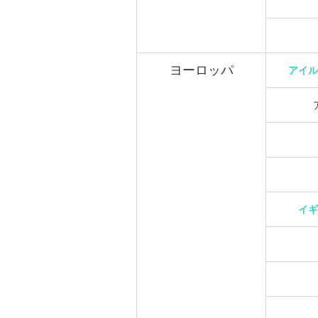
ヨーロッパ
アイル
イギ