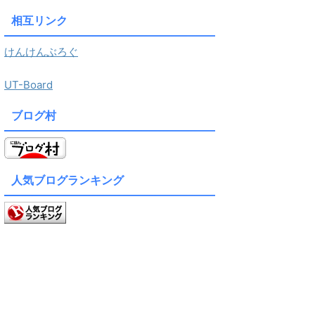
相互リンク
けんけんぶろぐ
UT-Board
ブログ村
人気ブログランキング