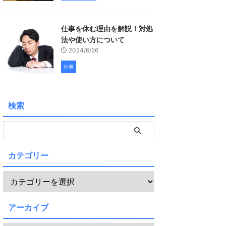
仕事を休む理由を解説！対処
法や使い方について
2024/6/26
仕事
検索
カテゴリー
アーカイブ