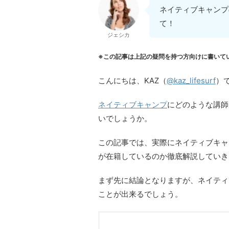
ネイティブキャンプ
て！
ジェシカ
※この記事は上記の疑問を持つ方向けに書いて
こんにちは、KAZ（
@kaz_lifesurf
）
ネイティブキャンプ
にどのような講師
いでしょうか。
この記事では、実際にネイティブキャ
が在籍しているのか徹底解説していき
まず先に結論となりますが、ネイティ
ことが出来るでしょう。