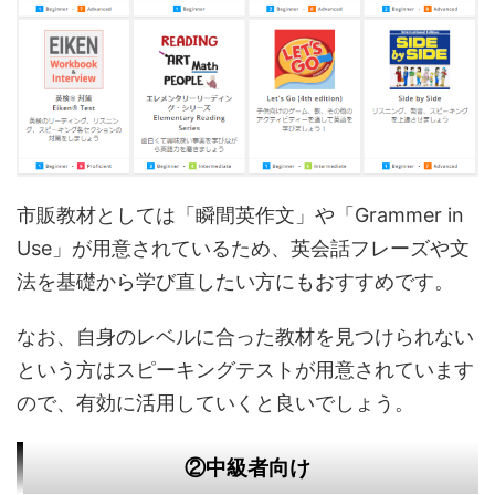
市販教材としては「瞬間英作文」や「Grammer in
Use」が用意されているため、英会話フレーズや文
法を基礎から学び直したい方にもおすすめです。
なお、自身のレベルに合った教材を見つけられない
という方はスピーキングテストが用意されています
ので、有効に活用していくと良いでしょう。
②中級者向け