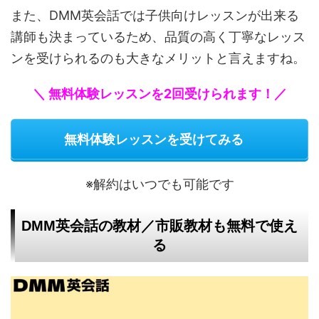
また、DMM英会話では子供向けレッスンが出来る
講師も決まっているため、品質の高く丁寧なレッス
ンを受けられるのも大きなメリットと言えますね。
＼ 無料体験レッスンを2回受けられます！／
無料体験レッスンを受けてみる
※解約はいつでも可能です
DMM英会話の教材／市販教材も無料で使え
る