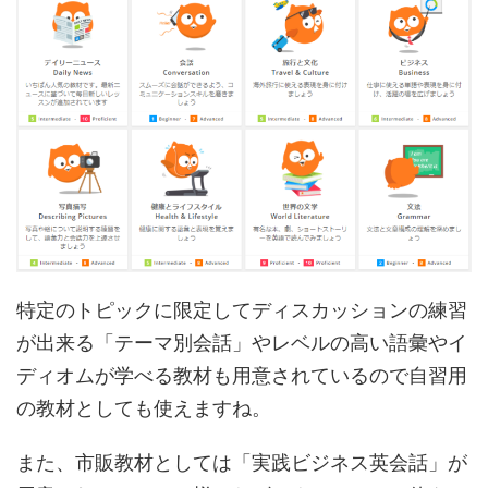
特定のトピックに限定してディスカッションの練習
が出来る「テーマ別会話」やレベルの高い語彙やイ
ディオムが学べる教材も用意されているので自習用
の教材としても使えますね。
また、市販教材としては「実践ビジネス英会話」が