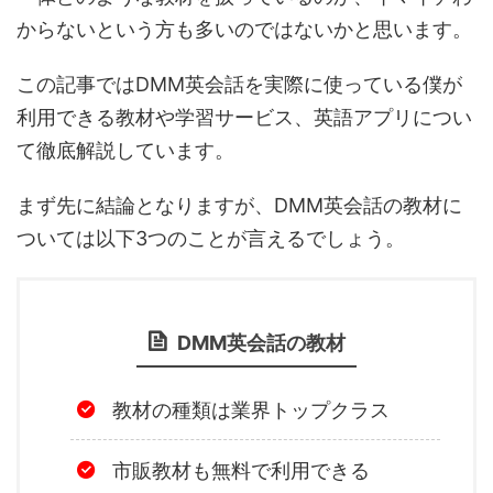
からないという方も多いのではないかと思います。
この記事ではDMM英会話を実際に使っている僕が
利用できる教材や学習サービス、英語アプリについ
て徹底解説しています。
まず先に結論となりますが、DMM英会話の教材に
ついては以下3つのことが言えるでしょう。
DMM英会話の教材
教材の種類は業界トップクラス
市販教材も無料で利用できる