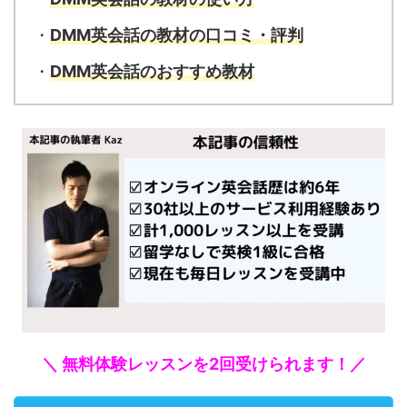
・
DMM英会話の教材の口コミ・評判
・
DMM英会話のおすすめ教材
＼ 無料体験レッスンを2回受けられます！／