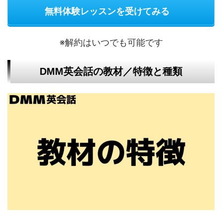
無料体験レッスンを受けてみる
※解約はいつでも可能です
DMM英会話の教材／特徴と種類