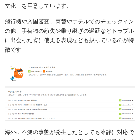
文化」を用意しています。
飛行機や入国審査、両替やホテルでのチェックイン
の他、手荷物の紛失や乗り継ぎの遅延などトラブル
に出会った際に使える表現なども扱っているのが特
徴です。
海外に不測の事態が発生したとしても冷静に対応で