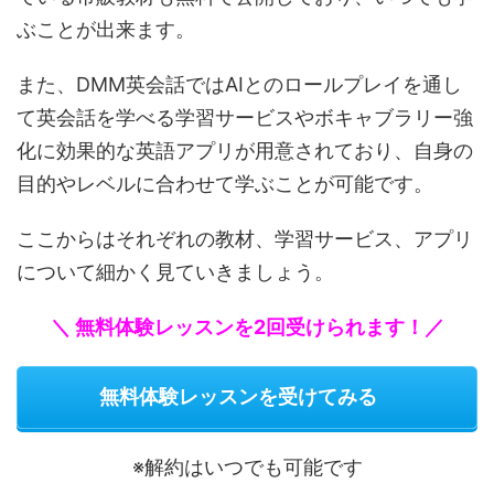
ぶことが出来ます。
また、DMM英会話ではAIとのロールプレイを通し
て英会話を学べる学習サービスやボキャブラリー強
化に効果的な英語アプリが用意されており、自身の
目的やレベルに合わせて学ぶことが可能です。
ここからはそれぞれの教材、学習サービス、アプリ
について細かく見ていきましょう。
＼ 無料体験レッスンを2回受けられます！／
無料体験レッスンを受けてみる
※解約はいつでも可能です