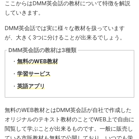
ここからはDMM英会話の教材について特徴を解説
していきます。
DMM英会話では実に様々な教材を扱っています
が、大きく3つに分けることが出来るでしょう。
DMM英会話の教材は3種類
・
無料のWEB教材
・
学習サービス
・
英語アプリ
無料のWEB教材とはDMM英会話が自社で作成した
オリジナルのテキスト教材のことでWEB上で自由に
閲覧して学ぶことが出来るものです。一般に販売し
ている市販教材も無料で公開しており、いつでも学