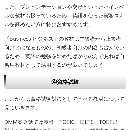
また、プレゼンテーションや交渉といったハイレベ
ルな教材も扱っているため、英語を使った実務スキ
ルを高めたい方に特におすすめです。
「Business ビジネス」の教材は中級者から上級者
向けとはなるものの、初級者向けの内容も含んでい
るため、英語の勉強を始めたばかりの方であれば自
習用教材として活用するのが良いでしょう。
④資格試験
ここからは資格試験対策として学べる教材について
見ていきます。
DMM英会話では英検、TOEIC、IELTS、TOEFLに