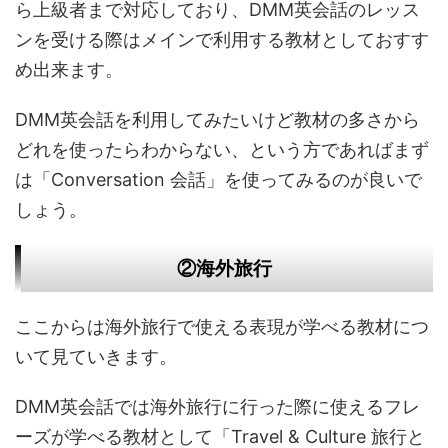
ら上級者まで対応しており、DMM英会話のレッス
ンを受ける際はメインで利用する教材としておすす
め出来ます。
DMM英会話を利用してみたいけど教材の多さから
どれを使ったらわからない、という方であればまず
は「Conversation 会話」を使ってみるのが良いで
しょう。
②海外旅行
ここからは海外旅行で使える表現が学べる教材につ
いて見ていきます。
DMM英会話では海外旅行に行った際に使えるフレ
ーズが学べる教材として「Travel & Culture 旅行と