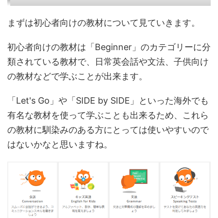
まずは初心者向けの教材について見ていきます。
初心者向けの教材は「Beginner」のカテゴリーに分
類されている教材で、日常英会話や文法、子供向け
の教材などで学ぶことが出来ます。
「Let's Go」や「SIDE by SIDE」といった海外でも
有名な教材を使って学ぶことも出来るため、これら
の教材に馴染みのある方にとっては使いやすいので
はないかなと思いますね。