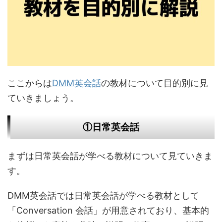
ここからは
DMM英会話
の教材について目的別に見
ていきましょう。
①日常英会話
まずは日常英会話が学べる教材について見ていきま
す。
DMM英会話では日常英会話が学べる教材として
「Conversation 会話」が用意されており、基本的