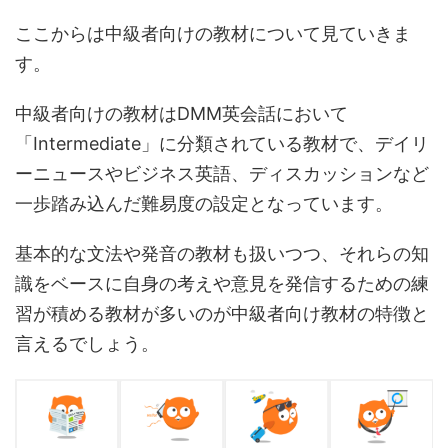
ここからは中級者向けの教材について見ていきま
す。
中級者向けの教材はDMM英会話において
「Intermediate」に分類されている教材で、デイリ
ーニュースやビジネス英語、ディスカッションなど
一歩踏み込んだ難易度の設定となっています。
基本的な文法や発音の教材も扱いつつ、それらの知
識をベースに自身の考えや意見を発信するための練
習が積める教材が多いのが中級者向け教材の特徴と
言えるでしょう。