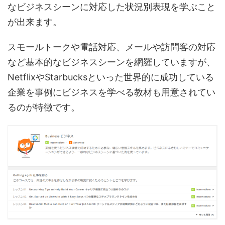
なビジネスシーンに対応した状況別表現を学ぶこと
が出来ます。
スモールトークや電話対応、メールや訪問客の対応
など基本的なビジネスシーンを網羅していますが、
NetflixやStarbucksといった世界的に成功している
企業を事例にビジネスを学べる教材も用意されてい
るのが特徴です。