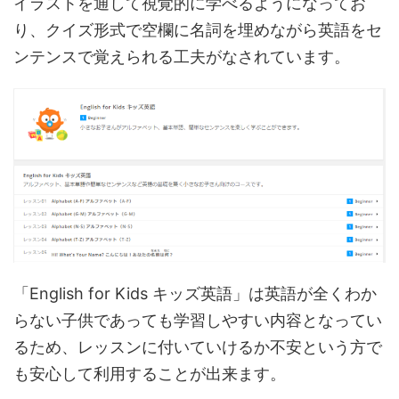
イラストを通して視覚的に学べるようになってお
り、クイズ形式で空欄に名詞を埋めながら英語をセ
ンテンスで覚えられる工夫がなされています。
「English for Kids キッズ英語」は英語が全くわか
らない子供であっても学習しやすい内容となってい
るため、レッスンに付いていけるか不安という方で
も安心して利用することが出来ます。