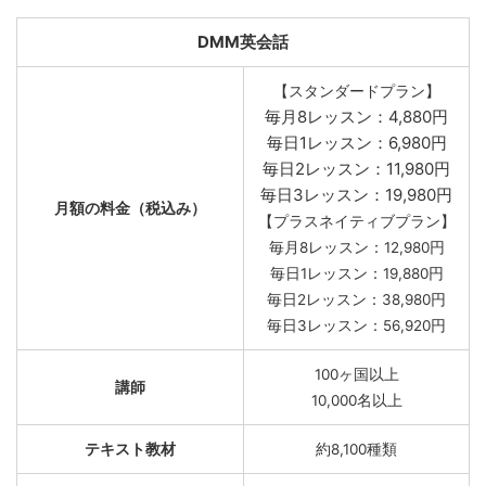
DMM英会話
【スタンダードプラン】
毎月8レッスン：4,880円
毎日1レッスン：6,980円
毎日2レッスン：11,980円
毎日3レッスン：19,980円
月額の料金（税込み）
【プラスネイティブプラン】
毎月8レッスン：12,980円
毎日1レッスン：19,880円
毎日2レッスン：38,980円
毎日3レッスン：56,920円
100ヶ国以上
講師
10,000名以上
テキスト教材
約8,100種類