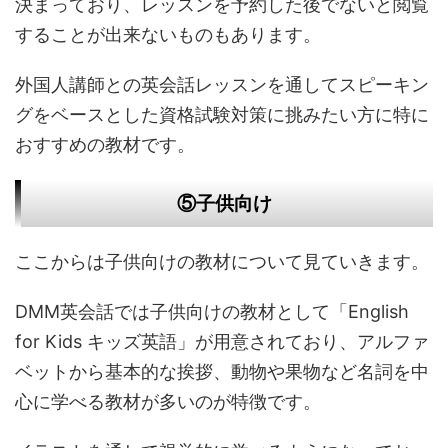
決まっており、レッスンを予約した後でないと閲覧
することが出来ないものもあります。
外国人講師との英会話レッスンを通してスピーキン
グをベースとした資格試験対策に挑みたい方に特に
おすすめの教材です。
⑤子供向け
ここからは子供向けの教材について見ていきます。
DMM英会話では子供向けの教材として「English
for Kids キッズ英語」が用意されており、アルファ
ベットから基本的な挨拶、動物や果物など名詞を中
心に学べる教材が多いのが特徴です。