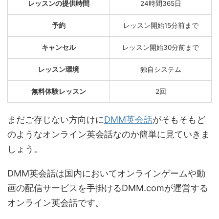
レッスンの提供時間
24時間365日
予約
レッスン開始15分前まで
キャンセル
レッスン開始30分前まで
レッスン環境
独自システム
無料体験レッスン
2回
まだご存じない方向けに
DMM英会話
がそもそもど
のようなオンライン英会話なのか簡単に見ていきま
しょう。
DMM英会話は国内においてオンラインゲームや動
画の配信サービスを手掛けるDMM.comが運営する
オンライン英会話です。