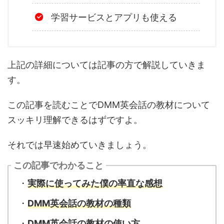
学習サービスとアプリも使える
上記の詳細については記事の方で解説していきま
す。
この記事を読むことでDMM英会話の教材について
スッキリ理解できるはずですよ。
それでは早速始めていきましょう。
この記事でわかること
・
実際に使ってみた僕の率直な感想
・
DMM英会話の教材の種類
・
DMM英会話の教材の使い方