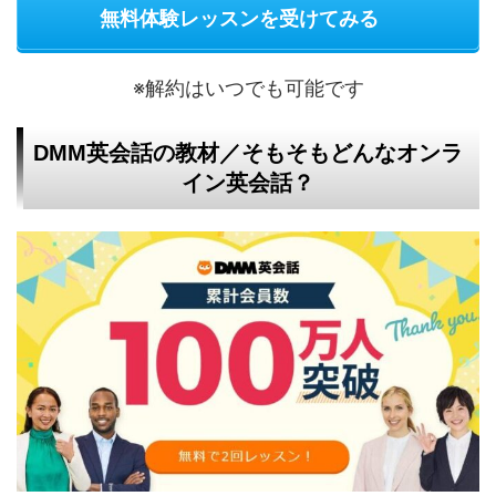
無料体験レッスンを受けてみる
※解約はいつでも可能です
DMM英会話の教材／そもそもどんなオンラ
イン英会話？