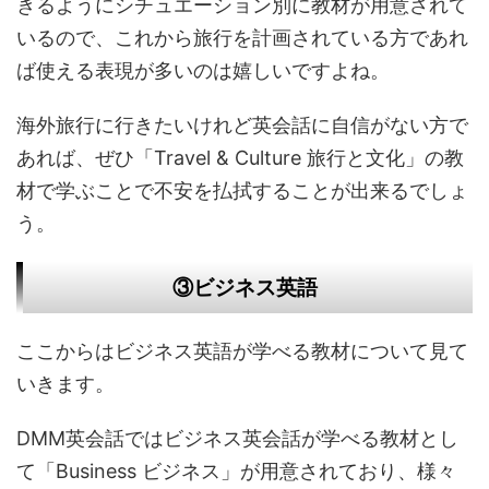
きるようにシチュエーション別に教材が用意されて
いるので、これから旅行を計画されている方であれ
ば使える表現が多いのは嬉しいですよね。
海外旅行に行きたいけれど英会話に自信がない方で
あれば、ぜひ「Travel & Culture 旅行と文化」の教
材で学ぶことで不安を払拭することが出来るでしょ
う。
③ビジネス英語
ここからはビジネス英語が学べる教材について見て
いきます。
DMM英会話ではビジネス英会話が学べる教材とし
て「Business ビジネス」が用意されており、様々