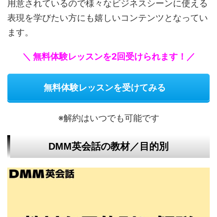
用意されているので様々なビジネスシーンに使える
表現を学びたい方にも嬉しいコンテンツとなってい
ます。
＼ 無料体験レッスンを2回受けられます！／
無料体験レッスンを受けてみる
※解約はいつでも可能です
DMM英会話の教材／目的別