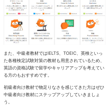
また、中級者教材ではIELTS、TOEIC、英検といっ
た各種検定試験対策の教材も用意されているため、
英語の資格試験で留学やキャリアアップを考えてい
る方のもおすすめです。
初級者向け教材で物足りなさを感じてきた方はぜひ
中級者向け教材にステップアップしていきましょ
う。