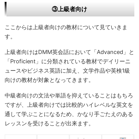
③上級者向け
ここからは上級者向けの教材について見ていきま
す。
上級者向けはDMM英会話において「Advanced」と
「Proficient」に分類されている教材でデイリーニ
ュースやビジネス英語に加え、文学作品や英検1級
向けの教材が対象となってきます。
中級者向けの文法や単語を抑えていることはもちろ
ですが、上級者向けでは比較的ハイレベルな英文を
通して学ぶことになるため、かなり手ごたえのある
レッスンを受けることが出来ます。