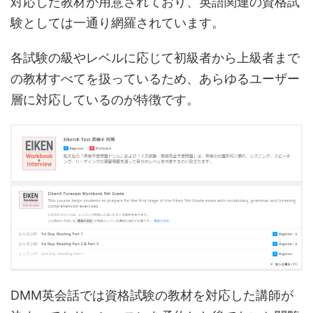
対応した教材が用意されており、英語関連の資格試
験としては一通り網羅されています。
各試験の級やレベルに応じて初級者から上級者まで
の教材すべてを扱っているため、あらゆるユーザー
層に対応しているのが特徴です。
DMM英会話では資格試験の教材を対応した講師が