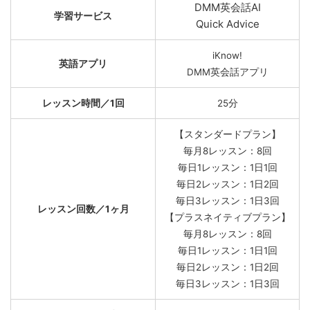
DMM英会話AI
学習サービス
Quick Advice
iKnow!
英語アプリ
DMM英会話アプリ
レッスン時間／1回
25分
【スタンダードプラン】
毎月8レッスン：8回
毎日1レッスン：1日1回
毎日2レッスン：1日2回
毎日3レッスン：1日3回
レッスン回数／1ヶ月
【プラスネイティブプラン】
毎月8レッスン：8回
毎日1レッスン：1日1回
毎日2レッスン：1日2回
毎日3レッスン：1日3回