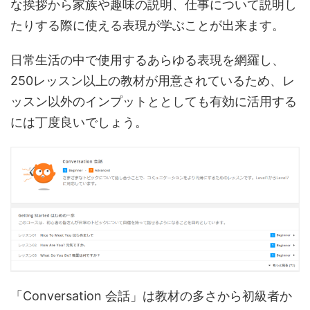
な挨拶から家族や趣味の説明、仕事について説明し
たりする際に使える表現が学ぶことが出来ます。
日常生活の中で使用するあらゆる表現を網羅し、
250レッスン以上の教材が用意されているため、レ
ッスン以外のインプットととしても有効に活用する
には丁度良いでしょう。
「Conversation 会話」は教材の多さから初級者か