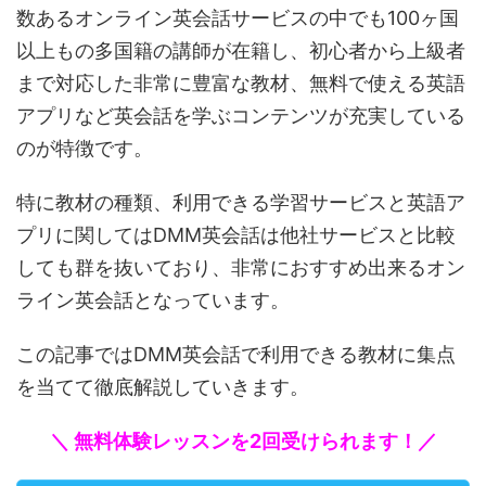
数あるオンライン英会話サービスの中でも100ヶ国
以上もの多国籍の講師が在籍し、初心者から上級者
まで対応した非常に豊富な教材、無料で使える英語
アプリなど英会話を学ぶコンテンツが充実している
のが特徴です。
特に教材の種類、利用できる学習サービスと英語ア
プリに関してはDMM英会話は他社サービスと比較
しても群を抜いており、非常におすすめ出来るオン
ライン英会話となっています。
この記事ではDMM英会話で利用できる教材に集点
を当てて徹底解説していきます。
＼ 無料体験レッスンを2回受けられます！／