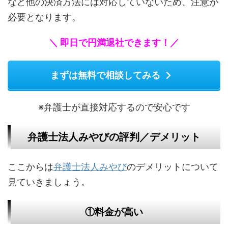
など他の決済方法には対応していないため、注意が
必要となります。
＼ 即日で円満退社できます！／
まずは無料で相談してみる
※弁護士が直接対応するので安心です
弁護士法人みやびの評判／デメリット
ここからは
弁護士法人みやび
のデメリットについて
見ていきましょう。
①料金が高い