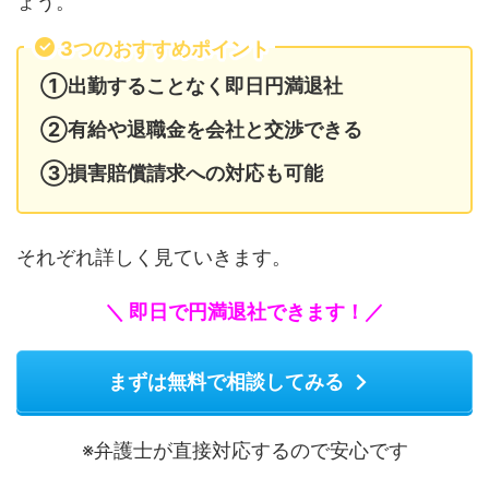
ょう。
3つのおすすめポイント
①出勤することなく即日円満退社
②有給や退職金を会社と交渉できる
③損害賠償請求への対応も可能
それぞれ詳しく見ていきます。
＼ 即日で円満退社できます！／
まずは無料で相談してみる
※弁護士が直接対応するので安心です