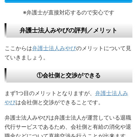
※弁護士が直接対応するので安心です
弁護士法人みやびの評判／メリット
ここからは
弁護士法人みやび
のメリットについて見
ていきましょう。
①会社側と交渉ができる
まず1つ目のメリットとなりますが、
弁護士法人み
やび
は会社側と交渉ができることです。
弁護士法人みやびは弁護士法人が運営している退職
代行サービスであるため、会社側と有給の消化や退
職金などについて直接交渉を行うことが出来ます。