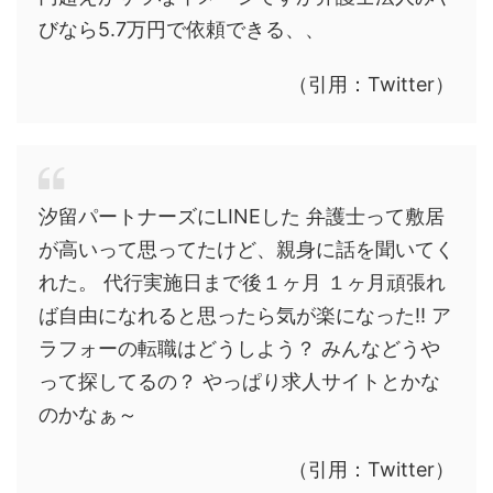
びなら5.7万円で依頼できる、、
（引用：Twitter）
汐留パートナーズにLINEした 弁護士って敷居
が高いって思ってたけど、親身に話を聞いてく
れた。 代行実施日まで後１ヶ月 １ヶ月頑張れ
ば自由になれると思ったら気が楽になった!! ア
ラフォーの転職はどうしよう？ みんなどうや
って探してるの？ やっぱり求人サイトとかな
のかなぁ～
（引用：Twitter）