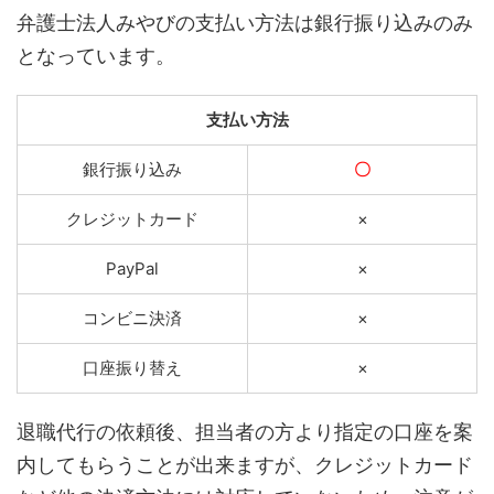
弁護士法人みやびの支払い方法は銀行振り込みのみ
となっています。
支払い方法
銀行振り込み
〇
クレジットカード
×
PayPal
×
コンビニ決済
×
口座振り替え
×
退職代行の依頼後、担当者の方より指定の口座を案
内してもらうことが出来ますが、クレジットカード