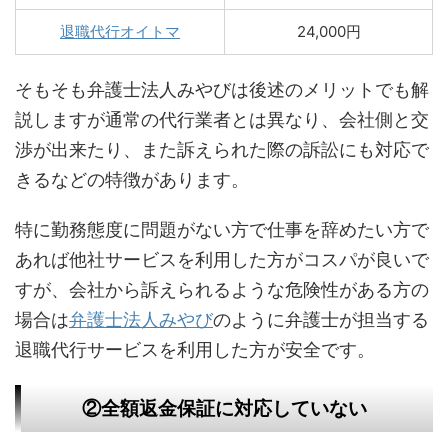
退職代行オイトマ
24,000円
そもそも弁護士法人みやびは後述のメリットでも解
説しますが通常の代行業者とは異なり、会社側と交
渉が出来たり、また訴えられた際の訴訟にも対応で
きるなどの特徴があります。
特に勤務態度に問題がない方で仕事を辞めたい方で
あれば他社サービスを利用した方がコスパが良いで
すが、会社から訴えられるような危険性がある方の
場合は
弁護士法人みやび
のように弁護士が担当する
退職代行サービスを利用した方が安全です。
②全額返金保証に対応していない