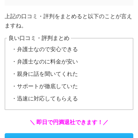
上記の口コミ・評判をまとめると以下のことが言え
ますね。
良い口コミ・評判まとめ
・弁護士なので安心できる
・弁護士なのに料金が安い
・親身に話を聞いてくれた
・サポートが徹底していた
・迅速に対応してもらえる
＼ 即日で円満退社できます！／