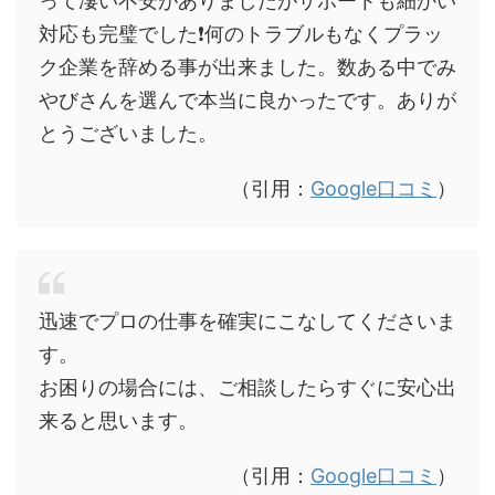
って凄い不安がありましたがサポートも細かい
対応も完璧でした❗何のトラブルもなくプラッ
ク企業を辞める事が出来ました。数ある中でみ
やびさんを選んで本当に良かったです。ありが
とうございました。
（引用：
Google口コミ
）
迅速でプロの仕事を確実にこなしてくださいま
す。
お困りの場合には、ご相談したらすぐに安心出
来ると思います。
（引用：
Google口コミ
）