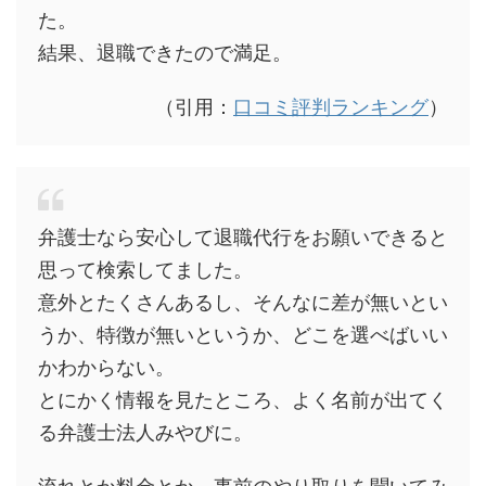
た。
結果、退職できたので満足。
（引用：
口コミ評判ランキング
）
弁護士なら安心して退職代行をお願いできると
思って検索してました。
意外とたくさんあるし、そんなに差が無いとい
うか、特徴が無いというか、どこを選べばいい
かわからない。
とにかく情報を見たところ、よく名前が出てく
る弁護士法人みやびに。