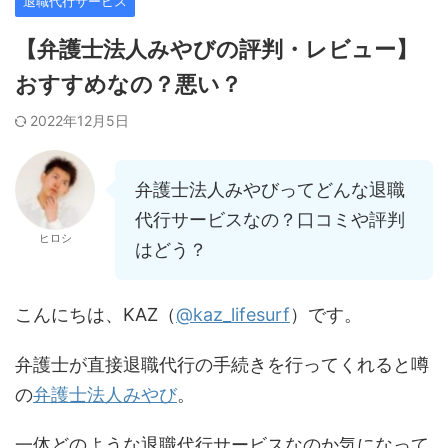
退職代行サービス
【弁護士法人みやびの評判・レビュー】
おすすめなの？悪い？
2022年12月5日
弁護士法人みやびってどんな退職
代行サービスなの？口コミや評判
ヒロシ
はどう？
こんにちは、KAZ（
@kaz_lifesurf
）です。
弁護士が直接退職代行の手続きを行ってくれると噂
の
弁護士法人みやび
。
一体どのような退職代行サービスなのか気になって