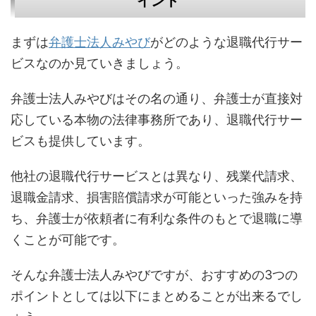
イント
まずは
弁護士法人みやび
がどのような退職代行サー
ビスなのか見ていきましょう。
弁護士法人みやびはその名の通り、弁護士が直接対
応している本物の法律事務所であり、退職代行サー
ビスも提供しています。
他社の退職代行サービスとは異なり、残業代請求、
退職金請求、損害賠償請求が可能といった強みを持
ち、弁護士が依頼者に有利な条件のもとで退職に導
くことが可能です。
そんな弁護士法人みやびですが、おすすめの3つの
ポイントとしては以下にまとめることが出来るでし