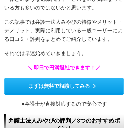
いる方も多いのではないかと思います。
この記事では弁護士法人みやびの特徴やメリット・
デメリット、実際に利用している一般ユーザーによ
る口コミ・評判をまとめてご紹介しています。
それでは早速始めていきましょう。
＼ 即日で円満退社できます！／
まずは無料で相談してみる
※弁護士が直接対応するので安心です
弁護士法人みやびの評判／3つのおすすめポ