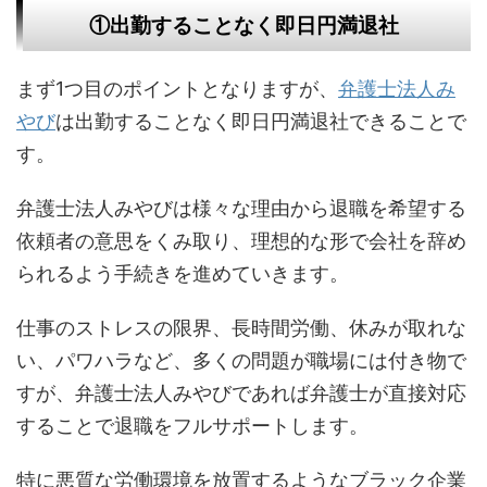
①出勤することなく即日円満退社
まず1つ目のポイントとなりますが、
弁護士法人み
やび
は出勤することなく即日円満退社できることで
す。
弁護士法人みやびは様々な理由から退職を希望する
依頼者の意思をくみ取り、理想的な形で会社を辞め
られるよう手続きを進めていきます。
仕事のストレスの限界、長時間労働、休みが取れな
い、パワハラなど、多くの問題が職場には付き物で
すが、弁護士法人みやびであれば弁護士が直接対応
することで退職をフルサポートします。
特に悪質な労働環境を放置するようなブラック企業