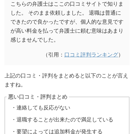
こちらの弁護士はここの口コミサイトで知りま
した。 そのまま依頼しました。 退職は普通に
できたので良かったですが、個人的な意見です
が高い料金を払って弁護士に頼む意味はあまり
感じませんでした。
（引用：
口コミ評判ランキング
）
上記の口コミ・評判をまとめると以下のことが言え
ますね。
悪い口コミ・評判まとめ
・連絡しても反応がない
・退職することが出来たので満足している
・要望によっては追加料金が発生する