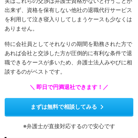
実はこれらの交渉は弁護士資格がないと行うことが
出来ず、資格を保有しない他社の退職代行サービス
を利用して泣き寝入りしてしまうケースも少なくは
ありません。
特に会社員としてそれなりの期間を勤務された方で
あれば会社と交渉した方が圧倒的に有利な条件で退
職できるケースが多いため、弁護士法人みやびに相
談するのがベストです。
＼ 即日で円満退社できます！／
まずは無料で相談してみる
※弁護士が直接対応するので安心です