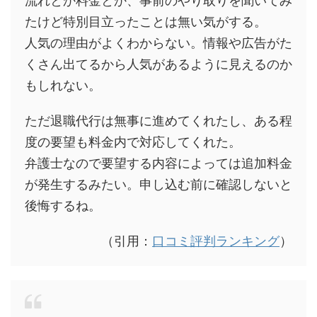
流れとか料金とか、事前のやり取りを聞いてみ
たけど特別目立ったことは無い気がする。
人気の理由がよくわからない。情報や広告がた
くさん出てるから人気があるように見えるのか
もしれない。
ただ退職代行は無事に進めてくれたし、ある程
度の要望も料金内で対応してくれた。
弁護士なので要望する内容によっては追加料金
が発生するみたい。申し込む前に確認しないと
後悔するね。
（引用：
口コミ評判ランキング
）