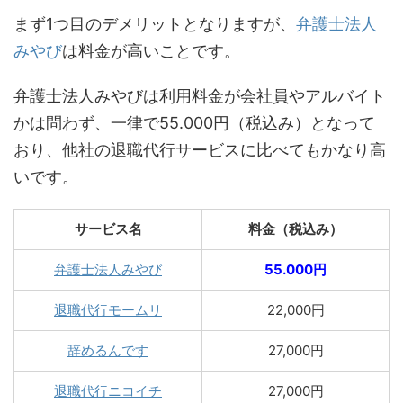
まず1つ目のデメリットとなりますが、
弁護士法人
みやび
は料金が高いことです。
弁護士法人みやびは利用料金が会社員やアルバイト
かは問わず、一律で55.000円（税込み）となって
おり、他社の退職代行サービスに比べてもかなり高
いです。
サービス名
料金（税込み）
弁護士法人みやび
55.000円
退職代行モームリ
22,000円
辞めるんです
27,000円
退職代行ニコイチ
27,000円