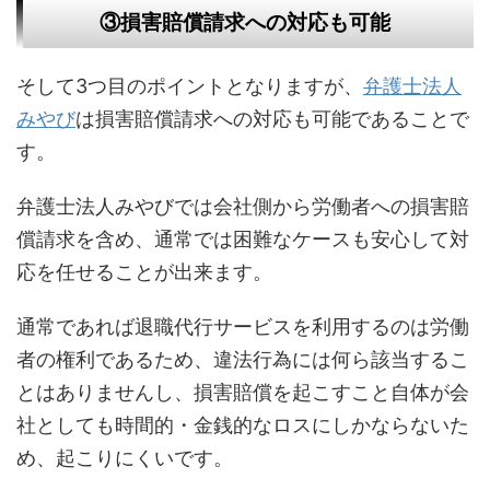
③損害賠償請求への対応も可能
そして3つ目のポイントとなりますが、
弁護士法人
みやび
は損害賠償請求への対応も可能であることで
す。
弁護士法人みやびでは会社側から労働者への損害賠
償請求を含め、通常では困難なケースも安心して対
応を任せることが出来ます。
通常であれば退職代行サービスを利用するのは労働
者の権利であるため、違法行為には何ら該当するこ
とはありませんし、損害賠償を起こすこと自体が会
社としても時間的・金銭的なロスにしかならないた
め、起こりにくいです。