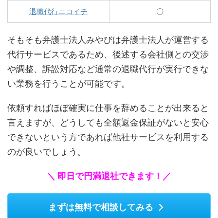
退職代行ニコイチ
〇
そもそも
弁護士法人みやびは弁護士法人が運営する
代行サービスであるため、後述する会社側との交渉
や調整、訴訟対応など通常の退職代行が実行できな
い業務を行うことが可能です。
依頼すればほぼ確実に仕事を辞めることが出来ると
言えますが、どうしても全額返金保証がないと安心
できないという方であれば他社サービスを利用する
のが良いでしょう。
＼ 即日で円満退社できます！／
まずは無料で相談してみる