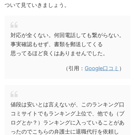
ついて見ていきましょう。
対応が全くない。何回電話しても繋がらない。
事実確認もせず、書類を郵送してくる
思ってるほど良くはありませんでした。
（引用：
Google口コミ
）
値段は安いとは言えないが、このランキング口
コミサイトでもランキング上位で、他でも（ブ
ログとか？）ランキングに入っていることがあ
ったのでこちらの弁護士に退職代行を依頼し