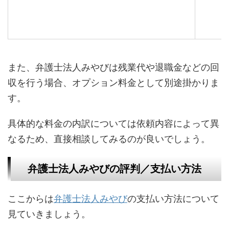
また、弁護士法人みやびは残業代や退職金などの回
収を行う場合、オプション料金として別途掛かりま
す。
具体的な料金の内訳については依頼内容によって異
なるため、直接相談してみるのが良いでしょう。
弁護士法人みやびの評判／支払い方法
ここからは
弁護士法人みやび
の支払い方法について
見ていきましょう。