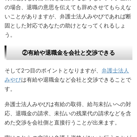
の場合、退職の意思を伝えても辞めさせてもらえな
いことがありますが、弁護士法人みやびであれば断
固とした対応であなたの助けとなってくれるしょ
う。
②有給や退職金を会社と交渉できる
そして2つ目のポイントとなりますが、
弁護士法人
みやび
は有給や退職金など会社と交渉できることで
す。
弁護士法人みやびは有給の取得、給与未払いへの対
応、退職金の請求、未払いの残業代の請求などを含
めた交渉を会社側と直接行うことが出来ます。