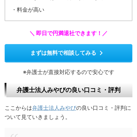
・料金が高い
＼ 即日で円満退社できます！／
まずは無料で相談してみる
※弁護士が直接対応するので安心です
弁護士法人みやびの良い口コミ・評判
ここからは
弁護士法人みやび
の良い口コミ・評判に
ついて見ていきましょう。