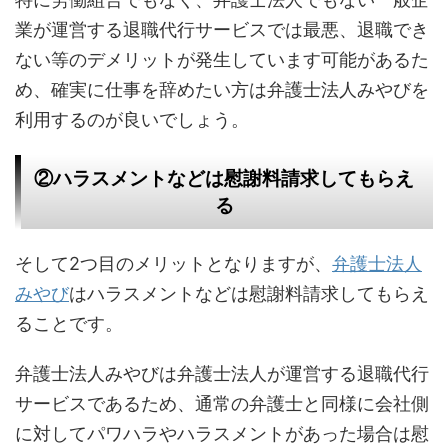
業が運営する退職代行サービスでは最悪、退職でき
ない等のデメリットが発生しています可能があるた
め、確実に仕事を辞めたい方は弁護士法人みやびを
利用するのが良いでしょう。
②ハラスメントなどは慰謝料請求してもらえ
る
そして2つ目のメリットとなりますが、
弁護士法人
みやび
はハラスメントなどは慰謝料請求してもらえ
ることです。
弁護士法人みやびは弁護士法人が運営する退職代行
サービスであるため、通常の弁護士と同様に会社側
に対してパワハラやハラスメントがあった場合は慰