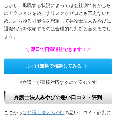
しかし、退職する状況によっては会社側で何かしら
のアクションを起こすリスクがゼロとも言えないた
め、あらゆる可能性を想定して弁護士法人みやびに
退職代行を依頼するのは合理的な判断と言えるでし
ょう。
＼ 即日で円満退社できます！／
まずは無料で相談してみる
※弁護士が直接対応するので安心です
弁護士法人みやびの悪い口コミ・評判
ここからは
弁護士法人みやび
の悪い口コミ・評判に