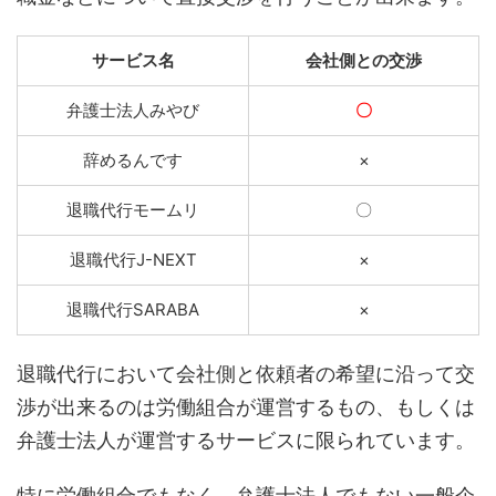
サービス名
会社側との交渉
弁護士法人みやび
〇
辞めるんです
×
退職代行モームリ
〇
退職代行J-NEXT
×
退職代行SARABA
×
退職代行において会社側と依頼者の希望に沿って交
渉が出来るのは労働組合が運営するもの、もしくは
弁護士法人が運営するサービスに限られています。
特に労働組合でもなく、弁護士法人でもない一般企