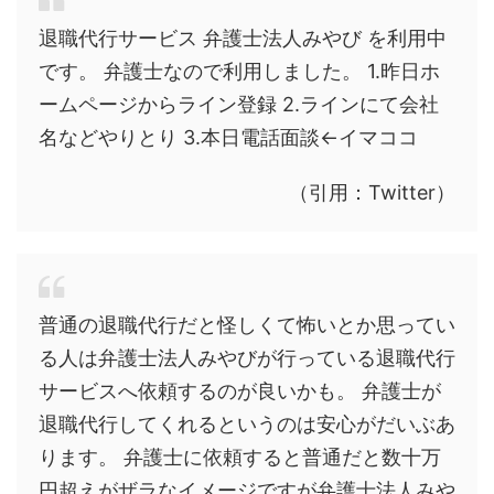
退職代行サービス 弁護士法人みやび を利用中
です。 弁護士なので利用しました。 1.昨日ホ
ームページからライン登録 2.ラインにて会社
名などやりとり 3.本日電話面談←イマココ
（引用：Twitter）
普通の退職代行だと怪しくて怖いとか思ってい
る人は弁護士法人みやびが行っている退職代行
サービスへ依頼するのが良いかも。 弁護士が
退職代行してくれるというのは安心がだいぶあ
ります。 弁護士に依頼すると普通だと数十万
円超えがザラなイメージですが弁護士法人みや