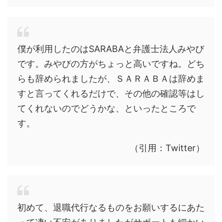
僕が利用したのはSARABAと弁護士法人みやび
です。みやびの方がちょっと高いですね。どち
らも辞められましたが、ＳＡＲＡＢＡは辞めま
すと言ってくれるだけで、その他の確認等はし
てくれないのでどうかな、といったところで
す。
（引用：Twitter）
初めて、退職代行なるものをお願いするにあた