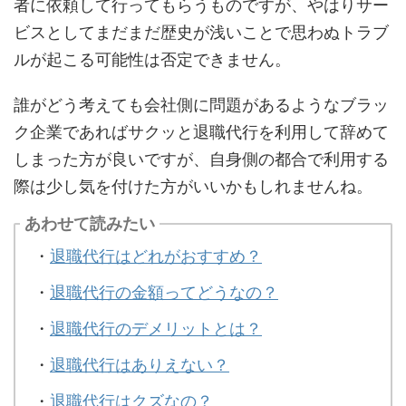
者に依頼して行ってもらうものですが、やはりサー
ビスとしてまだまだ歴史が浅いことで思わぬトラブ
ルが起こる可能性は否定できません。
誰がどう考えても会社側に問題があるようなブラッ
ク企業であればサクッと退職代行を利用して辞めて
しまった方が良いですが、自身側の都合で利用する
際は少し気を付けた方がいいかもしれませんね。
あわせて読みたい
・
退職代行はどれがおすすめ？
・
退職代行の金額ってどうなの？
・
退職代行のデメリットとは？
・
退職代行はありえない？
・
退職代行はクズなの？