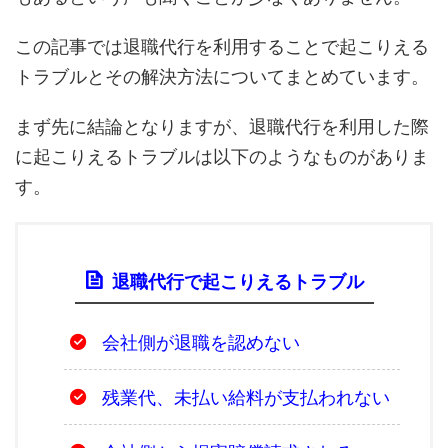
この記事では退職代行を利用することで起こりえる
トラブルとその解決方法についてまとめています。
まず先に結論となりますが、退職代行を利用した際
に起こりえるトラブルは以下のようなものがありま
す。
退職代行で起こりえるトラブル
会社側が退職を認めない
残業代、未払い給料が支払われない