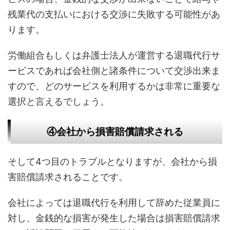
残業代の支払いにおける交渉に失敗する可能性があ
ります。
労働組合もしくは弁護士法人が運営する退職代行サ
ービスであれば会社側と諸条件について交渉出来ま
すので、どのサービスを利用するかは非常に重要な
選択と言えるでしょう。
④会社から損害賠償請求される
そして4つ目のトラブルとなりますが、会社から損
害賠償請求されることです。
会社によっては退職代行を利用して辞めた従業員に
対し、金銭的な損害が発生した場合は損害賠償請求