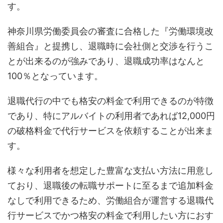
す。
神奈川県労働委員会の審査に合格した『労働環境改
善組合』と提携し、退職時に会社側と交渉を行うこ
とが出来るのが強みであり、退職成功率はなんと
100％となっています。
退職代行の中でも格安の料金で利用できるのが特徴
であり、特にアルバイトの利用者であれば12,000円
の破格料金で代行サービスを依頼することが出来ま
す。
様々な利用者を想定した豊富な支払い方法に用意し
ており、退職後の転職サポートに至るまで追加料金
なしで利用できるため、労働組合が運営する退職代
行サービスでかつ格安の料金で利用したい方におす