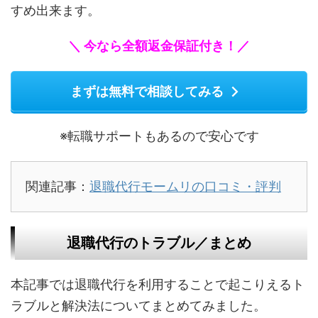
すめ出来ます。
＼ 今なら全額返金保証付き！／
まずは無料で相談してみる
※転職サポートもあるので安心です
関連記事：
退職代行モームリの口コミ・評判
退職代行のトラブル／まとめ
本記事では退職代行を利用することで起こりえるト
ラブルと解決法についてまとめてみました。