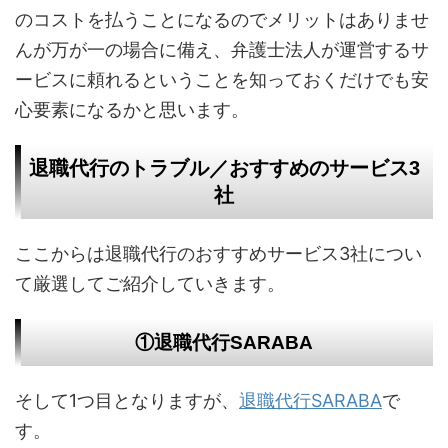
のコストを払うことになるのでメリットはありませ
んが万が一の場合に備え、弁護士法人が運営するサ
ービスに頼れるということを知っておくだけでも安
心要素になるかと思います。
退職代行のトラブル／おすすめのサービス3
社
ここからは退職代行のおすすめサービス3社につい
て厳選してご紹介していきます。
①退職代行SARABA
そして1つ目となりますが、
退職代行SARABA
で
す。