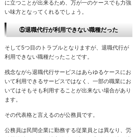
に立つことが出来るため、万が一のケースでも力強
い味方となってくれるでしょう。
⑤退職代行が利用できない職種だった
そして5つ目のトラブルとなりますが、退職代行が
利用できない職種だったことです。
残念ながら退職代行サービスはあらゆるケースにお
いて利用できるサービスではなく、一部の職業にお
いてはそもそも利用することが出来ない場合があり
ます。
その代表格と言えるのが公務員です。
公務員は民間企業に勤務する従業員とは異なり、労