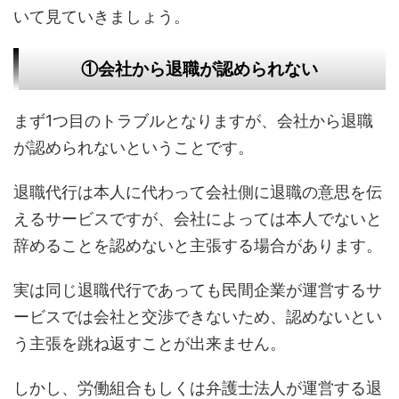
いて見ていきましょう。
①会社から退職が認められない
まず1つ目のトラブルとなりますが、会社から退職
が認められないということです。
退職代行は本人に代わって会社側に退職の意思を伝
えるサービスですが、会社によっては本人でないと
辞めることを認めないと主張する場合があります。
実は同じ退職代行であっても民間企業が運営するサ
ービスでは会社と交渉できないため、認めないとい
う主張を跳ね返すことが出来ません。
しかし、労働組合もしくは弁護士法人が運営する退