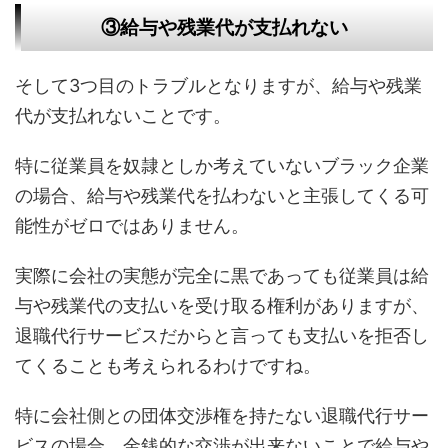
③給与や残業代が支払れない
そして3つ目のトラブルとなりますが、給与や残業
代が支払れないことです。
特に従業員を奴隷としか考えていないブラック企業
の場合、給与や残業代を払わないと主張してくる可
能性がゼロではありません。
実際に会社の実態が完全に黒であっても従業員は給
与や残業代の支払いを受け取る権利がありますが、
退職代行サービスだからと言っても支払いを拒否し
てくることも考えられるわけですね。
特に会社側との団体交渉権を持たない退職代行サー
ビスの場合、金銭的な交渉が出来ないことで給与や