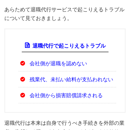
あらためて退職代行サービスで起こりえるトラブル
について見ておきましょう。
退職代行で起こりえるトラブル
会社側が退職を認めない
残業代、未払い給料が支払われない
会社側から損害賠償請求される
退職代行は本来は自身で行うべき手続きを外部の業