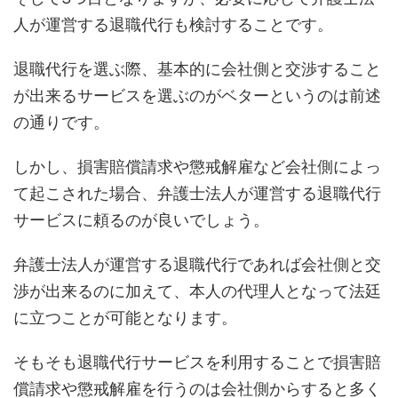
人が運営する退職代行も検討することです。
退職代行を選ぶ際、基本的に会社側と交渉すること
が出来るサービスを選ぶのがベターというのは前述
の通りです。
しかし、損害賠償請求や懲戒解雇など会社側によっ
て起こされた場合、弁護士法人が運営する退職代行
サービスに頼るのが良いでしょう。
弁護士法人が運営する退職代行であれば会社側と交
渉が出来るのに加えて、本人の代理人となって法廷
に立つことが可能となります。
そもそも退職代行サービスを利用することで損害賠
償請求や懲戒解雇を行うのは会社側からすると多く