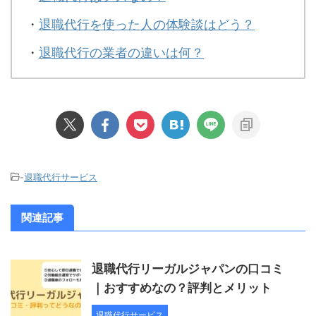
・
退職代行を使った人の体験談はどう？
・
退職代行の業者の違いは何？
-
退職代行サービス
関連記事
退職代行リーガルジャパンの口コミ
｜おすすめなの？評判とメリット
退職代行サービス