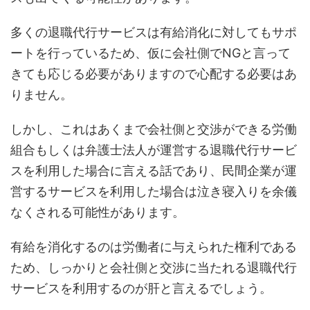
多くの退職代行サービスは有給消化に対してもサポ
ートを行っているため、仮に会社側でNGと言って
きても応じる必要がありますので心配する必要はあ
りません。
しかし、これはあくまで会社側と交渉ができる労働
組合もしくは弁護士法人が運営する退職代行サービ
スを利用した場合に言える話であり、民間企業が運
営するサービスを利用した場合は泣き寝入りを余儀
なくされる可能性があります。
有給を消化するのは労働者に与えられた権利である
ため、しっかりと会社側と交渉に当たれる退職代行
サービスを利用するのが肝と言えるでしょう。