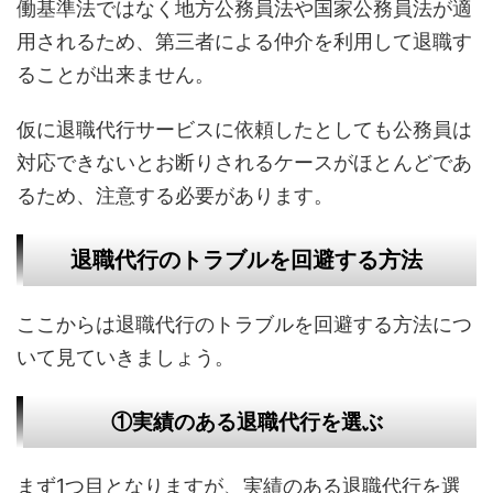
働基準法ではなく地方公務員法や国家公務員法が適
用されるため、第三者による仲介を利用して退職す
ることが出来ません。
仮に退職代行サービスに依頼したとしても公務員は
対応できないとお断りされるケースがほとんどであ
るため、注意する必要があります。
退職代行のトラブルを回避する方法
ここからは退職代行のトラブルを回避する方法につ
いて見ていきましょう。
①実績のある退職代行を選ぶ
まず1つ目となりますが、実績のある退職代行を選