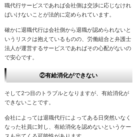
職代行サービスであれば会社側は交渉に応じなけれ
ばいけないことが法的に定められています。
確かに退職代行は会社側から退職が認められないと
いうリスクは抱えているものの、労働組合と弁護士
法人が運営するサービスであればその心配がないの
で安心です。
②有給消化ができない
そして2つ目のトラブルとなりますが、有給消化が
できないことです。
会社によっては退職代行によってある日突然いなく
なった社員に対し、有給消化を認めないというケー
スも出てくる可能性があります。