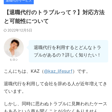
退職代行サービス
【退職代行のトラブルって？】対応方法
と可能性について
2022年12月5日
退職代行を利用するとどんなトラ
ブルがあるの？詳しく知りたい！
ヒロシ
こんにちは、KAZ（
@kaz_lifesurf
）です。
退職代行を利用して会社を辞める人が近年増えてき
ています。
しかし、同時に思わぬトラブルに見舞われたケース
もあるという声も聞くことが少なくありません。