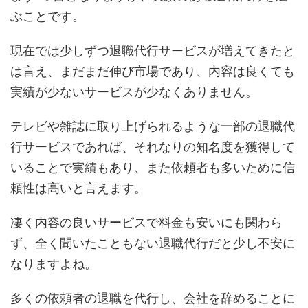
ぶことです。
現在では少しずつ退職代行サービスが増えてきたと
は言え、まだまだ伸び市場であり、内容は良くても
実績が少ないサービスが少なくありません。
テレビや雑誌に取り上げられるような一部の退職代
行サービスであれば、それなりの知名度を獲得して
いることで実績もあり、また依頼者も多いために信
頼性は高いと言えます。
凄く内容の良いサービスで料金も安いにも関わら
ず、全く聞いたこともない退職代行だと少し不安に
なりますよね。
多くの依頼者の退職を代行し、会社を辞めることに