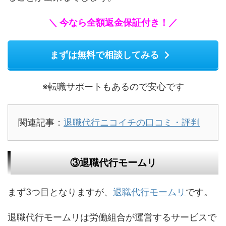
＼ 今なら全額返金保証付き！／
まずは無料で相談してみる
※転職サポートもあるので安心です
関連記事：
退職代行ニコイチの口コミ・評判
③退職代行モームリ
まず3つ目となりますが、
退職代行モームリ
です。
退職代行モームリは労働組合が運営するサービスで