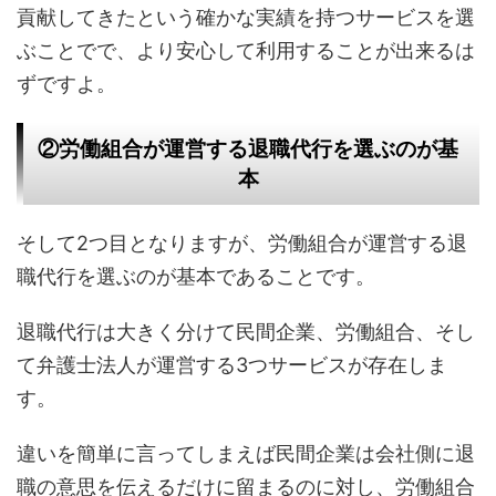
貢献してきたという確かな実績を持つサービスを選
ぶことでで、より安心して利用することが出来るは
ずですよ。
②労働組合が運営する退職代行を選ぶのが基
本
そして2つ目となりますが、労働組合が運営する退
職代行を選ぶのが基本であることです。
退職代行は大きく分けて民間企業、労働組合、そし
て弁護士法人が運営する3つサービスが存在しま
す。
違いを簡単に言ってしまえば民間企業は会社側に退
職の意思を伝えるだけに留まるのに対し、労働組合