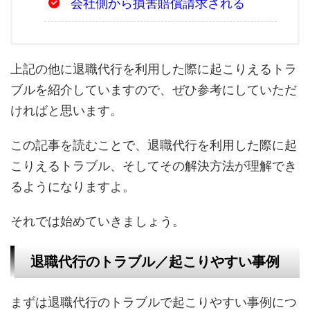
会社側から損害賠償請求される
上記の他に退職代行を利用した際に起こりえるトラ
ブルを紹介していますので、ぜひ参考にしていただ
ければと思います。
この記事を読むことで、退職代行を利用した際に起
こりえるトラブル、そしてその解決方法が理解でき
るようになりますよ。
それでは始めていきましょう。
退職代行のトラブル／起こりやすい事例
まずは退職代行のトラブルで起こりやすい事例につ