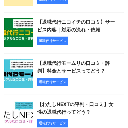
【退職代行ニコイチの口コミ】サー
ビス内容｜対応の流れ・依頼
退職代行サービス
【退職代行モームリの口コミ・評
判】料金とサービスってどう？
退職代行サービス
【わたしNEXTの評判・口コミ】女
性の退職代行ってどう？
退職代行サービス