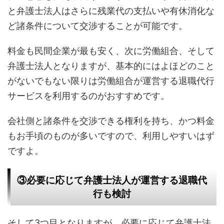
と弁護士法人はさらに残業代の支払いや有休消化な
ど諸条件について交渉することが可能です。
料金も民間企業が最も安く、次に労働組合、そして
弁護士法人となりますが、基本的にはよほどのこと
がないでもない限りは労働組合が運営する退職代行
サービスを利用するのがおすすめです。
会社側と諸条件を交渉できる権利を持ち、かつ料金
もお手頃のものが多いですので、利用しやすいはず
ですよ。
③必要に応じて弁護士法人が運営する退職代
行も検討
そして3つ目となりますが、必要に応じて弁護士法