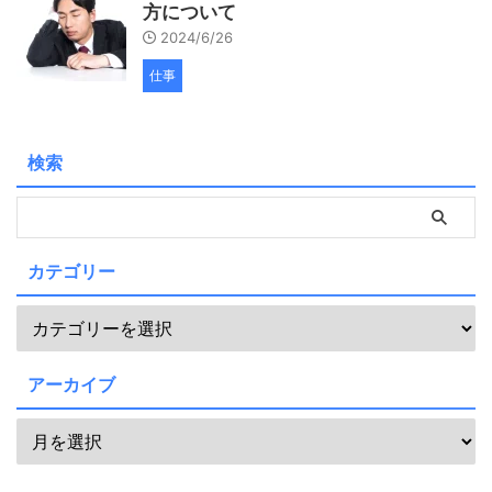
方について
2024/6/26
仕事
検索
カテゴリー
アーカイブ