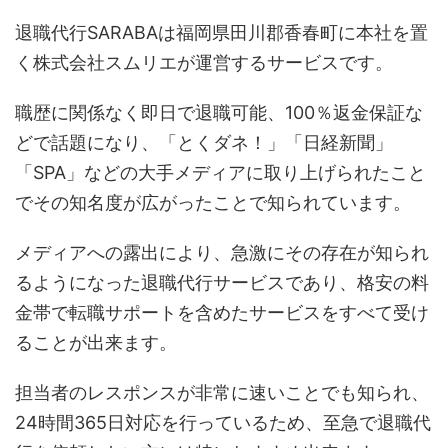
退職代行SARABAは福岡県田川郡香春町に本社を置
く株式会社スムリエが運営するサービスです。
職歴に関係なく即日で退職可能、100％返金保証な
どで話題になり、「とくダネ！」「日経新聞」
「SPA」などの大手メディアに取り上げられたこと
でその知名度が広がったことで知られています。
メディアへの露出により、急激にその存在が知られ
るようになった退職代行サービスであり、格安の料
金帯で転職サポートを含めたサービスをすべて受け
ることが出来ます。
担当者のレスポンスが非常に速いことでも知られ、
24時間365日対応を行っているため、至急で退職代