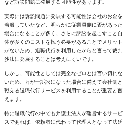
など訴訟問題に発展する可能性があります。
実際には訴訟問題に発展する可能性は会社のお金を
着服していたなど、明らかに従業員側に否があった
場合になることが多く、さらに訴訟を起こすこと自
体が多くのコストを払う必要があることでメリット
がないため、退職代行を利用したからと言って裁判
沙汰に発展することは考えにくいです。
しかし、可能性としては完全なゼロとは言い切れな
いため、万が一訴訟になった場合に備えて会社側と
戦える退職代行サービスを利用することが重要と言
えます。
特に退職代行の中でも弁護士法人が運営するサービ
スであれば、依頼者に代わって代理人となって法廷