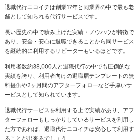
退職代行ニコイチは創業17年と同業界の中で最も老
舗として知られる代行サービスです。
長い歴史の中で積み上げた実績・ノウハウが特徴で
あり、安全・安心に退職できることから同サービス
を継続的に利用するリピーターもいるほどです。
利用者数約38,000人と退職代行の中でも圧倒的な
実績を誇り、利用者向けの退職届テンプレートの無
料提供や2ヶ月間のアフターフォローなど手厚いサ
ービスとして知られています。
退職代行サービスを利用する上で実績があり、アフ
ターフォローもしっかりしているサービスを利用し
た方であれば、退職代行ニコイチは安心して利用す
ることが出来るでしょう。