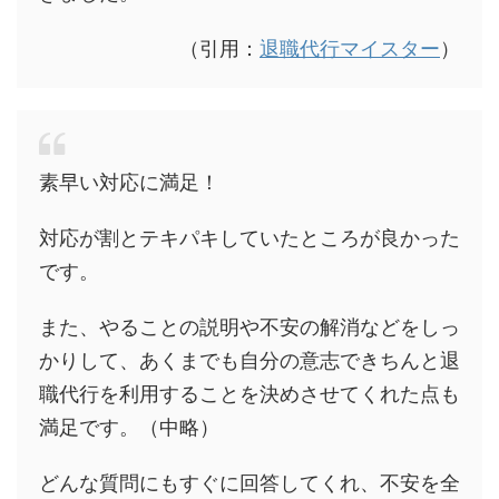
（引用：
退職代行マイスター
）
素早い対応に満足！
対応が割とテキパキしていたところが良かった
です。
また、やることの説明や不安の解消などをしっ
かりして、あくまでも自分の意志できちんと退
職代行を利用することを決めさせてくれた点も
満足です。（中略）
どんな質問にもすぐに回答してくれ、不安を全