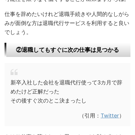
仕事を辞めたいけれど退職手続きや人間的なしがら
みが面倒な方は退職代行サービスを利用すると良い
でしょう。
②退職してもすぐに次の仕事は見つかる
新卒入社した会社を退職代行使って3カ月で辞
めたけど正解だった
その後すぐ次のとこ決まったし
（引用：
Twitter
）