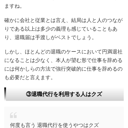
ますね。
確かに会社と従業とは言え、結局は人と人のつなが
りである以上は多少の義理も感じていることもあ
り、退職届は手渡しがベストでしょう。
しかし、ほとんどの退職のケースにおいて円満退社
になることは少なく、本人が望む形で仕事を辞める
には何かしらの方法で強行突破的に仕事を辞めるの
も必要だと言えます。
③退職代行を利用する人はクズ
何度も言う 退職代行を使うやつはクズ