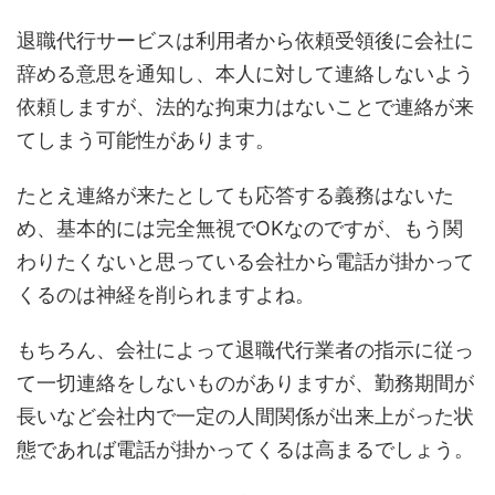
退職代行サービスは利用者から依頼受領後に会社に
辞める意思を通知し、本人に対して連絡しないよう
依頼しますが、法的な拘束力はないことで連絡が来
てしまう可能性があります。
たとえ連絡が来たとしても応答する義務はないた
め、基本的には完全無視でOKなのですが、もう関
わりたくないと思っている会社から電話が掛かって
くるのは神経を削られますよね。
もちろん、会社によって退職代行業者の指示に従っ
て一切連絡をしないものがありますが、勤務期間が
長いなど会社内で一定の人間関係が出来上がった状
態であれば電話が掛かってくるは高まるでしょう。