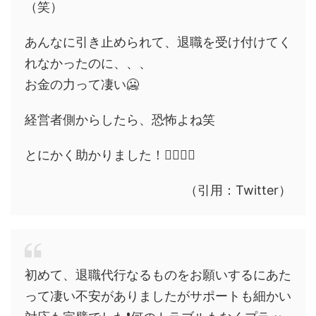
（笑）
あんなに引き止められて、退職を受け付けてく
れなかったのに、、、
お金の力って凄い🥶
経営者側からしたら、恐怖よね笑
とにかく助かりました！🙇‍♂️🙇‍♂️
（引用：Twitter）
初めて、退職代行なるものをお願いするにあた
って凄い不安がありましたがサポートも細かい