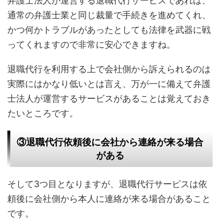
弁護士法人が運営する退職代行サービスであれば、
通常の弁護士業と同じ裁量で手続きを進めてくれ、
かつ何かトラブルがあったとしても法律を武器に戦
ってくれますので非常に安心できますね。
退職代行を利用する上で会社側から訴えられるのは
実際にはかなり低いとは言え、万が一に備えて弁護
士法人が運営するサービスがあることは覚えておき
たいところです。
③退職代行依頼後に会社から連絡が来る場合
がある
そして3つ目となりますが、退職代行サービスは依
頼後に会社側から本人に連絡が来る場合があること
です。