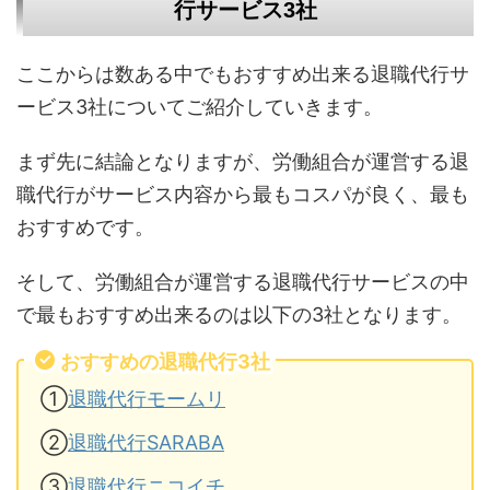
行サービス3社
ここからは数ある中でもおすすめ出来る退職代行サ
ービス3社についてご紹介していきます。
まず先に結論となりますが、労働組合が運営する退
職代行がサービス内容から最もコスパが良く、最も
おすすめです。
そして、労働組合が運営する退職代行サービスの中
で最もおすすめ出来るのは以下の3社となります。
おすすめの退職代行3社
①
退職代行モームリ
②
退職代行SARABA
③
退職代行ニコイチ