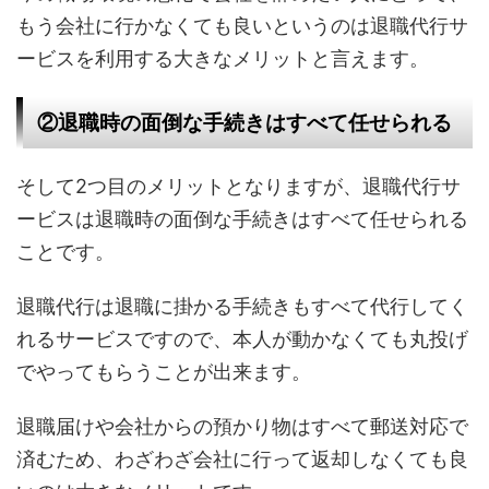
もう会社に行かなくても良いというのは退職代行サ
ービスを利用する大きなメリットと言えます。
②退職時の面倒な手続きはすべて任せられる
そして2つ目のメリットとなりますが、退職代行サ
ービスは退職時の面倒な手続きはすべて任せられる
ことです。
退職代行は退職に掛かる手続きもすべて代行してく
れるサービスですので、本人が動かなくても丸投げ
でやってもらうことが出来ます。
退職届けや会社からの預かり物はすべて郵送対応で
済むため、わざわざ会社に行って返却しなくても良