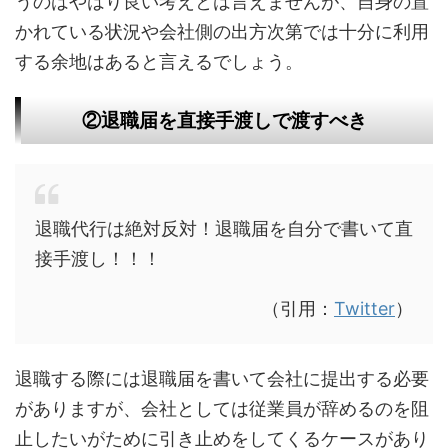
うのはやはり良い考えとは言えませんが、自身の置
かれている状況や会社側の出方次第では十分に利用
する余地はあると言えるでしょう。
②退職届を直接手渡しで渡すべき
退職代行は絶対反対！退職届を自分で書いて直
接手渡し！！！
（引用：
Twitter
）
退職する際には退職届を書いて会社に提出する必要
がありますが、会社としては従業員が辞めるのを阻
止したいがために引き止めをしてくるケースがあり