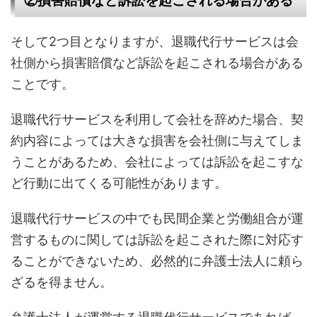
②損害賠償など訴訟を起こされる場合がある
そして2つ目となりますが、退職代行サービスは会
社側から損害賠償など訴訟を起こされる場合がある
ことです。
退職代行サービスを利用して会社を辞めた場合、契
約内容によっては大きな損害を会社側に与えてしま
うことがあるため、会社によっては訴訟を起こすな
ど行動に出てくる可能性があります。
退職代行サービスの中でも民間企業と労働組合が運
営するものに関しては訴訟を起こされた際に対応す
ることができないため、必然的に弁護士法人に頼ら
ざるを得ません。