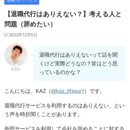
退職代行サービス
【退職代行はありえない？】考える人と
問題（辞めたい）
2022年12月5日
退職代行はありえないって話を聞
くけど実際どうなの？皆はどう思
ヒロシ
っているのかな？
こんにちは、KAZ（
@kaz_lifesurf
）です。
退職代行サービスを利用するのはありえない、とい
う声を時折聞くことがあります。
外部サービスを利用して会社を辞めることに対する