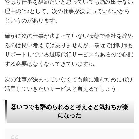
やはり仕事を辞めたいと思っていても踏み出せない
理由の1つとして、次の仕事が決まっていないから
というのがあります。
確かに次の仕事が決まっていない状態で会社を辞め
るのは良い考えではありませんが、最近では転職も
サポートしている退職代行サービスもあるので心配
する必要はなくなってきていますね。
次の仕事が決まっていなくても前に進むためにぜひ
活用していきたいサービスと言えるでしょう。
③いつでも辞められると考えると気持ちが楽
になった