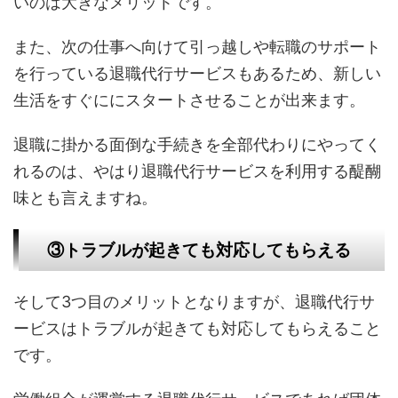
いのは大きなメリットです。
また、次の仕事へ向けて引っ越しや転職のサポート
を行っている退職代行サービスもあるため、新しい
生活をすぐににスタートさせることが出来ます。
退職に掛かる面倒な手続きを全部代わりにやってく
れるのは、やはり退職代行サービスを利用する醍醐
味とも言えますね。
③トラブルが起きても対応してもらえる
そして3つ目のメリットとなりますが、退職代行サ
ービスはトラブルが起きても対応してもらえること
です。