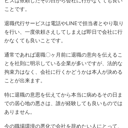
ビスは依頼したその日から会社に行かなくても良い
ことです。
退職代行サービスは電話やLINEで担当者とやり取り
を行い、一度依頼さえしてしまえば即日で会社に行
かなくても良いことです。
通常であれば退職〇ヶ月前に退職の意向を伝えるこ
とを社則に明示している企業が多いですが、法的な
拘束力はなく、会社に行くかどうかは本人が決める
ことが出来ます。
特に退職の意思を伝えてから本当に病めるその日ま
での居心地の悪さは、誰が経験しても良いものでは
ありません。
今の職場環境の悪化で会社を辞めたい人にとって、