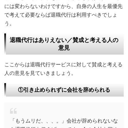
には変わらないわけですから、自身の人生を最優先
で考えて必要ならば退職代行は利用すべきでしょ
う。
退職代行はありえない／賛成と考える人の
意見
ここからは退職代行サービスに対して賛成と考える
人の意見を見ていきましょう。
①引き止められずに会社を辞められる
「もうムリだ、、、。」会社が辞められないな