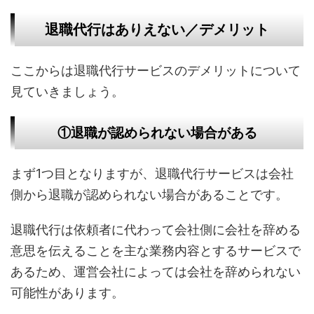
退職代行はありえない／デメリット
ここからは退職代行サービスのデメリットについて
見ていきましょう。
①退職が認められない場合がある
まず1つ目となりますが、退職代行サービスは会社
側から退職が認められない場合があることです。
退職代行は依頼者に代わって会社側に会社を辞める
意思を伝えることを主な業務内容とするサービスで
あるため、運営会社によっては会社を辞められない
可能性があります。