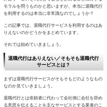
モラルを問うものかと思いますが、本当に退職代行
を利用するのは本当に非常識なのでしょうか？
この記事では、退職代行サービスを利用するのはあ
りえないのかどうかをまとめています。
それでは始めていきましょう。
退職代行はありえない／そもそも退職代行
サービスとは？
まずは退職代行サービスがそもそもどのようなもの
なのか見ていきましょう。
退職代行とは依頼者に代わって会社側に会社を辞め
る意思を伝えることを主なサービスとする業者のこ