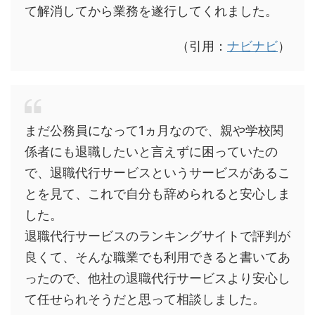
て解消してから業務を遂行してくれました。
（引用：
ナビナビ
）
まだ公務員になって1ヵ月なので、親や学校関
係者にも退職したいと言えずに困っていたの
で、退職代行サービスというサービスがあるこ
とを見て、これで自分も辞められると安心しま
した。
退職代行サービスのランキングサイトで評判が
良くて、そんな職業でも利用できると書いてあ
ったので、他社の退職代行サービスより安心し
て任せられそうだと思って相談しました。