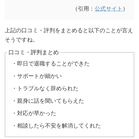
（引用：
公式サイト
）
上記の口コミ・評判をまとめると以下のことが言え
そうですね。
口コミ・評判まとめ
・即日で退職することができた
・サポートが細かい
・トラブルなく辞められた
・親身に話を聞いてもらえた
・対応が早かった
・相談したら不安を解消してくれた