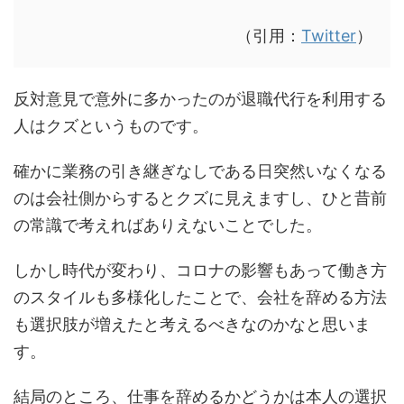
（引用：
Twitter
）
反対意見で意外に多かったのが退職代行を利用する
人はクズというものです。
確かに業務の引き継ぎなしである日突然いなくなる
のは会社側からするとクズに見えますし、ひと昔前
の常識で考えればありえないことでした。
しかし時代が変わり、コロナの影響もあって働き方
のスタイルも多様化したことで、会社を辞める方法
も選択肢が増えたと考えるべきなのかなと思いま
す。
結局のところ、仕事を辞めるかどうかは本人の選択