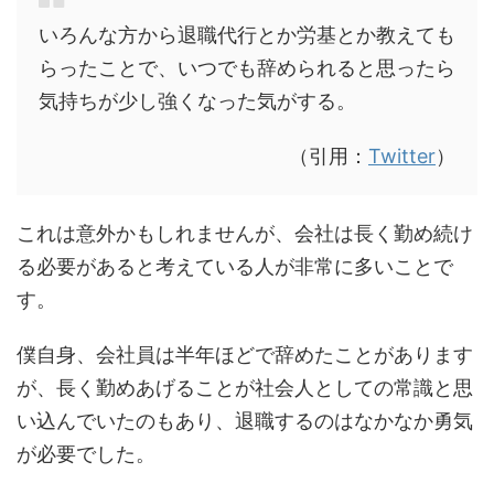
いろんな方から退職代行とか労基とか教えても
らったことで、いつでも辞められると思ったら
気持ちが少し強くなった気がする。
（引用：
Twitter
）
これは意外かもしれませんが、会社は長く勤め続け
る必要があると考えている人が非常に多いことで
す。
僕自身、会社員は半年ほどで辞めたことがあります
が、長く勤めあげることが社会人としての常識と思
い込んでいたのもあり、退職するのはなかなか勇気
が必要でした。