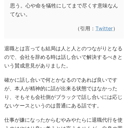
思う。心や命を犠牲にしてまで尽くす意味なん
てない。
（引用：
Twitter
）
退職とは言っても結局は人と人とのつながりとなる
ので、会社を辞める時は話し合いで解決するべきと
いう賛成意見がありました。
確かに話し合いで何とかなるのであれば良いです
が、本人が精神的に話が出来る状態ではなかった
り、そもそも会社側がブラックで話し合いには応じ
ないケースというのは普通にある話です。
仕事が嫌になったからむやみやたらに退職代行を使