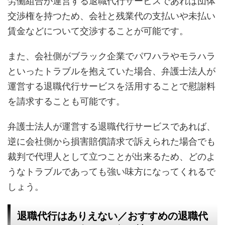
労働組合が運営する退職代行サービスであれば団体
交渉権を持つため、会社と残業代の支払いや未払い
賃金などについて交渉することが可能です。
また、会社側がブラック企業でパワハラやモラハラ
といったトラブルを抱えていた場合、弁護士法人が
運営する退職代行サービスを活用することで慰謝料
を請求することも可能です。
弁護士法人が運営する退職代行サービスであれば、
逆に会社側から損害賠償請求で訴えられた場合でも
裁判で代理人として立つことが出来るため、どのよ
うなトラブルであっても強い味方になってくれるで
しょう。
退職代行はありえない／おすすめの退職代