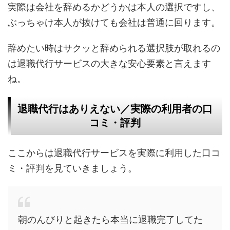
実際は会社を辞めるかどうかは本人の選択ですし、
ぶっちゃけ本人が抜けても会社は普通に回ります。
辞めたい時はサクッと辞められる選択肢が取れるの
は退職代行サービスの大きな安心要素と言えます
ね。
退職代行はありえない／実際の利用者の口
コミ・評判
ここからは退職代行サービスを実際に利用した口コ
ミ・評判を見ていきましょう。
朝のんびりと起きたら本当に退職完了してた