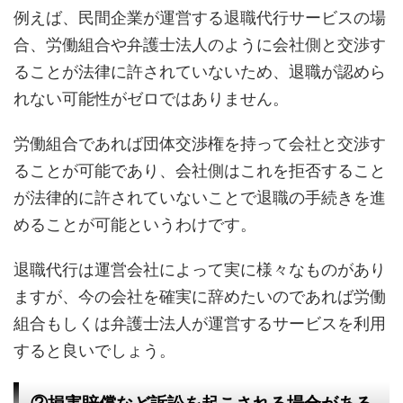
例えば、民間企業が運営する退職代行サービスの場
合、労働組合や弁護士法人のように会社側と交渉す
ることが法律に許されていないため、退職が認めら
れない可能性がゼロではありません。
労働組合であれば団体交渉権を持って会社と交渉す
ることが可能であり、会社側はこれを拒否すること
が法律的に許されていないことで退職の手続きを進
めることが可能というわけです。
退職代行は運営会社によって実に様々なものがあり
ますが、今の会社を確実に辞めたいのであれば労働
組合もしくは弁護士法人が運営するサービスを利用
すると良いでしょう。