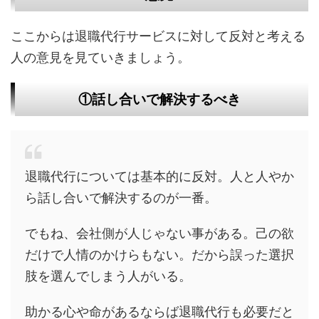
ここからは退職代行サービスに対して反対と考える
人の意見を見ていきましょう。
①話し合いで解決するべき
退職代行については基本的に反対。人と人やか
ら話し合いで解決するのが一番。
でもね、会社側が人じゃない事がある。己の欲
だけで人情のかけらもない。だから誤った選択
肢を選んでしまう人がいる。
助かる心や命があるならば退職代行も必要だと