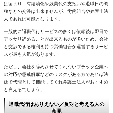
は留まり、有給消化や残業代の支払いや退職日の調
整などの交渉は出来ませんが、労働組合や弁護士法
人であれば可能となります。
一般的に退職代行サービスの多くは依頼後は即日で
アッサリ辞めることが出来るものが多いため、会社
と交渉できる権利を持つ労働組合が運営するサービ
スが最も人気があります。
ただし、会社を辞めさせてくれないブラック企業へ
の対応や懲戒解雇などのリスクがある方であれば法
廷で代理として機能してくれ弁護士法人がおすすめ
と言えるでしょう。
退職代行はありえない／反対と考える人の
意見