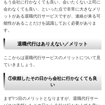
もう会社に行かなくても良い、会いたくない上司に
会わなくても良い、といった点で非常に大きなメリ
ットがある退職代行サービスですが、連絡が来る可
能性があることだけを認識しておく必要がありま
す。
退職代行はありえない／メリット
ここからは退職代行サービスのメリットについて見
ていきましょう。
①依頼したその日から会社に行かなくても良
い
まず1つ目のメリットとなりますが、退職代行サー