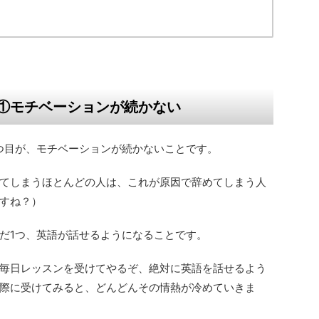
①モチベーションが続かない
つ目が、モチベーションが続かないことです。
てしまうほとんどの人は、これが原因で辞めてしまう人
すね？）
だ1つ、英語が話せるようになることです。
毎日レッスンを受けてやるぞ、絶対に英語を話せるよう
際に受けてみると、どんどんその情熱が冷めていきま