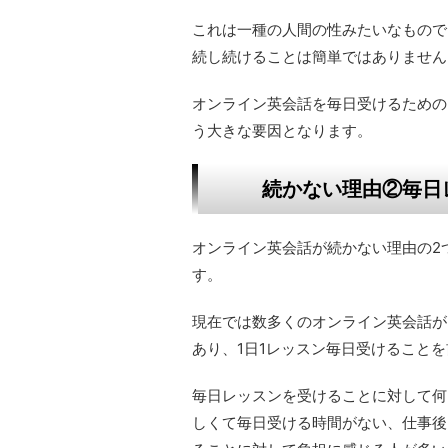
これは一種の人間の性みたいなもので
続し続けることは簡単ではありません
オンライン英会話を毎日受けるための
う大きな要因となります。
続かない理由②毎日
オンライン英会話が続かない理由の2
す。
現在では数多くのオンライン英会話が
あり、1日1レッスン毎日受けること
毎日レッスンを受けることに対して何
しくて毎日受ける時間がない、仕事後