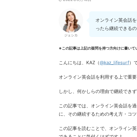
オンライン英会話を
ったら継続できるの
ジェシカ
※この記事は上記の疑問を持つ方向けに書いて
こんにちは、KAZ（
@kaz_lifesurf
）
オンライン英会話を利用する上で重要
しかし、何かしらの理由で継続できず
この記事では、オンライン英会話を過
に、その継続するための考え方・コツ
この記事を読むことで、オンライン英
であることに気付くはずですよ。