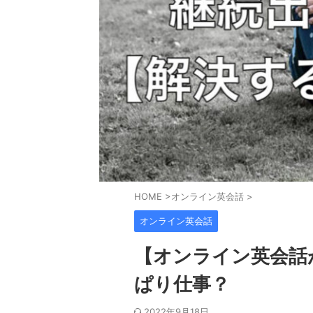
HOME
>
オンライン英会話
>
オンライン英会話
【オンライン英会話
ぱり仕事？
2022年9月18日