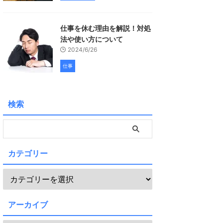
仕事を休む理由を解説！対処
法や使い方について
2024/6/26
仕事
検索
カテゴリー
アーカイブ