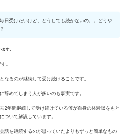
毎日受けたいけど、どうしても続かないの。。どうや
？
います。
です。
となるのが継続して受け続けることです。
に辞めてしまう人が多いのも事実です。
去2年間継続して受け続けている僕が自身の体験談をもと
について解説しています。
会話を継続するのが思っていたよりもずっと簡単なもの