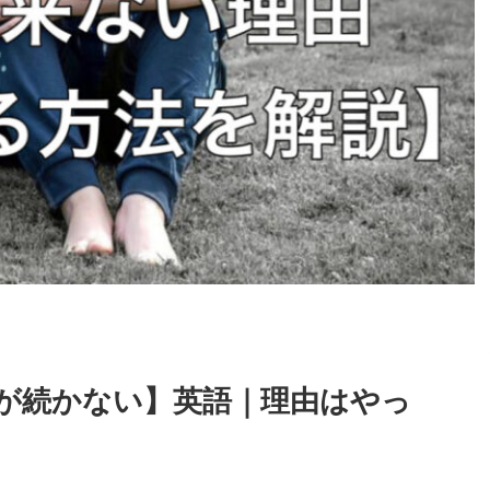
が続かない】英語｜理由はやっ