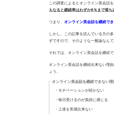
この調査によるとオンライン英会話を
もなると継続率はわずか6％まで落ち
つまり、
オンライン英会話を継続でき
しかし、この記事を読んでいる方の多
ずですので、そのような一般論なんて
それでは、オンライン英会話を継続で
オンライン英会話を継続出来ない理由
ょう。
オンライン英会話を継続できない理
・モチベーションが続かない
・毎日受けるのが負担に感じる
・上達を実感出来ない