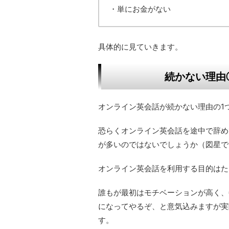
・単にお金がない
具体的に見ていきます。
続かない理由
オンライン英会話が続かない理由の1
恐らくオンライン英会話を途中で辞め
が多いのではないでしょうか（図星で
オンライン英会話を利用する目的はた
誰もが最初はモチベーションが高く、
になってやるぞ、と意気込みますが実
す。