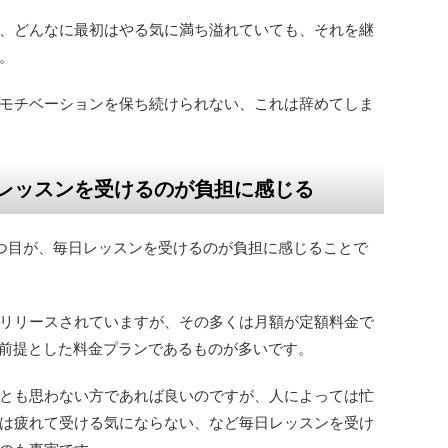
、どんなに最初はやる気に満ち溢れていても、それを継
。
モチベーションを保ち続けられない、これは辞めてしま
レッスンを受けるのが負担に感じる
つ目が、毎日レッスンを受けるのが負担に感じることで
リリースされていますが、その多くは月額が定額料金で
を前提とした料金プランであるものが多いです。
とも思わない方であれば良いのですが、人によっては忙
は疲れて受ける気にならない、など毎日レッスンを受け