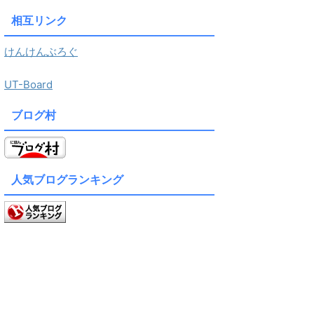
相互リンク
けんけんぶろぐ
UT-Board
ブログ村
人気ブログランキング