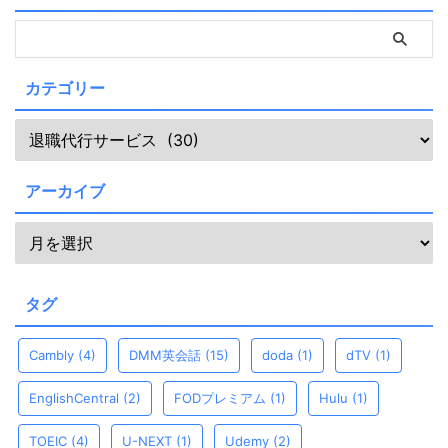
カテゴリー
アーカイブ
タグ
Cambly
(4)
DMM英会話
(15)
doda
(1)
dTV
(1)
EnglishCentral
(2)
FODプレミアム
(1)
Hulu
(1)
TOEIC
(4)
U-NEXT
(1)
Udemy
(2)