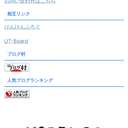
お問い合わせはこちら
相互リンク
けんけんぶろぐ
UT-Board
ブログ村
人気ブログランキング