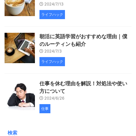
2024/7/13
ライフハック
朝活に英語学習がおすすめな理由｜僕
のルーティンも紹介
2024/7/3
ライフハック
仕事を休む理由を解説！対処法や使い
方について
2024/6/26
仕事
検索