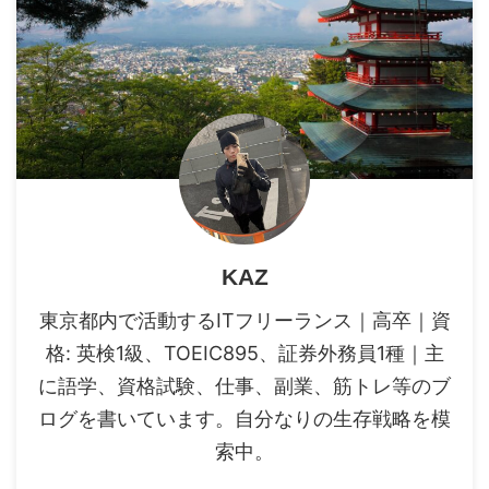
KAZ
東京都内で活動するITフリーランス｜高卒｜資
格: 英検1級、TOEIC895、証券外務員1種｜主
に語学、資格試験、仕事、副業、筋トレ等のブ
ログを書いています。自分なりの生存戦略を模
索中。