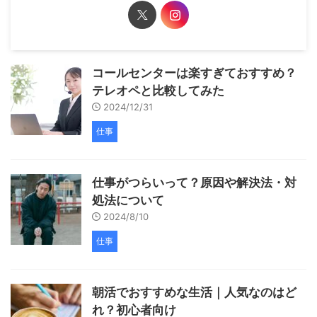
コールセンターは楽すぎておすすめ？
テレオペと比較してみた
2024/12/31
仕事
仕事がつらいって？原因や解決法・対
処法について
2024/8/10
仕事
朝活でおすすめな生活｜人気なのはど
れ？初心者向け