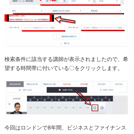
検索条件に該当する講師が表示されましたので、希
望する時間帯に付いている〇をクリックします。
今回はロンドンで8年間、ビジネスとファイナンス