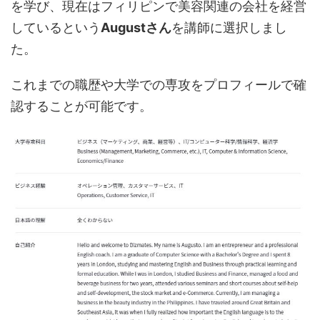
を学び、現在はフィリピンで美容関連の会社を経営
しているという
Augustさん
を講師に選択しまし
た。
これまでの職歴や大学での専攻をプロフィールで確
認することが可能です。