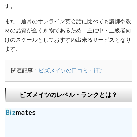
す。
また、通常のオンライン英会話に比べても講師や教
材の品質が全く別物であるため、主に中・上級者向
けのスクールとしておすすめ出来るサービスとなり
ます。
関連記事：
ビズメイツの口コミ・評判
ビズメイツのレベル・ランクとは？