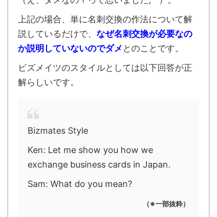
上記の場合、単に名刺交換の作法について解
説しているだけで、
なぜ名刺交換が必要なの
か説明していないのでダメ
とのことです。
ビズメイツのスタイルとしては以下回答が正
解らしいです。
Bizmates Style
Ken: Let me show you how we
exchange business cards in Japan.
Sam: What do you mean?
（※一部抜粋）