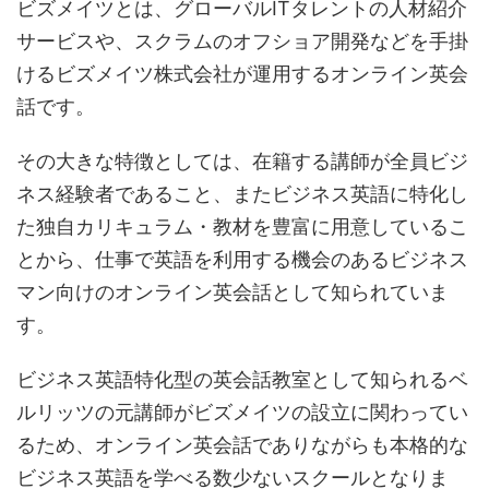
ビズメイツとは、グローバルITタレントの人材紹介
サービスや、スクラムのオフショア開発などを手掛
けるビズメイツ株式会社が運用するオンライン英会
話です。
その大きな特徴としては、在籍する講師が全員ビジ
ネス経験者であること、またビジネス英語に特化し
た独自カリキュラム・教材を豊富に用意しているこ
とから、仕事で英語を利用する機会のあるビジネス
マン向けのオンライン英会話として知られていま
す。
ビジネス英語特化型の英会話教室として知られるベ
ルリッツの元講師がビズメイツの設立に関わってい
るため、オンライン英会話でありながらも本格的な
ビジネス英語を学べる数少ないスクールとなりま