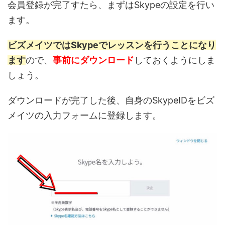
会員登録が完了すたら、まずはSkypeの設定を行い
ます。
ビズメイツではSkypeでレッスンを行うことになり
ます
ので、
事前にダウンロード
しておくようにしま
しょう。
ダウンロードが完了した後、自身のSkypeIDをビズ
メイツの入力フォームに登録します。