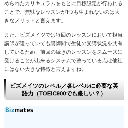
められたカリキュラムをもとに目標設定が行われる
ことで、無駄なレッスンが1つも生まれないのは大
きなメリットと言えます。
また、ビズメイツでは毎回のレッスンにおいて担当
講師が違っていても講師間で生徒の受講状況を共有
しているため、前回の続きのレッスンをスムーズに
受けることが出来るシステムで整っている点は他社
にはない大きな特徴と言えますね。
ビズメイツのレベル／各レベルに必要な英
語力（TOEIC900でも厳しい？）