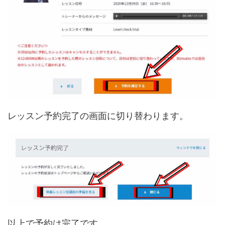
レッスン予約完了の画面に切り替わります。
以上で予約は完了です。