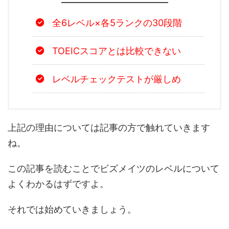
全6レベル×各5ランクの30段階
TOEICスコアとは比較できない
レベルチェックテストが厳しめ
上記の理由については記事の方で触れていきます
ね。
この記事を読むことでビズメイツのレベルについて
よくわかるはずですよ。
それでは始めていきましょう。