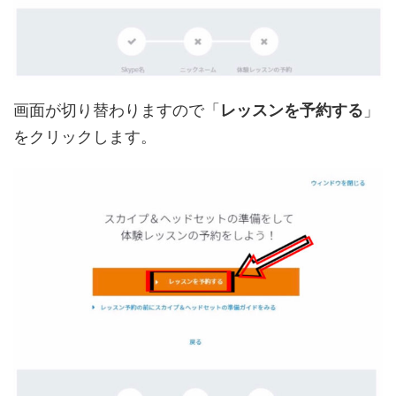
画面が切り替わりますので「
レッスンを予約する
」
をクリックします。