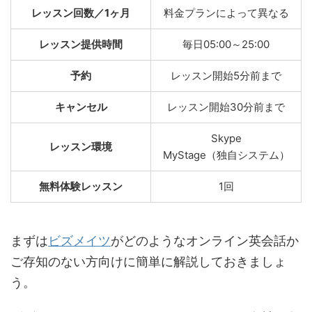
レッスン回数／1ヶ月
料金プランによって異なる
レッスン提供時間
毎日05:00～25:00
予約
レッスン開始5分前まで
キャンセル
レッスン開始30分前まで
Skype
レッスン環境
MyStage（独自システム）
無料体験レッスン
1回
まずは
ビズメイツ
がどのようなオンライン英会話か
ご存知のない方向けに簡単に解説しておきましょ
う。