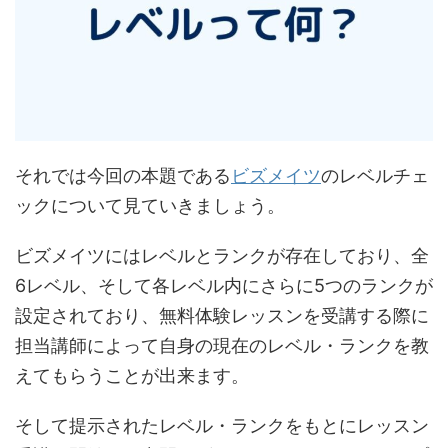
それでは今回の本題である
ビズメイツ
のレベルチェ
ックについて見ていきましょう。
ビズメイツにはレベルとランクが存在しており、全
6レベル、そして各レベル内にさらに5つのランクが
設定されており、無料体験レッスンを受講する際に
担当講師によって自身の現在のレベル・ランクを教
えてもらうことが出来ます。
そして提示されたレベル・ランクをもとにレッスン