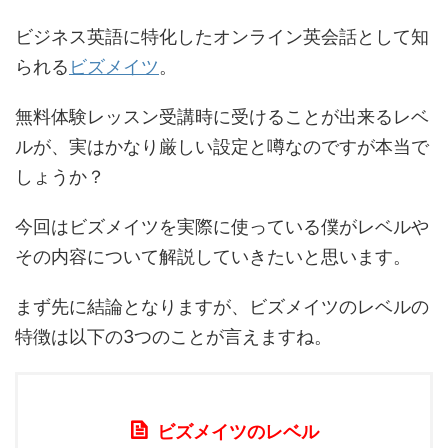
ビジネス英語に特化したオンライン英会話として知
られる
ビズメイツ
。
無料体験レッスン受講時に受けることが出来るレベ
ルが、実はかなり厳しい設定と噂なのですが本当で
しょうか？
今回はビズメイツを実際に使っている僕がレベルや
その内容について解説していきたいと思います。
まず先に結論となりますが、ビズメイツのレベルの
特徴は以下の3つのことが言えますね。
ビズメイツのレベル