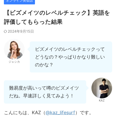
オンライン英会話
【ビズメイツのレベルチェック】英語を
評価してもらった結果
2024年9月15日
ビズメイツのレベルチェックって
どうなの？やっぱりかなり難しい
ジェシカ
のかな？
難易度が高いって噂のビズメイツ
だね。早速詳しく見てみよう！
KAZ
こんにちは、KAZ（
@kaz_lifesurf
）です。