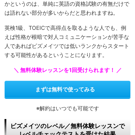
かというのは、単純に英語の資格試験の有無だけで
は語れない部分が多いからだと思われますね。
英検1級、TOEICで高得点を取るような人でも、例
えば性格が根暗で対人コミュニケーションが苦手な
人であればビズメイツでは低いランクからスタート
する可能性があるということになります。
＼ 無料体験レッスンを1回受けられます！ ／
まずは無料で使ってみる
※解約はいつでも可能です
ビズメイツのレベル／無料体験レッスンで
レベルチェックテストを受けた結果