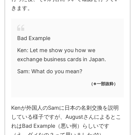
きます。
Bad Example
Ken: Let me show you how we
exchange business cards in Japan.
Sam: What do you mean?
（※一部抜粋）
Kenが外国人のSamに日本の名刺交換を説明
している様子ですが、Augustさんによるとこ
れはBad Example（悪い例）らしいです
（え、ダメなの？って思いました;^^）。