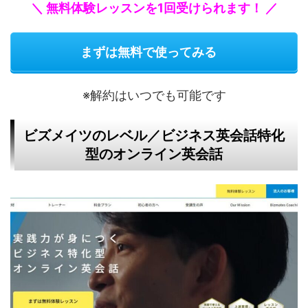
＼ 無料体験レッスンを1回受けられます！ ／
まずは無料で使ってみる
※解約はいつでも可能です
ビズメイツのレベル／ビジネス英会話特化
型のオンライン英会話