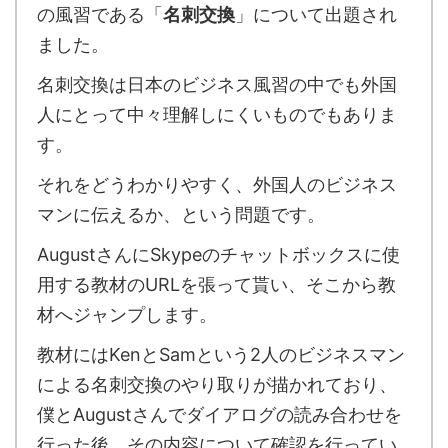
の風習である「
名刺交換
」について出題され
ました。
名刺交換は日本のビジネス風習の中でも外国
人にとって中々理解しにくいものでもありま
す。
それをどうわかりやすく、外国人のビジネス
マンに伝えるか、という問題です。
AugustさんにSkypeのチャットボックスに使
用する教材のURLを張って貰い、そこから教
材へジャンプします。
教材にはKenとSamという2人のビジネスマン
による名刺交換のやり取りが描かれており、
僕とAugustさんでダイアログの読み合わせを
行った後、その内容について確認を行ってい