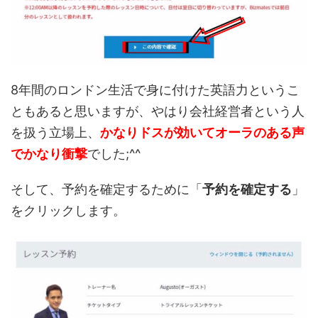
8年間のロンドン生活で身に付けた英語力というこ
ともあると思いますが、やはり会社経営者という人
を扱う立場上、
かなりドスが効いてオーラのある声
でかなり衝撃
でした;^^
そして、予約を確定するために「
予約を確定する
」
をクリックします。