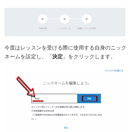
今度はレッスンを受ける際に使用する自身のニック
ネームを設定し、「
決定
」をクリックします。