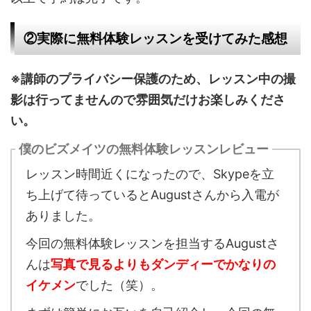
②実際に無料体験レッスンを受けてみた感想
※講師のプライバシー保護のため、レッスン中の撮
影は行ってませんので雰囲気だけお楽しみくださ
い。
僕のビズメイツの無料体験レッスンレビュー
レッスン時間近くになったので、Skypeを立
ち上げて待っているとAugustさんから入電が
ありました。
今回の無料体験レッスンを担当するAugustさ
んは
写真で見るよりもダンディーでかなりの
イケメン
でした（笑）。