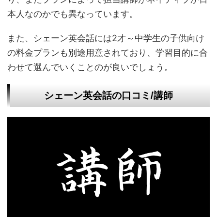
本人なのかでも異なっています。
また、シェーン英会話には2才～中学生の子供向け
の料金プランも別途用意されており、学習目的に合
わせて選んでいくことのが良いでしょう。
シェーン英会話の口コミ/講師