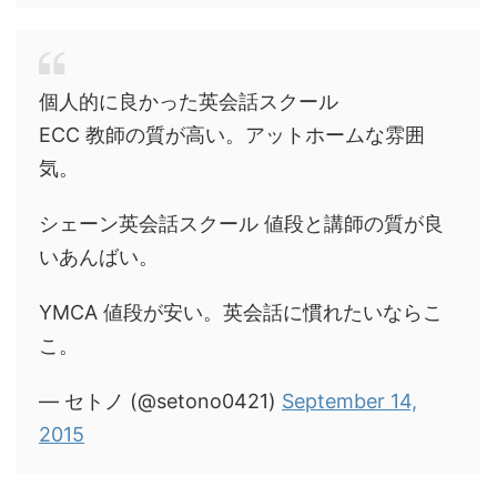
個人的に良かった英会話スクール
ECC 教師の質が高い。アットホームな雰囲
気。
シェーン英会話スクール 値段と講師の質が良
いあんばい。
YMCA 値段が安い。英会話に慣れたいならこ
こ。
— セトノ (@setono0421)
September 14,
2015