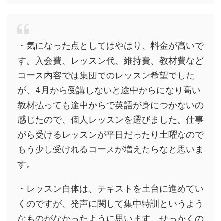
・気になった点としてはやはり、料金が高いで
す。入会費、レッスン代、維持費、教材費など
コース内容では集団でのレッスン希望でした
が、4月から受講しないと途中からになり高い
教材払っても途中からで英語が身につかないの
感じたので、個人レッスンを選びました。仕事
がら受けるレッスンが平日だったり土曜なので
もう少し受けれるコースが増えたらなと思いま
す。
・レッスン自体は、テキストを土台に進めてい
くのですが、発声に関して集中特訓というよう
なものがなかったように思います。せっかくの