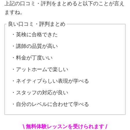
上記の口コミ・評判をまとめると以下のことが言え
ますね。
良い口コミ・評判まとめ
・英検に合格できた
・講師の品質が高い
・料金が丁度いい
・アットホームで楽しい
・ネイティブらしい表現が学べる
・スタッフの対応が良い
・自分のレベルに合わせて学べる
\ 無料体験レッスンを受けられます /