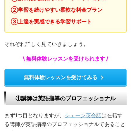
②学習を続けやすい柔軟な料金プラン
③上達を実感できる学習サポート
それぞれ詳しく見ていきましょう。
\ 無料体験レッスンを受けられます /
無料体験レッスンを受けてみる
①講師は英語指導のプロフェッショナル
まず1つ目となりますが、
シェーン英会話
は在籍す
る講師が英語指導のプロフェッショナルであること