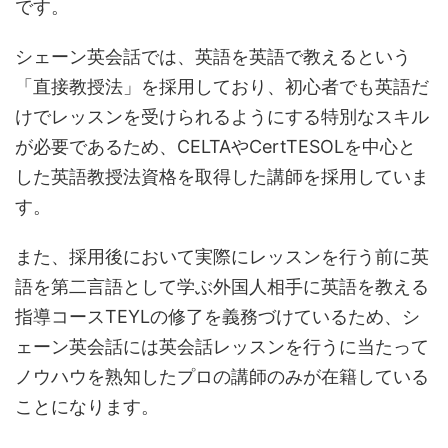
です。
シェーン英会話では、英語を英語で教えるという
「直接教授法」を採用しており、初心者でも英語だ
けでレッスンを受けられるようにする特別なスキル
が必要であるため、CELTAやCertTESOLを中心と
した英語教授法資格を取得した講師を採用していま
す。
また、採用後において実際にレッスンを行う前に英
語を第二言語として学ぶ外国人相手に英語を教える
指導コースTEYLの修了を義務づけているため、シ
ェーン英会話には英会話レッスンを行うに当たって
ノウハウを熟知したプロの講師のみが在籍している
ことになります。