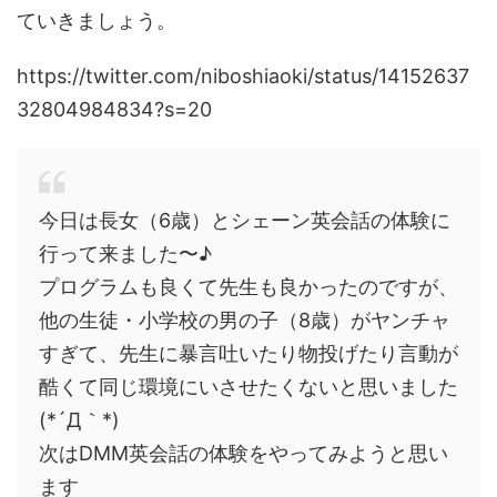
ていきましょう。
https://twitter.com/niboshiaoki/status/14152637
32804984834?s=20
今日は長女（6歳）とシェーン英会話の体験に
行って来ました〜♪
プログラムも良くて先生も良かったのですが、
他の生徒・小学校の男の子（8歳）がヤンチャ
すぎて、先生に暴言吐いたり物投げたり言動が
酷くて同じ環境にいさせたくないと思いました
(*´Д｀*)
次はDMM英会話の体験をやってみようと思い
ます