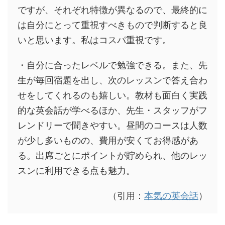
ですが、それぞれ特徴が異なるので、最終的に
は自分にとって重視すべきもので判断すると良
いと思います。私はコスパ重視です。
・自分に合ったレベルで勉強できる。また、先
生が毎回宿題を出し、次のレッスンで答え合わ
せをしてくれるのも嬉しい。教材も面白く実践
的な英会話が学べるほか、先生・スタッフがフ
レンドリーで聞きやすい。昼間のコースは人数
が少し多いものの、費用が安くてお得感があ
る。出席ごとにポイントが貯められ、他のレッ
スンに利用できる点も魅力。
（引用：
本気の英会話
）