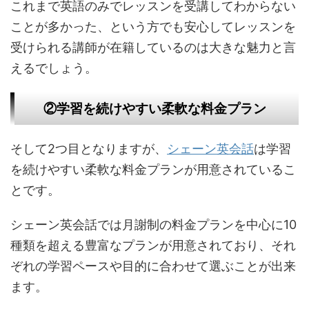
これまで英語のみでレッスンを受講してわからない
ことが多かった、という方でも安心してレッスンを
受けられる講師が在籍しているのは大きな魅力と言
えるでしょう。
②学習を続けやすい柔軟な料金プラン
そして2つ目となりますが、
シェーン英会話
は学習
を続けやすい柔軟な料金プランが用意されているこ
とです。
シェーン英会話では月謝制の料金プランを中心に10
種類を超える豊富なプランが用意されており、それ
ぞれの学習ペースや目的に合わせて選ぶことが出来
ます。