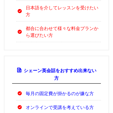
日本語を介してレッスンを受けたい
方
都合に合わせて様々な料金プランか
ら選びたい方
シェーン英会話をおすすめ出来ない
方
毎月の固定費が掛かるのが嫌な方
オンラインで受講を考えている方