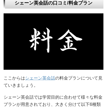
シェーン英会話の口コミ/料金プラン
ここからは
シェーン英会話
の料金プランについて見
ていきましょう。
シェーン英会話では学習目的に合わせて様々な料金
プランが用意されており、大きく分けて以下6種類