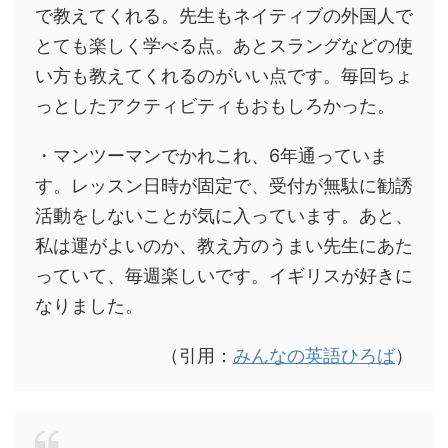
で教えてくれる。先生もネイティブの外国人で
とても楽しく学べる点。あとスラングなどの使
い方も教えてくれるのがいい点です。毎回ちょ
っとしたアクティビティもおもしろかった。
・マンツーマンでかれこれ、6年通っていま
す。レッスン日時が固定で、受付が無駄に勧誘
活動をしないことが気に入っています。あと、
私は運がよいのか、教え方のうまい先生にあた
っていて、毎週楽しいです。イギリスが好きに
なりました。
（引用：
みんなの英語ひろば
）