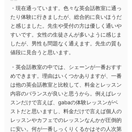
・現在通っています。色々な英会話教室に通っ
たり体験に行きましたが、総合的に良いほうだ
と感じました。先生や受付の方は優しく通いや
すいです。女性の生徒さんが多いように感じま
したが、男性も問題なく通えます。先生の質も
値段に見合うと思います。
・英会話教室の中では、シェーンが一番おすす
めできます。理由はいくつかありますが、一番
は他の英会話教室と比較して、料金とレッスン
内容のバランスが良いと思うから。例えばレッ
スンだけで言えば、gabaの体験レッスンがベ
ストだと思いますし、料金だけで言えば個人の
レッスンやカフェでのレッスンなんかが圧倒的
に安い。何が一番しっくりくるかはその人次第