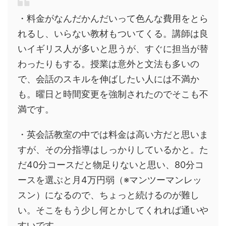
・料金がなんだかんだいって色んな費用をとら
れるし、いらない教材もついてくる。講師は良
いイギリス人が多いと思うが、すぐに担当が替
わったりもする。授業は意外と文法も多いの
で、会話のスキルを伸ばしたい人には不満か
も。曜日と時間変更を強制されたのでそこも不
満です。
・英会話教室の中では料金は高い方だと思いま
すが、その分指導はしっかりしているかと。た
だ40分コースだと物足りないと思い、80分コ
ースを選ぶと月4万円弱（※マンツーマンレッ
スン）になるので、ちょっと続けるのが難し
い。そこをもう少し何とかしてくれれば通いや
すいです。