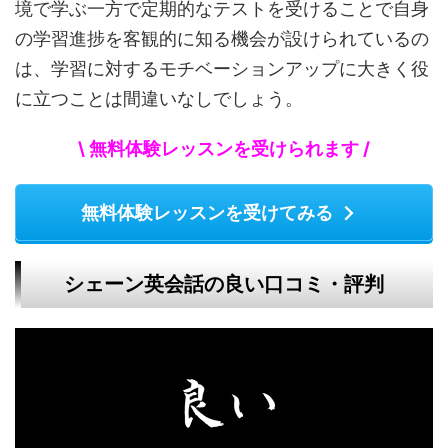
境で学ぶ一方で定期的なテストを受けることで自身
の学習進捗を客観的に知る機会が設けられているの
は、学習に対するモチベーションアップに大きく役
に立つことは間違いなしでしょう。
\ 無料体験レッスンを受けられます /
無料体験レッスンを受けてみる
シェーン英会話の良い口コミ・評判