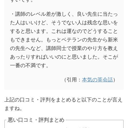
・講師のレベル差が激しく、良い先生に当たっ
た人はいいけど、そうでない人は残念な思いを
すると思います。これは運なのでどうすること
もできません。もっとベテランの先生から新米
の先生へなど、講師同士で授業のやり方を教え
あったりすればいいのにと思いました。そこが
一番の不満です。
（引用：
本気の英会話
）
上記の口コミ・評判をまとめると以下のことが言え
ますね。
悪い口コミ・評判まとめ