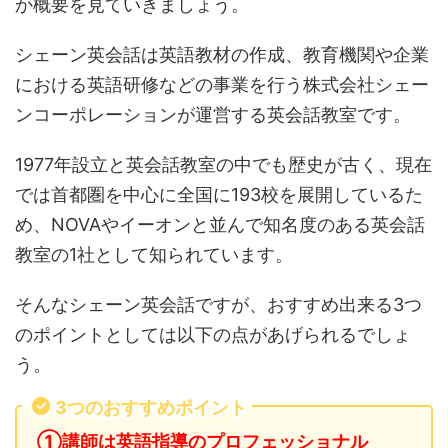
か概要を見ていきましょう。
シェーン英会話は英語教材の作成、教育機関や企業
における英語研修などの事業を行う株式会社シェー
ンコーポレーションが運営する英会話教室です。
1977年設立と英会話教室の中でも歴史が古く、現在
では首都圏を中心に全国に193校を展開しているた
め、NOVAやイーオンと並んで知名度のある英会話
教室の1社として知られています。
そんなシェーン英会話ですが、おすすめ出来る3つ
のポイントとしては以下の点があげられるでしょ
う。
3つのおすすめポイント
①講師は英語指導のプロフェッショナル