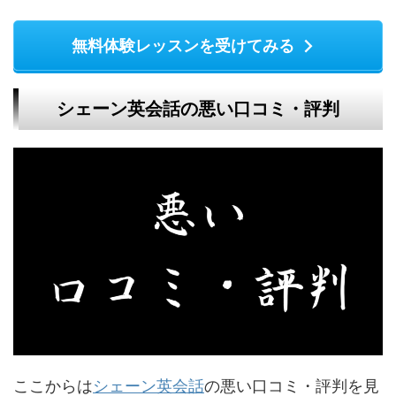
無料体験レッスンを受けてみる
シェーン英会話の悪い口コミ・評判
ここからは
シェーン英会話
の悪い口コミ・評判を見