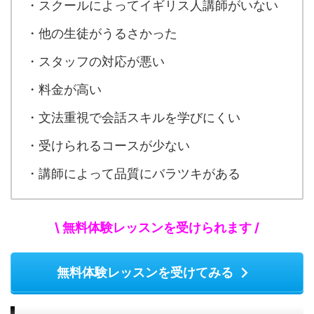
・スクールによってイギリス人講師がいない
・他の生徒がうるさかった
・スタッフの対応が悪い
・料金が高い
・文法重視で会話スキルを学びにくい
・受けられるコースが少ない
・講師によって品質にバラツキがある
\ 無料体験レッスンを受けられます /
無料体験レッスンを受けてみる