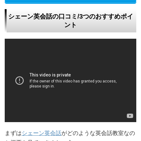
シェーン英会話の口コミ/3つのおすすめポイ
ント
まずは
シェーン英会話
がどのような英会話教室なの