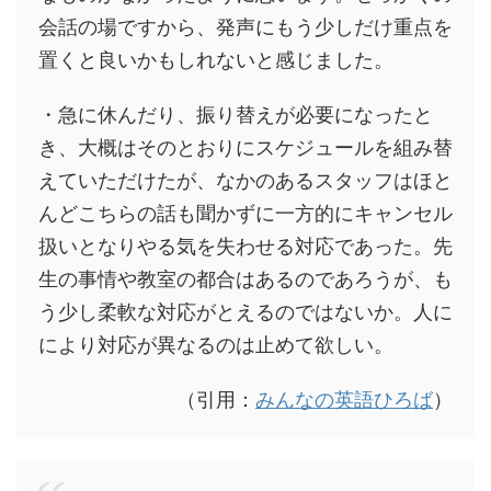
会話の場ですから、発声にもう少しだけ重点を
置くと良いかもしれないと感じました。
・急に休んだり、振り替えが必要になったと
き、大概はそのとおりにスケジュールを組み替
えていただけたが、なかのあるスタッフはほと
んどこちらの話も聞かずに一方的にキャンセル
扱いとなりやる気を失わせる対応であった。先
生の事情や教室の都合はあるのであろうが、も
う少し柔軟な対応がとえるのではないか。人に
により対応が異なるのは止めて欲しい。
（引用：
みんなの英語ひろば
）