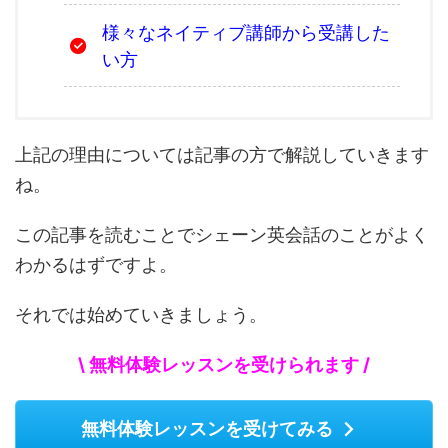
様々なネイティブ講師から受講した
い方
上記の理由については記事の方で解説していきます
ね。
この記事を読むことでシェーン英会話のことがよく
わかるはずですよ。
それでは始めていきましょう。
\ 無料体験レッスンを受けられます /
無料体験レッスンを受けてみる