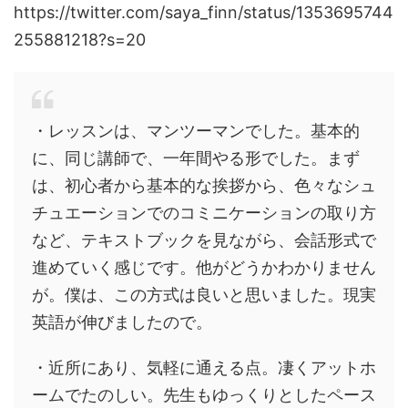
https://twitter.com/saya_finn/status/1353695744
255881218?s=20
・レッスンは、マンツーマンでした。基本的
に、同じ講師で、一年間やる形でした。まず
は、初心者から基本的な挨拶から、色々なシュ
チュエーションでのコミニケーションの取り方
など、テキストブックを見ながら、会話形式で
進めていく感じです。他がどうかわかりません
が。僕は、この方式は良いと思いました。現実
英語が伸びましたので。
・近所にあり、気軽に通える点。凄くアットホ
ームでたのしい。先生もゆっくりとしたペース