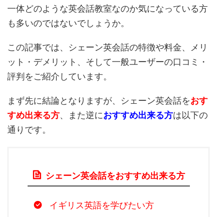
一体どのような英会話教室なのか気になっている方
も多いのではないでしょうか。
この記事では、シェーン英会話の特徴や料金、メリ
ット・デメリット、そして一般ユーザーの口コミ・
評判をご紹介しています。
まず先に結論となりますが、シェーン英会話を
おす
すめ出来る方
、また逆に
おすすめ出来る方
は以下の
通りです。
シェーン英会話をおすすめ出来る方
イギリス英語を学びたい方