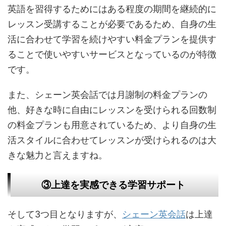
英語を習得するためにはある程度の期間を継続的に
レッスン受講することが必要であるため、自身の生
活に合わせて学習を続けやすい料金プランを提供す
ることで使いやすいサービスとなっているのが特徴
です。
また、シェーン英会話では月謝制の料金プランの
他、好きな時に自由にレッスンを受けられる回数制
の料金プランも用意されているため、より自身の生
活スタイルに合わせてレッスンが受けられるのは大
きな魅力と言えますね。
③上達を実感できる学習サポート
そして3つ目となりますが、
シェーン英会話
は上達