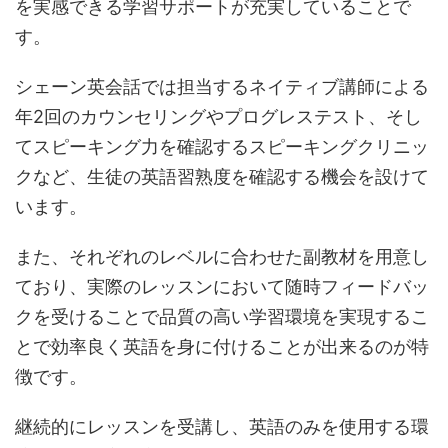
を実感できる学習サポートが充実していることで
す。
シェーン英会話では担当するネイティブ講師による
年2回のカウンセリングやプログレステスト、そし
てスピーキング力を確認するスピーキングクリニッ
クなど、生徒の英語習熟度を確認する機会を設けて
います。
また、それぞれのレベルに合わせた副教材を用意し
ており、実際のレッスンにおいて随時フィードバッ
クを受けることで品質の高い学習環境を実現するこ
とで効率良く英語を身に付けることが出来るのが特
徴です。
継続的にレッスンを受講し、英語のみを使用する環