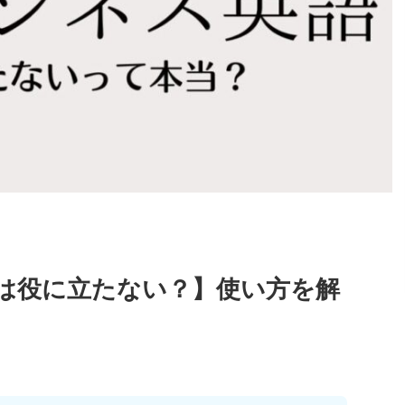
は役に立たない？】使い方を解