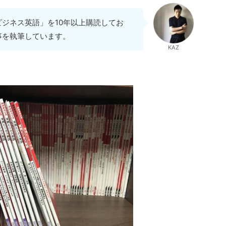
ジネス英語」を10年以上購読してお
事を執筆しています。
KAZ