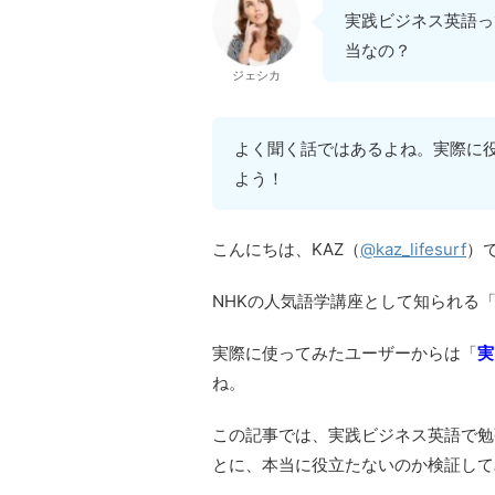
実践ビジネス英語っ
当なの？
ジェシカ
よく聞く話ではあるよね。実際に
よう！
こんにちは、KAZ（
@kaz_lifesurf
）
NHKの人気語学講座として知られる
実際に使ってみたユーザーからは「
実
ね。
この記事では、実践ビジネス英語で勉
とに、本当に役立たないのか検証して