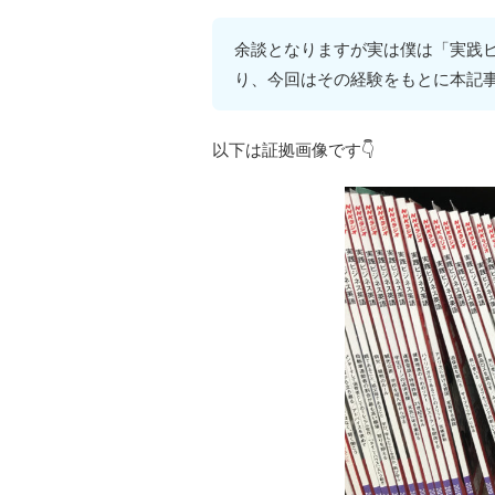
余談となりますが実は僕は「実践ビ
り、今回はその経験をもとに本記
以下は証拠画像です👇