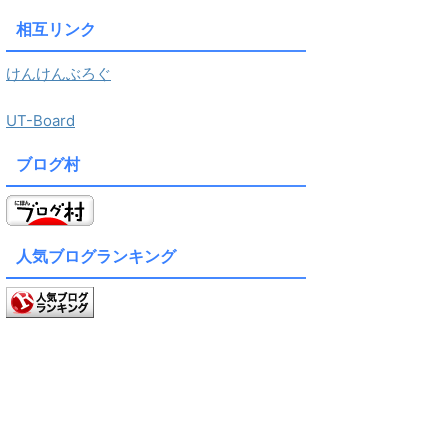
相互リンク
けんけんぶろぐ
UT-Board
ブログ村
人気ブログランキング