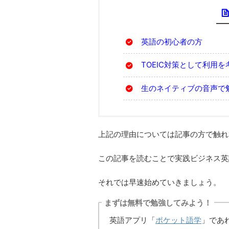
英語の初心者の方
TOEIC対策として利用
生のネイティブの音声で
上記の理由については記事の方で触れ
この記事を読むことで実践ビジネス英
それでは早速始めていきましょう。
まずは無料で勉強してみよう！
英語アプリ「
ポケット語学
」であ