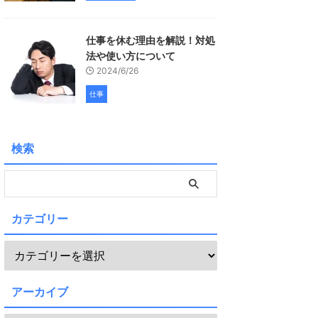
仕事を休む理由を解説！対処
法や使い方について
2024/6/26
仕事
検索
カテゴリー
アーカイブ