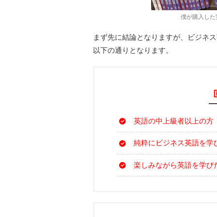
僕が購入した
まず先に結論となりますが、ビジネス
以下の通りとなります。
英語の中上級者以上の方
純粋にビジネス英語を学
楽しみながら英語を学び