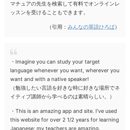
マチュアの先生を検索して有料でオンラインレ
ッスンを受けることもできます。
（引用：
みんなの英語ひろば
）
・Imagine you can study your target
language whenever you want, wherever you
want and with a native speaker!
（勉強したい言語を好きな時に好きな場所でネ
イティブ講師から学べるのは素晴らしい。）
・This is an amazing app and site. I've used
this website for over 2 1/2 years for learning
Japanese; my teachers are amazing.