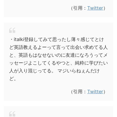
（引用：
Twitter
）
・italki登録してみて思ったし薄々感じてとけ
ど英語教えるよーって言って出会い求めてる人
と、英語もはなせないのに友達になろうってメ
ッセージよこしてくるやつと、純粋に学びたい
人が入り混じってる。 マジいらねぇんだけ
ど。
（引用：
Twitter
）