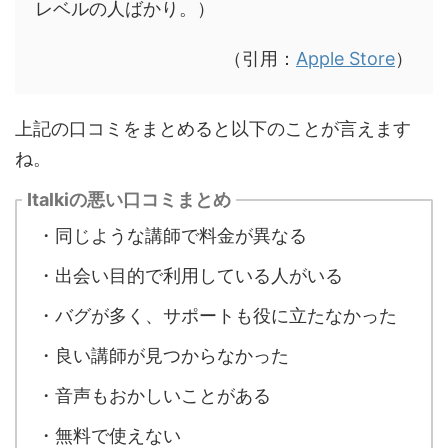
レベルの人ばかり。）
（引用：
Apple Store
）
上記の口コミをまとめると以下のことが言えます
ね。
Italkiの悪い口コミまとめ
・同じような講師で料金が異なる
・出会い目的で利用している人がいる
・バグが多く、サポートも役に立たなかった
・良い講師が見つからなかった
・音声もおかしいことがある
・無料で使えない