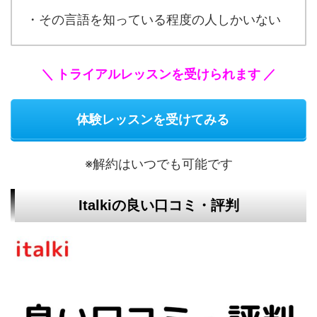
・その言語を知っている程度の人しかいない
＼ トライアルレッスンを受けられます ／
体験レッスンを受けてみる
※解約はいつでも可能です
Italkiの良い口コミ・評判