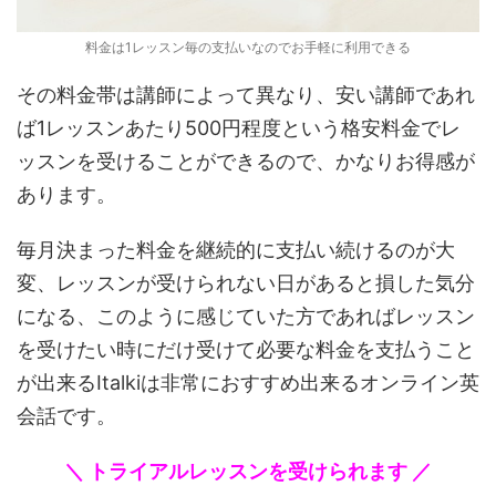
料金は1レッスン毎の支払いなのでお手軽に利用できる
その料金帯は講師によって異なり、安い講師であれ
ば1レッスンあたり500円程度という格安料金でレ
ッスンを受けることができるので、かなりお得感が
あります。
毎月決まった料金を継続的に支払い続けるのが大
変、レッスンが受けられない日があると損した気分
になる、このように感じていた方であればレッスン
を受けたい時にだけ受けて必要な料金を支払うこと
が出来るItalkiは非常におすすめ出来るオンライン英
会話です。
＼ トライアルレッスンを受けられます ／