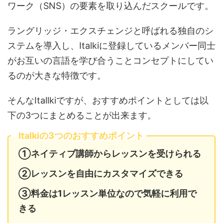
ワーク（SNS）の要素を取り込んだスクールです。
ラングリッジ・エクスチェンジと呼ばれる独自のシ
ステムを導入し、Italkiに登録しているメンバー同士
がお互いの言語を学び合うことコンセプトにしてい
るのが大きな特徴です。
そんなItallkiですが、おすすめポイントとしては以
下の3つにまとめることが出来ます。
Italkiの3つのおすすめポイント
①ネイティブ講師からレッスンを受けられる
②レッスンを自由にカスタマイズできる
③料金は1レッスン単位なので気軽に利用で
きる