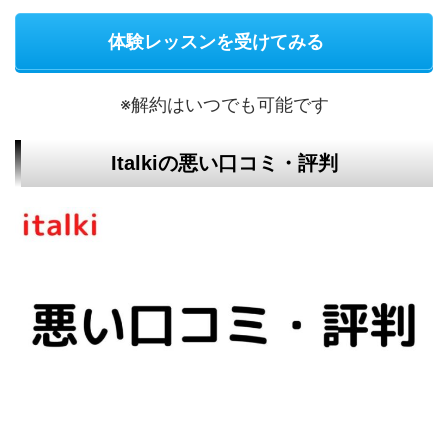
体験レッスンを受けてみる
※解約はいつでも可能です
Italkiの悪い口コミ・評判