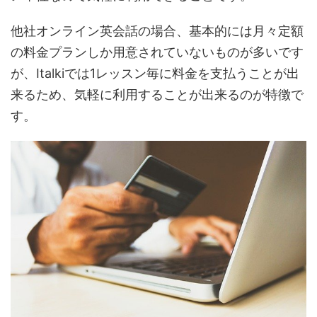
他社オンライン英会話の場合、基本的には月々定額
の料金プランしか用意されていないものが多いです
が、Italkiでは1レッスン毎に料金を支払うことが出
来るため、気軽に利用することが出来るのが特徴で
す。