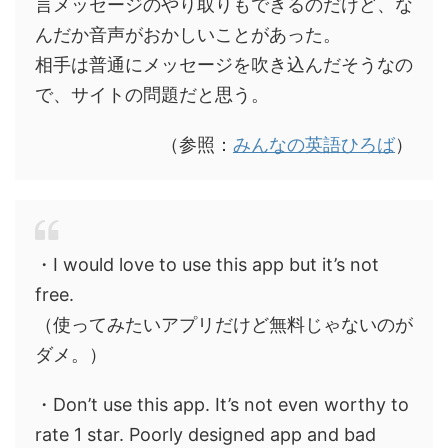
言メッセージのやり取りもできるのだけど、な
んだか音声がおかしいことがあった。
相手は普通にメッセージを吹き込んだそうなの
で、サイトの問題だと思う。
（参照：
みんなの英語ひろば
）
・I would love to use this app but it’s not
free.
（使ってみたいアプリだけど無料じゃないのが
ダメ。）
・Don’t use this app. It’s not even worthy to
rate 1 star. Poorly designed app and bad