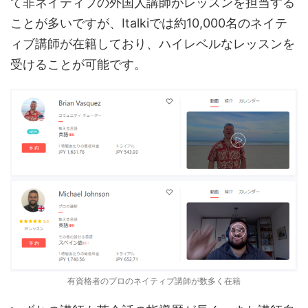
て非ネイティブの外国人講師がレッスンを担当する
ことが多いですが、Italkiでは約10,000名のネイテ
ィブ講師が在籍しており、ハイレベルなレッスンを
受けることが可能です。
有資格者のプロのネイティブ講師が数多く在籍