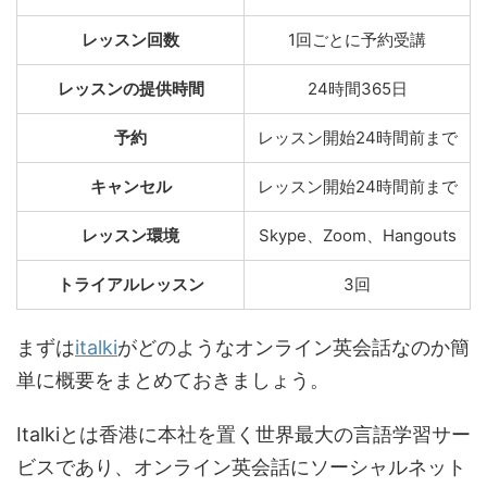
レッスン回数
1回ごとに予約受講
レッスンの提供時間
24時間365日
予約
レッスン開始24時間前まで
キャンセル
レッスン開始24時間前まで
レッスン環境
Skype、Zoom、Hangouts
トライアルレッスン
3回
まずは
italki
がどのようなオンライン英会話なのか簡
単に概要をまとめておきましょう。
Italkiとは香港に本社を置く世界最大の言語学習サー
ビスであり、オンライン英会話にソーシャルネット