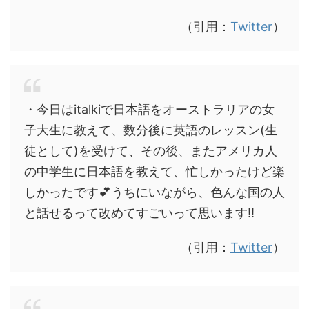
（引用：
Twitter
）
・今日はitalkiで日本語をオーストラリアの女
子大生に教えて、数分後に英語のレッスン(生
徒として)を受けて、その後、またアメリカ人
の中学生に日本語を教えて、忙しかったけど楽
しかったです💕うちにいながら、色んな国の人
と話せるって改めてすごいって思います‼️
（引用：
Twitter
）