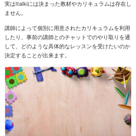
実はItalkiには決まった教材やカリキュラムは存在し
ません。
講師によって個別に用意されたカリキュラムを利用
したり、事前の講師とのチャットでのやり取りを通
して、どのような具体的なレッスンを受けたいのか
決定することが出来ます。