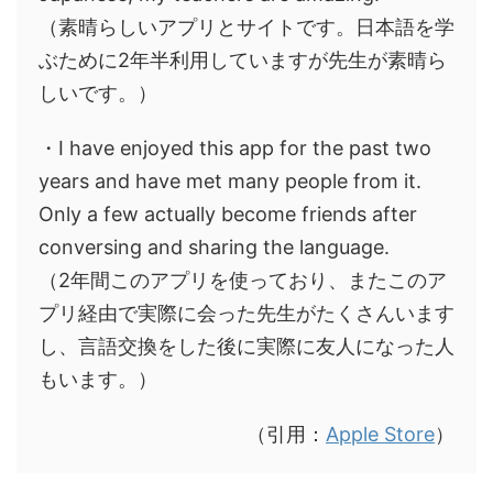
（素晴らしいアプリとサイトです。日本語を学
ぶために2年半利用していますが先生が素晴ら
しいです。）
・I have enjoyed this app for the past two
years and have met many people from it.
Only a few actually become friends after
conversing and sharing the language.
（2年間このアプリを使っており、またこのア
プリ経由で実際に会った先生がたくさんいます
し、言語交換をした後に実際に友人になった人
もいます。）
（引用：
Apple Store
）