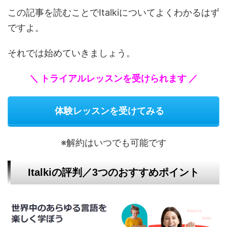
この記事を読むことでItalkiについてよくわかるはず
ですよ。
それでは始めていきましょう。
＼ トライアルレッスンを受けられます ／
体験レッスンを受けてみる
※解約はいつでも可能です
Italkiの評判／3つのおすすめポイント