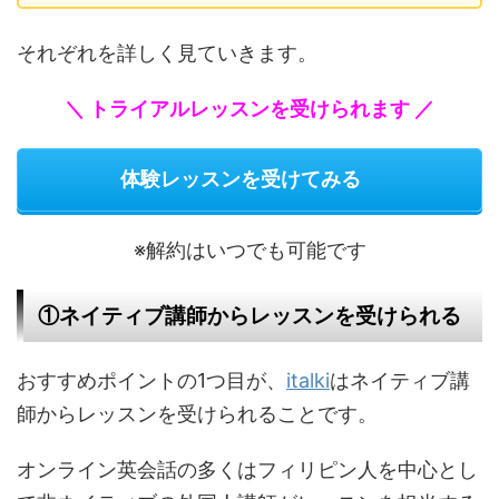
それぞれを詳しく見ていきます。
＼ トライアルレッスンを受けられます ／
体験レッスンを受けてみる
※解約はいつでも可能です
①ネイティブ講師からレッスンを受けられる
おすすめポイントの1つ目が、
italki
はネイティブ講
師からレッスンを受けられることです。
オンライン英会話の多くはフィリピン人を中心とし