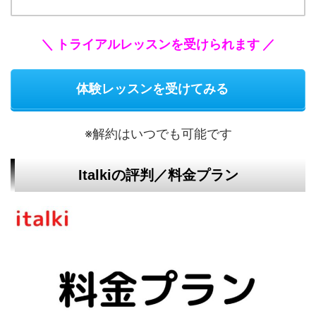
＼ トライアルレッスンを受けられます ／
体験レッスンを受けてみる
※解約はいつでも可能です
Italkiの評判／料金プラン