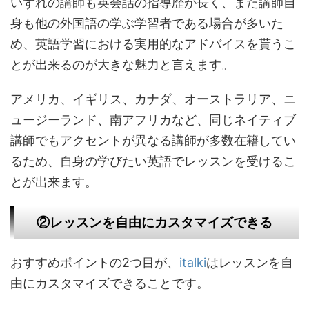
いずれの講師も英会話の指導歴が長く、また講師自
身も他の外国語の学ぶ学習者である場合が多いた
め、英語学習における実用的なアドバイスを貰うこ
とが出来るのが大きな魅力と言えます。
アメリカ、イギリス、カナダ、オーストラリア、ニ
ュージーランド、南アフリカなど、同じネイティブ
講師でもアクセントが異なる講師が多数在籍してい
るため、自身の学びたい英語でレッスンを受けるこ
とが出来ます。
②レッスンを自由にカスタマイズできる
おすすめポイントの2つ目が、
italki
はレッスンを自
由にカスタマイズできることです。