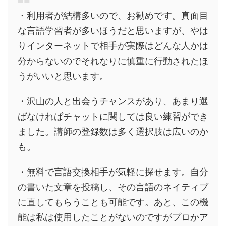
・利用者が結構多いので、お勧めです。真面目
な言語学習者が多いほうだと思いますが、やは
りインターネットで相手が実際はどんな人かは
分からないのでそれなりに慎重に行動されたほ
うがいいと思います。
・沢山の人と出会うチャンスがあり、あまり選
ばなければチャットに関しては良い練習ができ
ました。講師の登録数は多く選択肢は広いのか
も。
・無料で言語交換相手が気軽に探せます。自分
の書いた文章を投稿し、その言語のネイティブ
に直してもらうことも可能です。あと、この機
能は私は使用したことがないのですがプロかア