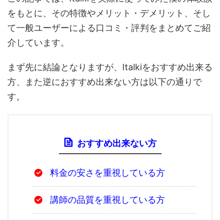
をもとに、その特徴やメリット・デメリット、そし
て一般ユーザーによる口コミ・評判をまとめてご紹
介しています。
まず先に結論となりますが、Italkiをおすすめ出来る
方、また逆におすすめ出来ない方は以下の通りで
す。
おすすめ出来ない方
料金の安さを重視している方
講師の品質を重視している方