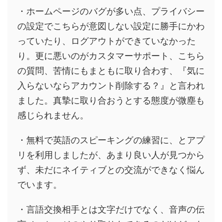
・ホームページのバグが多い点、プライバシー
の設定でこちらが意図しない設定に勝手にかわ
っていたり、ログアウトができていなかった
り。更に悪いのがカスタマーサポート、こちら
の質問、苦情にもまともに取り合わす、『気に
入らないならアカウント削除する？』と言われ
ました。真摯に取り合おうとする態度が微塵も
感じられません。
・無料で英語のスピーキングの練習に、とアプ
リを利用しましたが、あまり良い人が見つから
ず、未だにネイティブとの交流ができなく悩ん
でいます。
・言語交換相手とは文字だけでなく、音声の伝