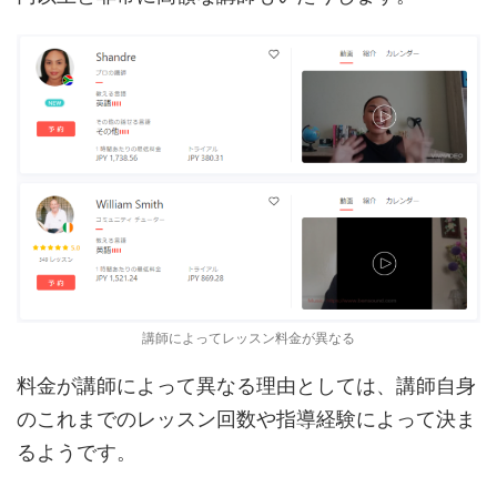
講師によってレッスン料金が異なる
料金が講師によって異なる理由としては、講師自身
のこれまでのレッスン回数や指導経験によって決ま
るようです。