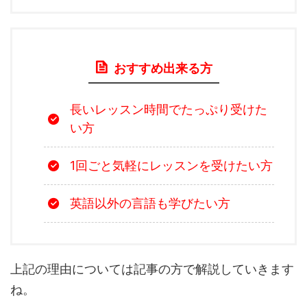
おすすめ出来る方
長いレッスン時間でたっぷり受けた
い方
1回ごと気軽にレッスンを受けたい方
英語以外の言語も学びたい方
上記の理由については記事の方で解説していきます
ね。