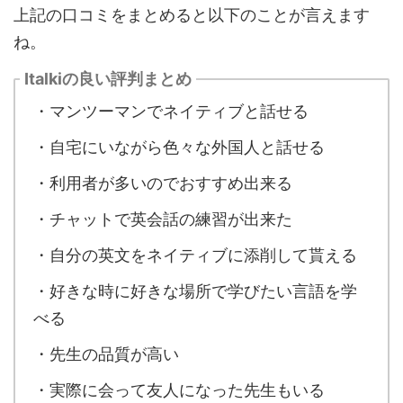
上記の口コミをまとめると以下のことが言えます
ね。
Italkiの良い評判まとめ
・マンツーマンでネイティブと話せる
・自宅にいながら色々な外国人と話せる
・利用者が多いのでおすすめ出来る
・チャットで英会話の練習が出来た
・自分の英文をネイティブに添削して貰える
・好きな時に好きな場所で学びたい言語を学
べる
・先生の品質が高い
・実際に会って友人になった先生もいる