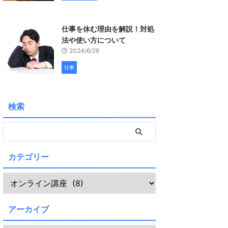
仕事を休む理由を解説！対処
法や使い方について
2024/6/26
仕事
検索
カテゴリー
アーカイブ