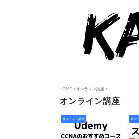
HOME
>
オンライン講座
>
オンライン講座
オンライン講座
オン