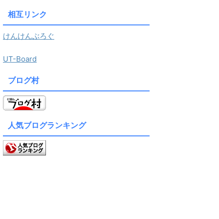
相互リンク
けんけんぶろぐ
UT-Board
ブログ村
人気ブログランキング