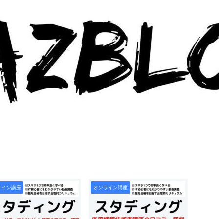
ライン講座
オンライン講座