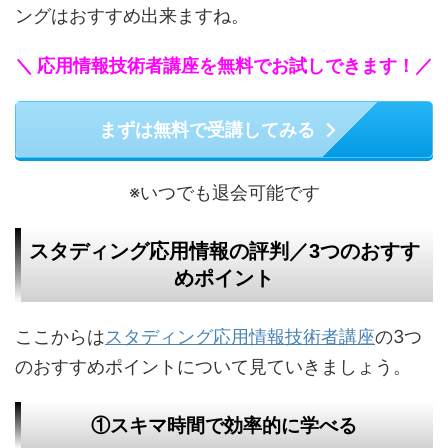
ングはおすすめ出来ますね。
＼ 応用情報技術者講座を無料でお試しできます！／
まずは無料で受講してみる
※いつでも退会可能です
スタディング応用情報の評判／3つのおすす
めポイント
ここからは
スタディング応用情報技術者講座
の3つ
のおすすめポイントについて見ていきましょう。
①スキマ時間で効率的に学べる