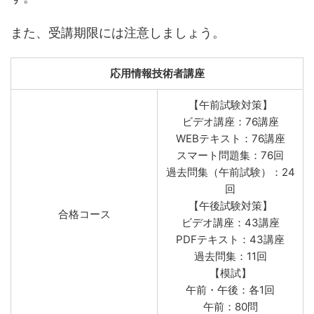
また、受講期限には注意しましょう。
応用情報技術者講座
【午前試験対策】
ビデオ講座：76講座
WEBテキスト：76講座
スマート問題集：76回
過去問集（午前試験）：24
回
【午後試験対策】
合格コース
ビデオ講座：43講座
PDFテキスト：43講座
過去問集：11回
【模試】
午前・午後：各1回
午前：80問