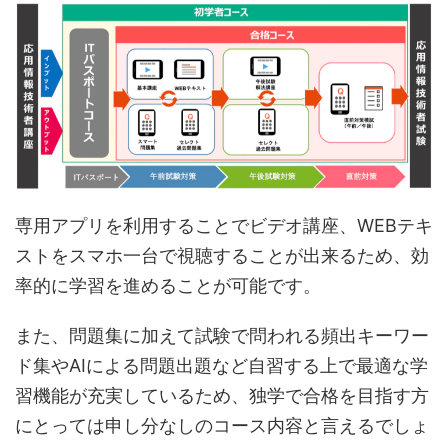
専用アプリを利用することでビデオ講座、WEBテキ
ストをスマホ一台で視聴することが出来るため、効
率的に学習を進めることが可能です。
また、問題集に加えて試験で問われる頻出キーワー
ド集やAIによる問題出題など自習する上で最適な学
習機能が充実しているため、独学で合格を目指す方
にとっては申し分なしのコース内容と言えるでしょ