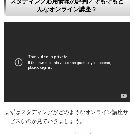
スタディング応用情報の評判／そもそもど
んなオンライン講座？
まずはスタディングがどのようなオンライン講座サ
ービスなのか見ていきましょう。