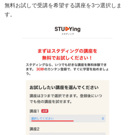
無料お試しで受講を希望する講座を3つ選択しま
す。