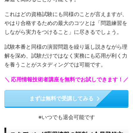
これはどの資格試験にも同様のことが言えますが、
やはり合格するための最大のコツとは「問題練習を
しながら実力をつけること」に尽きるでしょう。
試験本番と同様の演習問題を繰り返し説きながら理
解を深め、試験だけではなく実務にも応用が利く力
を養うことがスタディングでは可能です。
＼ 応用情報技術者講座を無料でお試しできます！／
まずは無料で受講してみる
※いつでも退会可能です