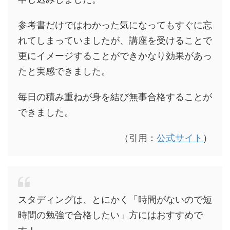
参考書だけではわかった気になってもすぐに忘
れてしまっていましたが、講座を受けることで
更にイメージすることができかなり効果があっ
たと実感できました。
毎日の積み重ねが身を結び無事合格することが
できました。
（引用：
公式サイト
）
スタディングは、とにかく「時間がないので短
時間の勉強で合格したい」方にはおすすめで