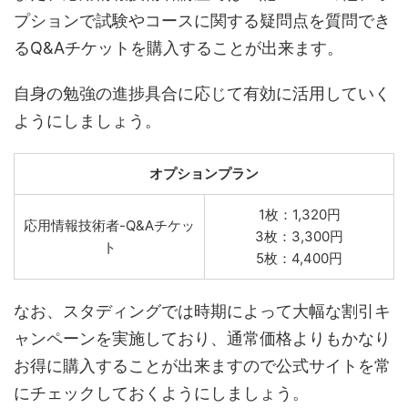
プションで試験やコースに関する疑問点を質問でき
るQ&Aチケットを購入することが出来ます。
自身の勉強の進捗具合に応じて有効に活用していく
ようにしましょう。
オプションプラン
1枚：1,320円
応用情報技術者-Q&Aチケッ
3枚：3,300円
ト
5枚：4,400円
なお、スタディングでは時期によって大幅な割引キ
ャンペーンを実施しており、通常価格よりもかなり
お得に購入することが出来ますので公式サイトを常
にチェックしておくようにしましょう。