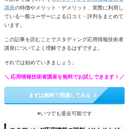
講座
の特徴やメリット・デメリット、実際に利用し
ている一般ユーザーによる口コミ・評判をまとめて
います。
この記事を読むことでスタディング応用情報技術者
講座についてよく理解できるはずですよ。
それでは始めていきましょう。
＼ 応用情報技術者講座を無料でお試しできます！／
まずは無料で受講してみる
※いつでも退会可能です