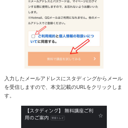
入力したメールアドレスにスタディングからメール
を受信しますので、本文記載のURLをクリックしま
す。