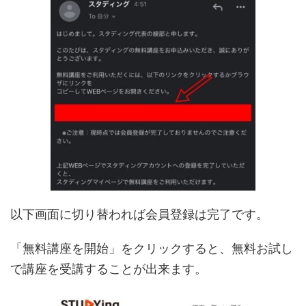
以下画面に切り替われば会員登録は完了です。
「無料講座を開始」をクリックすると、無料お試し
で講座を受講することが出来ます。