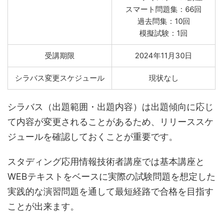
スマート問題集：66回
過去問集：10回
模擬試験：1回
受講期限
2024年11月30日
シラバス変更スケジュール
現状なし
シラバス（出題範囲・出題内容）は出題傾向に応じ
て内容が変更されることがあるため、リリーススケ
ジュールを確認しておくことが重要です。
スタディング応用情報技術者講座では基本講座と
WEBテキストをベースに実際の試験問題を想定した
実践的な演習問題を通して最短経路で合格を目指す
ことが出来ます。