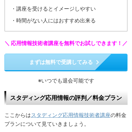
・講座を受けるとイメージしやすい
・時間がない人にはおすすめ出来る
＼ 応用情報技術者講座を無料でお試しできます！／
まずは無料で受講してみる
※いつでも退会可能です
スタディング応用情報の評判／料金プラン
ここからは
スタディング応用情報技術者講座
の料金
プランについて見ていきましょう。