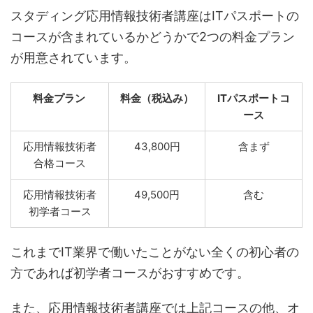
スタディング応用情報技術者講座はITパスポートの
コースが含まれているかどうかで2つの料金プラン
が用意されています。
料金プラン
料金（税込み）
ITパスポートコ
ース
応用情報技術者
43,800円
含まず
合格コース
応用情報技術者
49,500円
含む
初学者コース
これまでIT業界で働いたことがない全くの初心者の
方であれば初学者コースがおすすめです。
また、応用情報技術者講座では上記コースの他、オ