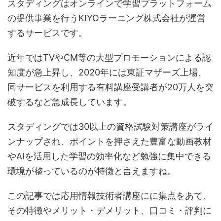
スタディングはオンラインで学習プラットフォーム
の提供事業を行うKIYOラーニング株式会社が運営
するサービスです。
近年ではTVやCM等の大型プロモーションによる認
知度が急上昇し、2020年には東証マザーズ上場、
同サービスを利用する有料講座受講者が20万人を突
破するなど急成長しています。
スタディングでは30以上の資格試験対策講座がライ
ンナップされ、ポイントを押さえた豊富な動画教材
やAIを活用した学習の効率化など勉強に集中できる
環境が整っているのが特徴と言えますね。
この記事では応用情報技術者講座にに集点をあて、
その特徴やメリット・デメリット、口コミ・評判に