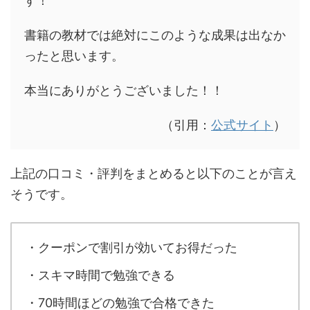
す！
書籍の教材では絶対にこのような成果は出なか
ったと思います。
本当にありがとうございました！！
（引用：
公式サイト
）
上記の口コミ・評判をまとめると以下のことが言え
そうです。
・クーポンで割引が効いてお得だった
・スキマ時間で勉強できる
・70時間ほどの勉強で合格できた