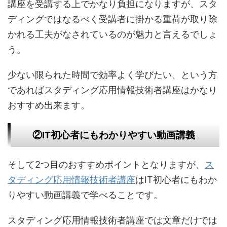
講座を受講する上でかなり負担になりますが、スタ
ディングではなるべく受講者に掛かる重荷が取り除
かれる工夫がなされているのが魅力と言えるでしょ
う。
少ない限られた時間で効率よく学びたい、という方
であればスタディング応用情報技術者講座はかなり
おすすめ出来ます。
②IT初心者にもわかりやすい動画講義
そして2つ目のおすすめポイントとなりますが、
ス
タディング応用情報技術者講座
はIT初心者にもわか
りやすい動画講義で学べることです。
スタディング応用情報技術者講座では文章だけでは