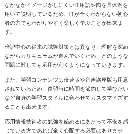
なかなかイメージがしにくいIT用語や図を具体例を
用いて説明しているため、ITが全くわからない初心
者の方でもわかりやすく楽しく学ぶことが出来ま
す。
暗記中心の従来の試験対策とは異なり、理解を深め
ながらカリキュラムが進んでいくため、どのような
問題に対しても応用が利くようになっていきます。
また、学習コンテンツは倍速版や音声講座版も用意
されているため、復習時に時間を節約して学びたい
など自身の学習スタイルに合わせてカスタマイズす
ることも出来ます。
応用情報技術者の勉強を始めるにあたって不安を感
じている方であれば全く心配する必要はありませ