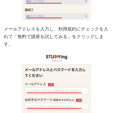
メールアドレスを入力し、利用規約にチェックを入
れて「無料で講座を試してみる」をクリックしま
す。