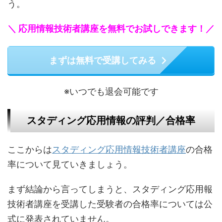
う。
＼ 応用情報技術者講座を無料でお試しできます！／
まずは無料で受講してみる
※いつでも退会可能です
スタディング応用情報の評判／合格率
ここからは
スタディング応用情報技術者講座
の合格
率について見ていきましょう。
まず結論から言ってしまうと、スタディング応用報
技術者講座を受講した受験者の合格率については公
式に発表されていません。