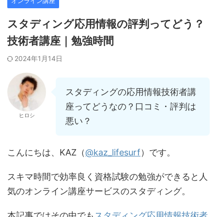
オンライン講座
スタディング応用情報の評判ってどう？
技術者講座｜勉強時間
2024年1月14日
スタディングの応用情報技術者講
座ってどうなの？口コミ・評判は
ヒロシ
悪い？
こんにちは、KAZ（
@kaz_lifesurf
）です。
スキマ時間で効率良く資格試験の勉強ができると人
気のオンライン講座サービスのスタディング。
本記事ではその中でも
スタディング応用情報技術者