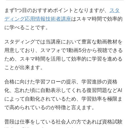
まず1つ目のおすすめポイントとなりますが、
スタ
ディング応用情報技術者講座
はスキマ時間で効率的
に学べることです。
スタディングでは当講座において豊富な動画教材を
用意しており、スマフォで1動画5分から視聴できる
ため、スキマ時間を活用して効率的に学習を進める
ことが出来ます。
合格に向けた学習フローの提示、学習進捗の資格
化、忘れた頃に自動表示してくれる復習問題などAI
によって自動化されているため、学習効率を極限ま
で高められているのが特徴と言えます。
普段は仕事をしている社会人の方であれば資格試験