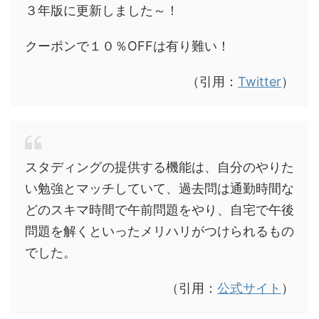
３年版に更新しました～！
クーポンで１０％OFFは有り難い！
（引用：
Twitter
）
スタディングの提供する機能は、自分のやりた
い勉強とマッチしていて、過去問は通勤時間な
どのスキマ時間で午前問題をやり、自宅で午後
問題を解くといったメリハリがつけられるもの
でした。
（引用：
公式サイト
）