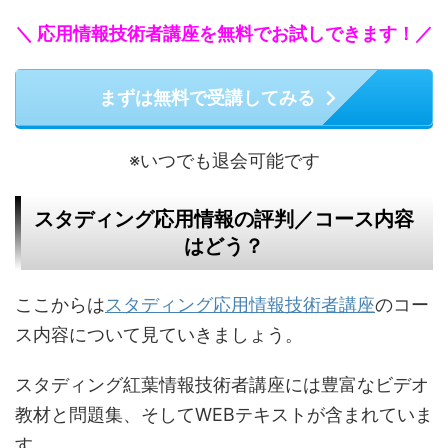
＼ 応用情報技術者講座を無料でお試しできます！／
まずは無料で受講してみる
※いつでも退会可能です
スタディング応用情報の評判／コース内容
はどう？
ここからは
スタディング応用情報技術者講座
のコー
ス内容について見ていきましょう。
スタディング紅葉情報技術者講座には豊富なビデオ
教材と問題集、そしてWEBテキストが含まれていま
す。