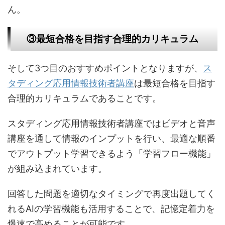
ん。
③最短合格を目指す合理的カリキュラム
そして3つ目のおすすめポイントとなりますが、
ス
タディング応用情報技術者講座
は最短合格を目指す
合理的カリキュラムであることです。
スタディング応用情報技術者講座ではビデオと音声
講座を通して情報のインプットを行い、最適な順番
でアウトプット学習できるよう「学習フロー機能」
が組み込まれています。
回答した問題を適切なタイミングで再度出題してく
れるAIの学習機能も活用することで、記憶定着力を
爆速で高めることが可能です。