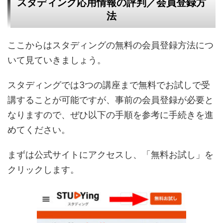
スタディング応用情報の評判／会員登録方
法
ここからはスタディングの無料の会員登録方法につ
いて見ていきましょう。
スタディングでは3つの講座まで無料でお試しで受
講することが可能ですが、事前の会員登録が必要と
なりますので、ぜひ以下の手順を参考に手続きを進
めてください。
まずは公式サイトにアクセスし、「無料お試し」を
クリックします。