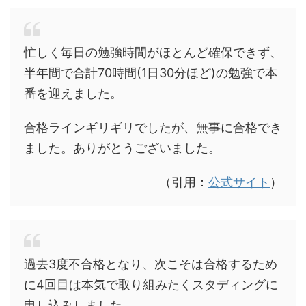
忙しく毎日の勉強時間がほとんど確保できず、
半年間で合計70時間(1日30分ほど)の勉強で本
番を迎えました。
合格ラインギリギリでしたが、無事に合格でき
ました。ありがとうございました。
（引用：
公式サイト
）
過去3度不合格となり、次こそは合格するため
に4回目は本気で取り組みたくスタディングに
申し込みしました。