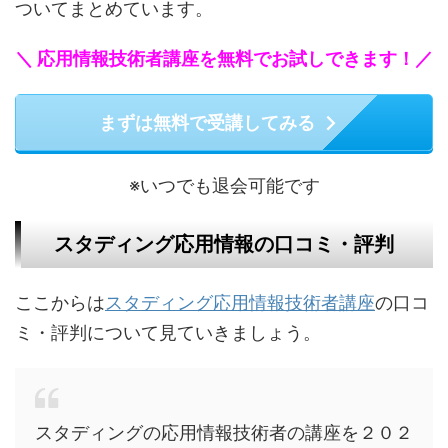
ついてまとめています。
＼ 応用情報技術者講座を無料でお試しできます！／
まずは無料で受講してみる
※いつでも退会可能です
スタディング応用情報の口コミ・評判
ここからは
スタディング応用情報技術者講座
の口コ
ミ・評判について見ていきましょう。
スタディングの応用情報技術者の講座を２０２