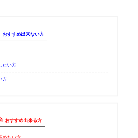
おすすめ出来ない方
したい方
い方
おすすめ出来る方
高めたい方