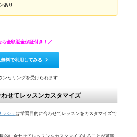
ンあり
今なら全額返金保証付き！／
は無料で利用してみる
ウンセリングを受けられます
合わせてレッスンカスタマイズ
リッシュ
は学習目的に合わせてレッスンをカスタマイズで
目的に合わせてレッスンをカスタマイズすることが可能