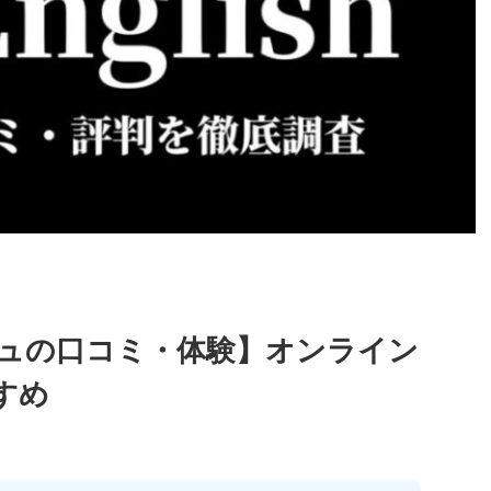
ュの口コミ・体験】オンライン
すめ