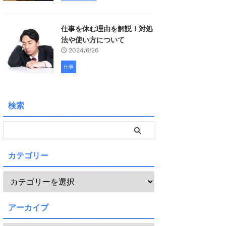
仕事を休む理由を解説！対処
法や使い方について
2024/6/26
仕事
検索
カテゴリー
アーカイブ