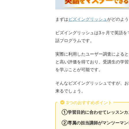
まずは
ビズイングリッシュ
がどのよう
ビズイングリッシュは3ヶ月で英語を
話プログラムです。
実際に利用したユーザー調査によると「
と高い評価を得ており、受講生の学習
を学ぶことが可能です。
そんなビズイングリッシュですが、お
来るでしょう。
3つのおすすめポイント
①学習目的に合わせてレッスンカ
②専属の担当講師がマンツーマン