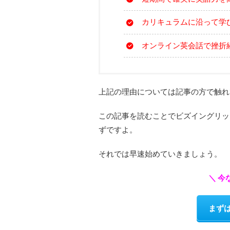
カリキュラムに沿って学
オンライン英会話で挫折
上記の理由については記事の方で触れ
この記事を読むことでビズイングリッ
ずですよ。
それでは早速始めていきましょう。
＼ 
まず