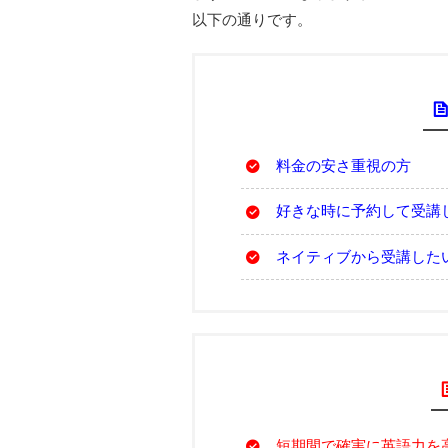
以下の通りです。
料金の安さ重視の方
好きな時に予約して受講
ネイティブから受講した
短期間で確実に英語力を