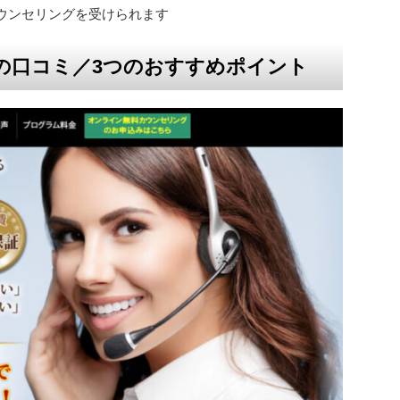
ウンセリングを受けられます
の口コミ／3つのおすすめポイント