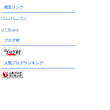
相互リンク
けんけんぶろぐ
UT-Board
ブログ村
人気ブログランキング