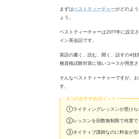
まずは
ベストティーチャー
がどのよう
ょう。
ベストティーチャーは2011年に設
イン英会話です。
英語の書く、読む、聞く、話すの4技
種資格試験対策に強いコースが用意さ
そんなベストティーチャーですが、お
す。
3つのおすすめポイント
①ライティングレッスンが受けら
②レッスンを回数無制限で何度で
③ネイティブ講師なのに料金が安