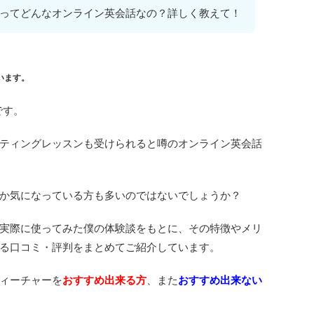
ってどんなオンライン英会話なの？詳しく教えて！
います。
です。
ティングレッスンも受けられると噂のオンライン英会話
か気になっている方も多いのではないでしょうか？
実際に使ってみた僕の体験談をもとに、その特徴やメリ
る口コミ・評判をまとめてご紹介しています。
ィーチャーを
おすすめ出来る方
、また
おすすめ出来ない