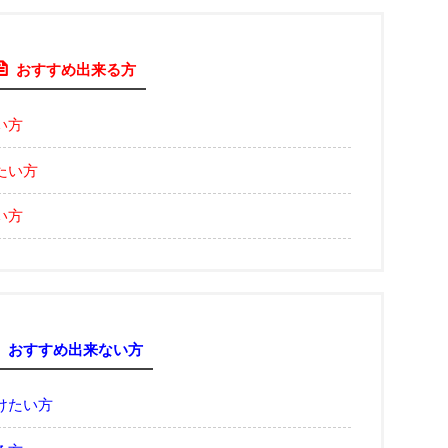
おすすめ出来る方
い方
たい方
い方
おすすめ出来ない方
けたい方