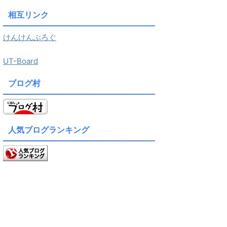
相互リンク
けんけんぶろぐ
UT-Board
ブログ村
人気ブログランキング