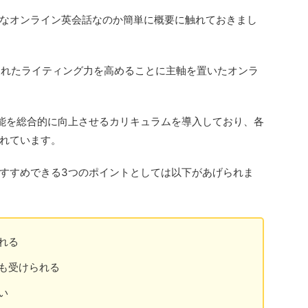
なオンライン英会話なのか簡単に概要に触れておきまし
立されたライティング力を高めることに主軸を置いたオンラ
能を総合的に向上させるカリキュラムを導入しており、各
れています。
すすめできる3つのポイントとしては以下があげられま
れる
も受けられる
い