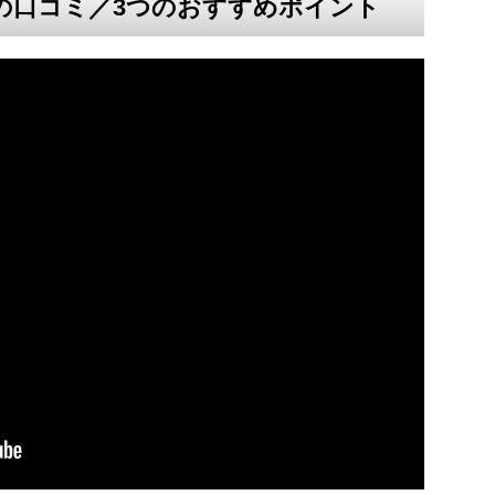
の口コミ／3つのおすすめポイント