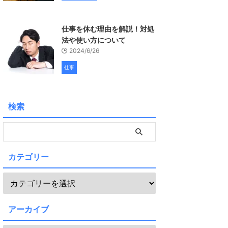
仕事を休む理由を解説！対処
法や使い方について
2024/6/26
仕事
検索
カテゴリー
アーカイブ