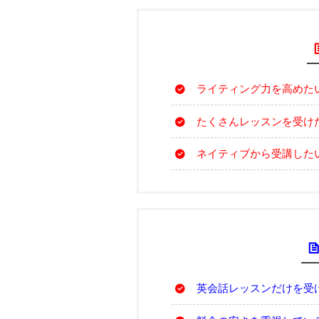
ライティング力を高めた
たくさんレッスンを受け
ネイティブから受講した
英会話レッスンだけを受