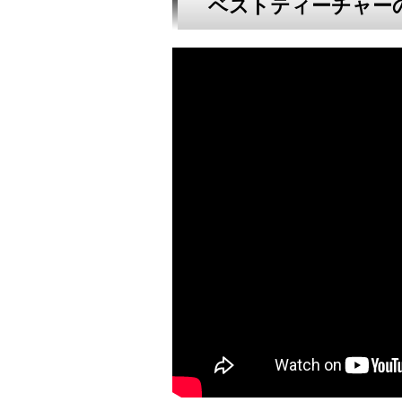
ベストティーチャー