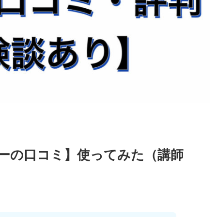
ーの口コミ】使ってみた（講師