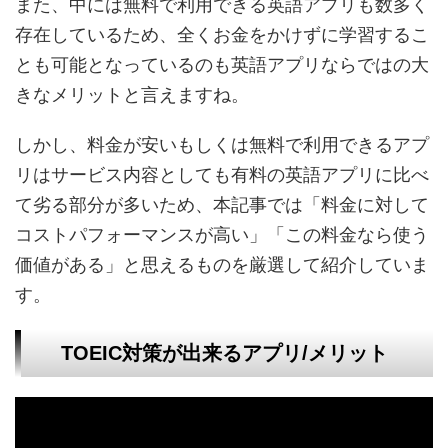
また、中には無料で利用できる英語アプリも数多く
存在しているため、全くお金をかけずに学習するこ
とも可能となっているのも英語アプリならではの大
きなメリットと言えますね。
しかし、料金が安いもしくは無料で利用できるアプ
リはサービス内容としても有料の英語アプリに比べ
て劣る部分が多いため、本記事では「料金に対して
コストパフォーマンスが高い」「この料金なら使う
価値がある」と思えるものを厳選して紹介していま
す。
TOEIC対策が出来るアプリ/メリット