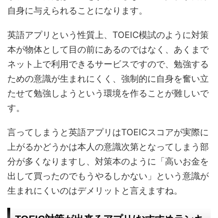
自身に与えられることになります。
英語アプリという性質上、TOEIC模試のように対策
本が物体として目の前にあるのではなく、あくまで
ネット上で利用できるサービスですので、勉強する
ための意識が生まれにくく、強制的に自身を奮い立
たせて勉強しようという環境を作ることが難しいで
す。
言ってしまうと英語アプリはTOEICスコアが実際に
上がるかどうかは本人の意識次第となってしまう部
分が多くなりますし、対策本のように「高いお金を
出して買ったのでもうやるしかない」という意識が
生まれにくいのはデメリットと言えますね。