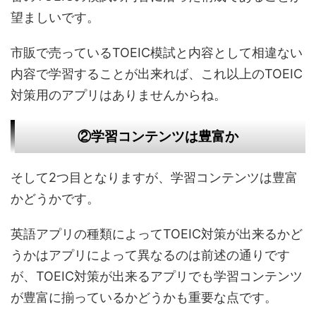
望ましいです。
市販で売っているTOEIC模試と内容として相違ない
内容で学習することが出来れば、これ以上のTOEIC
対策用のアプリはありませんからね。
②学習コンテンツは豊富か
そして2つ目となりますが、学習コンテンツは豊富
かどうかです。
英語アプリの種類によってTOEIC対策が出来るかど
うかはアプリによって異なるのは前述の通りです
が、TOEIC対策が出来るアプリでも学習コンテンツ
が豊富に揃っているかどうかも重要な点です。