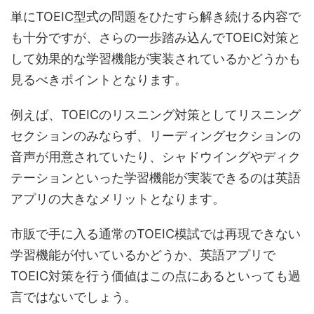
単にTOEIC型式の問題をひたすら解き続ける内容で
も十分ですが、さらの一歩踏み込んでTOEIC対策と
して効果的な学習機能が実装されているかどうかも
見るべきポイントとなります。
例えば、TOEICのリスニング対策としてリスニング
セクションのみならず、リーディングセクションの
音声が用意されていたり、シャドウイングやディク
テーションといった学習機能が実装できるのは英語
アプリの大きなメリットとなります。
市販で手に入る通常のTOEIC模試では再現できない
学習機能が付いているかどうか、英語アプリで
TOEIC対策を行う価値はこの点にあるといっても過
言ではないでしょう。