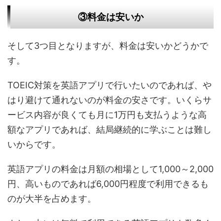
③料金は安いか
そして3つ目となりますが、料金は安いかどうかで
す。
TOEIC対策を英語アプリで行いたいのであれば、や
はり避けて通れないのが料金の安さです。いくらサ
ービス内容が良くても月に1万円も支払うような高
額なアプリであれば、結局継続的に学ぶことは難し
いからです。
英語アプリの料金は月額の相場として1,000～2,000
円、高いものであれば6,000円程度で利用できるも
のが大半を占めます。