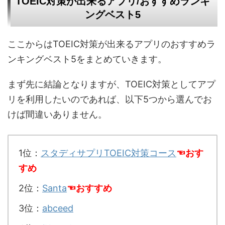
TOEIC対策が出来るアプリ/おすすめランキ
ングベスト5
ここからはTOEIC対策が出来るアプリのおすすめラ
ンキングベスト5をまとめていきます。
まず先に結論となりますが、TOEIC対策としてアプ
リを利用したいのであれば、以下5つから選んでお
けば間違いありません。
1位：
スタディサプリTOEIC対策コース
☜おす
すめ
2位：
Santa
☜おすすめ
3位：
abceed