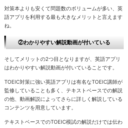
対策本よりも安くて問題数のボリュームが多い、英
語アプリを利用する最も大きなメリットと言えます
ね。
②わかりやすい解説動画が付いている
そしてメリットの2つ目となりますが、英語アプリ
はわかりやすい解説動画が付いていることです。
TOEIC対策に強い英語アプリは有名なTOEIC講師が
監修していることも多く、テキストベースでの解説
の他、動画解説によってさらに詳しく解説している
コンテンツを用意しています。
テキストベースでのTOEIC模試の解説だけでは伝わ