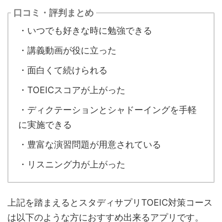
口コミ・評判まとめ
・いつでも好きな時に勉強できる
・講義動画が役に立った
・面白くて続けられる
・TOEICスコアが上がった
・ディクテーションとシャドーイングを手軽
に実施できる
・豊富な演習問題が用意されている
・リスニング力が上がった
上記を踏まえるとスタディサプリTOEIC対策コース
は以下のような方におすすめ出来るアプリです。