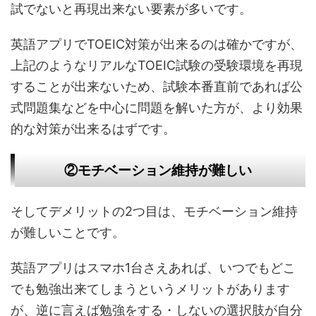
試でないと再現出来ない要素が多いです。
英語アプリでTOEIC対策が出来るのは確かですが、
上記のようなリアルなTOEIC試験の受験環境を再現
することが出来ないため、試験本番直前であれば公
式問題集などを中心に問題を解いた方が、より効果
的な対策が出来るはずです。
②モチベーション維持が難しい
そしてデメリットの2つ目は、モチベーション維持
が難しいことです。
英語アプリはスマホ1台さえあれば、いつでもどこ
でも勉強出来てしまうというメリットがあります
が、逆に言えば勉強をする・しないの選択肢が自分