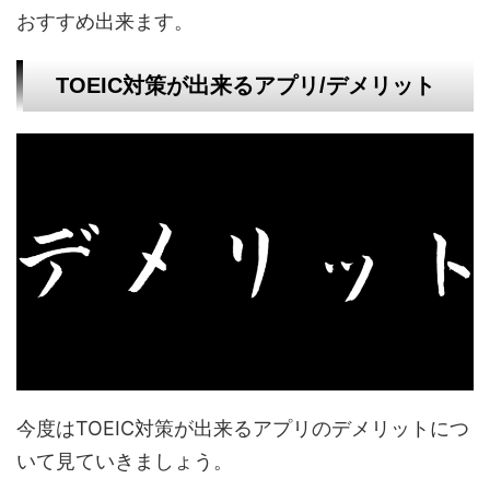
おすすめ出来ます。
TOEIC対策が出来るアプリ/デメリット
今度はTOEIC対策が出来るアプリのデメリットにつ
いて見ていきましょう。