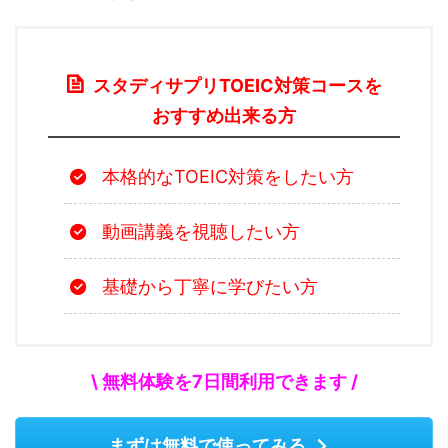
スタディサプリTOEIC対策コースを
おすすめ出来る方
本格的なTOEIC対策をしたい方
動画講義を視聴したい方
基礎から丁寧に学びたい方
\ 無料体験を7日間利用できます /
まずは無料で使ってみる