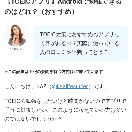
【TOEICアプリ】Androidで勉強できる
のはどれ？（おすすめ）
TOEIC対策におすすめのアプリっ
て何があるの？実際に使っている
ジェシカ
人の口コミや評判ってどう？
※この記事は上記の疑問を持つ方向けに書いています
こんにちは、KAZ（
@kazlifesurfer
）です。
TOEICの勉強をしたいけど時間がないのでアプリで
手軽に対策したい、このように考えている方は多い
のではないでしょうか？