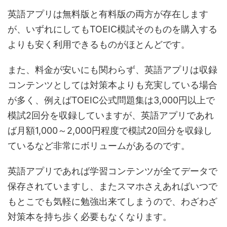
英語アプリは無料版と有料版の両方が存在します
が、いずれにしてもTOEIC模試そのものを購入する
よりも安く利用できるものがほとんどです。
また、料金が安いにも関わらず、英語アプリは収録
コンテンツとしては対策本よりも充実している場合
が多く、例えばTOEIC公式問題集は3,000円以上で
模試2回分を収録していますが、英語アプリであれ
ば月額1,000～2,000円程度で模試20回分を収録し
ているなど非常にボリュームがあるのです。
英語アプリであれば学習コンテンツが全てデータで
保存されていますし、またスマホさえあればいつで
もとこでも気軽に勉強出来てしまうので、わざわざ
対策本を持ち歩く必要もなくなります。