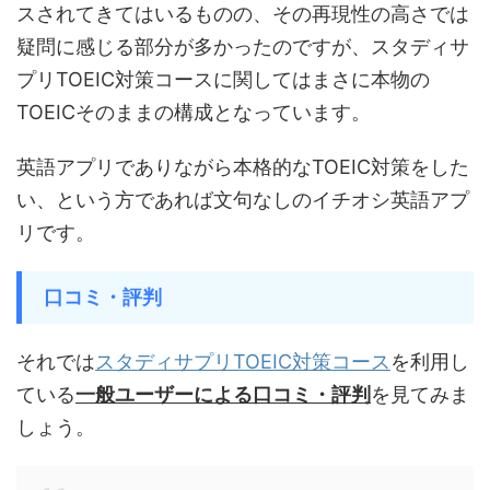
スされてきてはいるものの、その再現性の高さでは
疑問に感じる部分が多かったのですが、スタディサ
プリTOEIC対策コースに関してはまさに本物の
TOEICそのままの構成となっています。
英語アプリでありながら本格的なTOEIC対策をした
い、という方であれば文句なしのイチオシ英語アプ
リです。
口コミ・評判
それでは
スタディサプリTOEIC対策コース
を利用し
ている
一般ユーザーによる口コミ・評判
を見てみま
しょう。