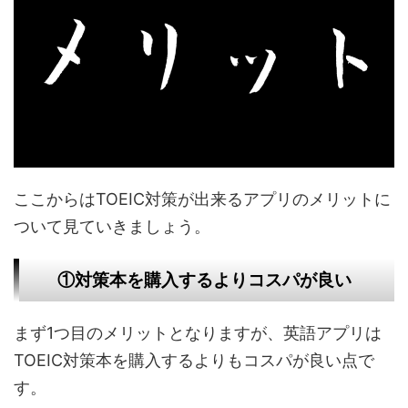
ここからはTOEIC対策が出来るアプリのメリットに
ついて見ていきましょう。
①対策本を購入するよりコスパが良い
まず1つ目のメリットとなりますが、英語アプリは
TOEIC対策本を購入するよりもコスパが良い点で
す。