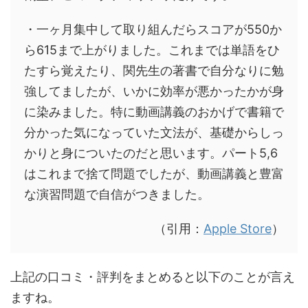
・一ヶ月集中して取り組んだらスコアが550か
ら615まで上がりました。これまでは単語をひ
たすら覚えたり、関先生の著書で自分なりに勉
強してましたが、いかに効率が悪かったかが身
に染みました。特に動画講義のおかげで書籍で
分かった気になっていた文法が、基礎からしっ
かりと身についたのだと思います。パート5,6
はこれまで捨て問題でしたが、動画講義と豊富
な演習問題で自信がつきました。
（引用：
Apple Store
）
上記の口コミ・評判をまとめると以下のことが言え
ますね。