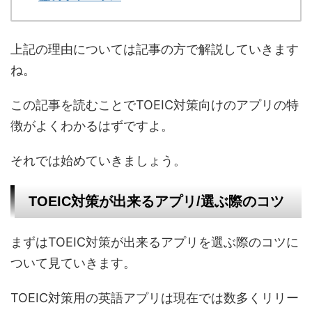
上記の理由については記事の方で解説していきます
ね。
この記事を読むことでTOEIC対策向けのアプリの特
徴がよくわかるはずですよ。
それでは始めていきましょう。
TOEIC対策が出来るアプリ/選ぶ際のコツ
まずはTOEIC対策が出来るアプリを選ぶ際のコツに
ついて見ていきます。
TOEIC対策用の英語アプリは現在では数多くリリー