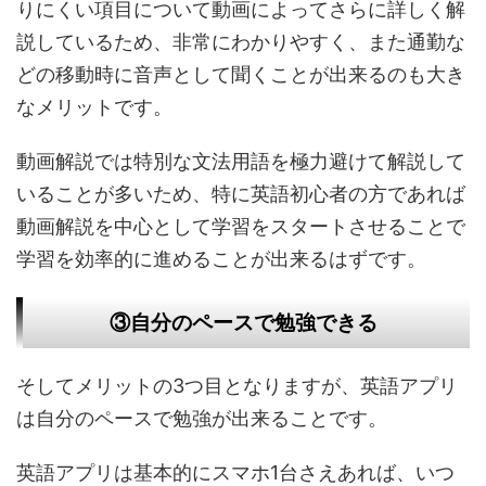
りにくい項目について動画によってさらに詳しく解
説しているため、非常にわかりやすく、また通勤な
どの移動時に音声として聞くことが出来るのも大き
なメリットです。
動画解説では特別な文法用語を極力避けて解説して
いることが多いため、特に英語初心者の方であれば
動画解説を中心として学習をスタートさせることで
学習を効率的に進めることが出来るはずです。
③自分のペースで勉強できる
そしてメリットの3つ目となりますが、英語アプリ
は自分のペースで勉強が出来ることです。
英語アプリは基本的にスマホ1台さえあれば、いつ