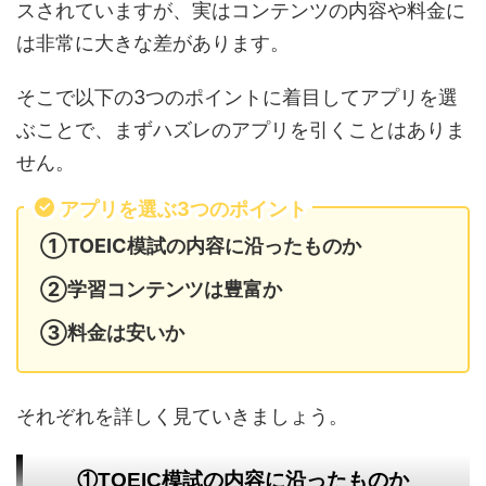
スされていますが、実はコンテンツの内容や料金に
は非常に大きな差があります。
そこで以下の3つのポイントに着目してアプリを選
ぶことで、まずハズレのアプリを引くことはありま
せん。
アプリを選ぶ3つのポイント
①TOEIC模試の内容に沿ったものか
②学習コンテンツは豊富か
③料金は安いか
それぞれを詳しく見ていきましょう。
①TOEIC模試の内容に沿ったものか