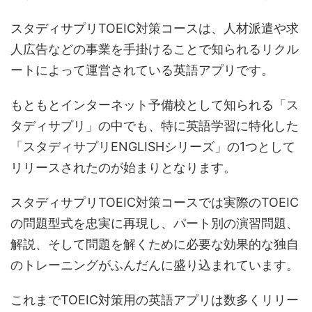
スタディサプリTOEIC対策コースは、人材派遣や求
人広告などの事業を手掛けることで知られるリクル
ートによって運営されている英語アプリです。
もともとインターネット予備校として知られる「ス
タディサプリ」の中でも、特に英語学習に特化した
「スタディサプリENGLISHシリーズ」の1つとして
リリースされたのが始まりとなります。
スタディサプリTOEIC対策コースでは実際のTOEIC
の問題型式を忠実に再現し、パート別の演習問題、
解説、そして問題を解くために必要な効果的な独自
のトレーニングがふんだんに盛り込まれています。
これまでTOEIC対策用の英語アプリは数多くリリー