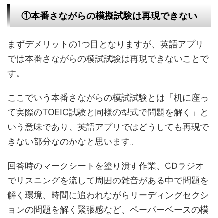
①本番さながらの模擬試験は再現できない
まずデメリットの1つ目となりますが、英語アプリ
では本番さながらの模試試験は再現できないことで
す。
ここでいう本番さながらの模試試験とは「机に座っ
て実際のTOEIC試験と同様の型式で問題を解く」と
いう意味であり、英語アプリではどうしても再現で
きない部分なのかなと思います。
回答時のマークシートを塗り潰す作業、CDラジオ
でリスニングを流して周囲の雑音がある中で問題を
解く環境、時間に追われながらリーディングセクシ
ョンの問題を解く緊張感など、ペーパーベースの模