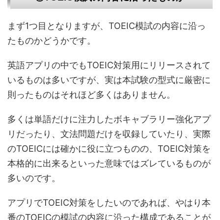
まず1つ目となりますが、TOEIC模試の内容に沿っ
たものかどうかです。
英語アプリの中でもTOEIC対策用にリリースされて
いるものは多いですが、実は本試験の型式に厳密に
則ったものはそれほど多くはありません。
多くは単語だけに注力したボキャブラリー強化アプ
リだったり、文法問題だけを収録していたり、実際
のTOEICには確かに役に立つものの、TOEIC対策を
本格的に出来るといった意味ではズレているものが
多いのです。
アプリでTOEIC対策をしたいのであれば、やはり本
番のTOEICの模試の内容に沿った構成であることが