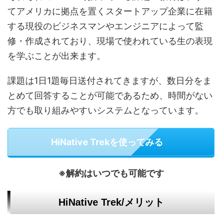
てアメリカに拠点を置くスタートアップ企業に在籍
する現役のビジネスマンやエンジニアによって監
修・作成されており、現場で使われている生の表現
を学ぶことが出来ます。
課題は1日1題毎日送付されてきますが、数日分をま
とめて回答することが可能であるため、時間がない
方でも取り組みやすいシステムとなっています。
HiNative Trekを使ってみる
※解約はいつでも可能です
HiNative Trek/メリット