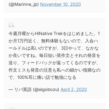
(@Marinne_jp)
November 10, 2020
今週月曜からHiNative Trekをはじめました。1
か月1万円近く、無料体験もないので、入会ハ
ールドルは高いのですが、3日やって、なかな
か良いですね。毎日短い英作文とそれの発音を
送り、フィードバックが返ってくるのですが、
作文ミスも発音の注意も私への細かい指摘なの
で、100%耳に痛い話で勉強になる
— リバ英語 (@eigobozu)
April 2, 2020