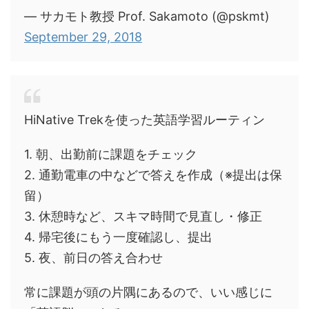
— サカモト教授 Prof. Sakamoto (@pskmt)
September 29, 2018
HiNative Trekを使った英語学習ルーティン
1. 朝、出勤前に課題をチェック
2. 通勤電車の中などで答えを作成（※提出は保
留）
3. 休憩時など、スキマ時間で見直し・修正
4. 帰宅後にもう一度確認し、提出
5. 夜、前日の答え合わせ
常に課題が頭の片隅にあるので、いい感じに