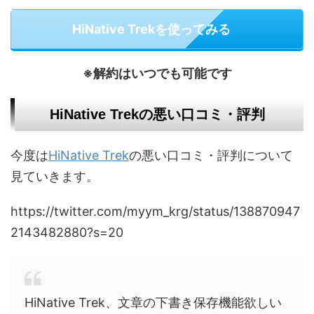
HiNative Trekを使ってみる
※解約はいつでも可能です
HiNative Trekの悪い口コミ・評判
今度は
HiNative Trek
の悪い口コミ・評判について
見ていきます。
https://twitter.com/myym_krg/status/138870947
2143482880?s=20
HiNative Trek、文章の下書き保存機能欲しい