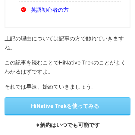
英語初心者の方
上記の理由については記事の方で触れていきます
ね。
この記事を読むことでHiNative Trekのことがよく
わかるはずですよ。
それでは早速、始めていきましょう。
HiNative Trekを使ってみる
※解約はいつでも可能です