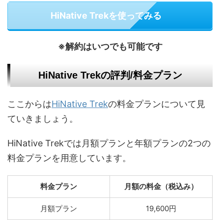
HiNative Trekを使ってみる
※解約はいつでも可能です
HiNative Trekの評判/料金プラン
ここからは
HiNative Trek
の料金プランについて見
ていきましょう。
HiNative Trekでは月額プランと年額プランの2つの
料金プランを用意しています。
料金プラン
月額の料金（税込み）
月額プラン
19,600円