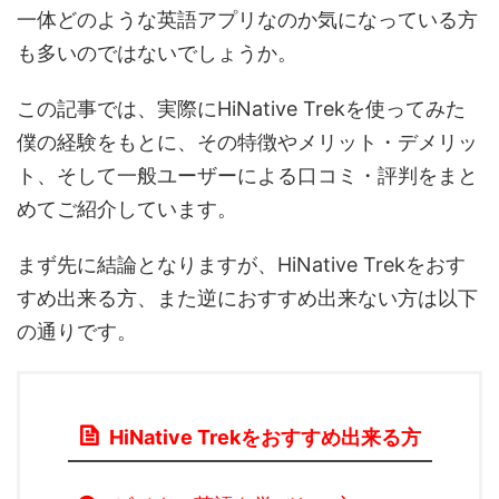
一体どのような英語アプリなのか気になっている方
も多いのではないでしょうか。
この記事では、実際にHiNative Trekを使ってみた
僕の経験をもとに、その特徴やメリット・デメリッ
ト、そして一般ユーザーによる口コミ・評判をまと
めてご紹介しています。
まず先に結論となりますが、HiNative Trekをおす
すめ出来る方、また逆におすすめ出来ない方は以下
の通りです。
HiNative Trekをおすすめ出来る方