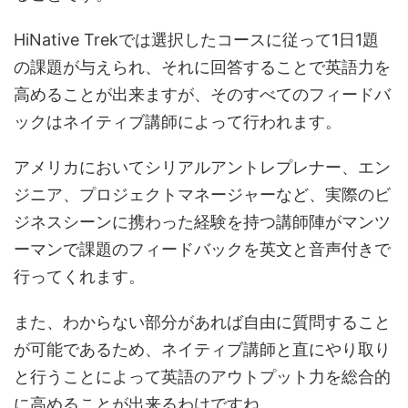
HiNative Trekでは選択したコースに従って1日1題
の課題が与えられ、それに回答することで英語力を
高めることが出来ますが、そのすべてのフィードバ
ックはネイティブ講師によって行われます。
アメリカにおいてシリアルアントレプレナー、エン
ジニア、プロジェクトマネージャーなど、実際のビ
ジネスシーンに携わった経験を持つ講師陣がマンツ
ーマンで課題のフィードバックを英文と音声付きで
行ってくれます。
また、わからない部分があれば自由に質問すること
が可能であるため、ネイティブ講師と直にやり取り
と行うことによって英語のアウトプット力を総合的
に高めることが出来るわけですね。