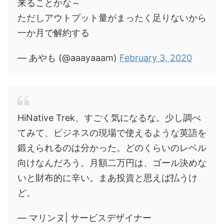
来ることかな～
ただしアウトプット量がまったく足りないから
一か月で解約する
— あやも (@aaayaaam)
February 3, 2020
HiNative Trek、すごく気になるな。少し調べ
てみて、ビジネスの現場で使えるような英語を
鍛えられるのは分かった。どのくらいのレベル
向けなんだろう。月額二万円は、ゴール決めな
いと財布的に辛い。まあ投資と思えば払うけ
ど。
— マリンヌ| サービスデザイナー