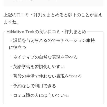
上記の口コミ・評判をまとめると以下のことが言え
ますね。
HiNative Trekの良い口コミ・評判まとめ
・課題を与えられるのでモチベーション維持
に役立つ
・ネイティブの自然な表現を学べる
・英語学習を習慣化しやすい
・普段の生活で使わない表現を学べる
・予約なしで利用できる
・コミュ障の人には向いている