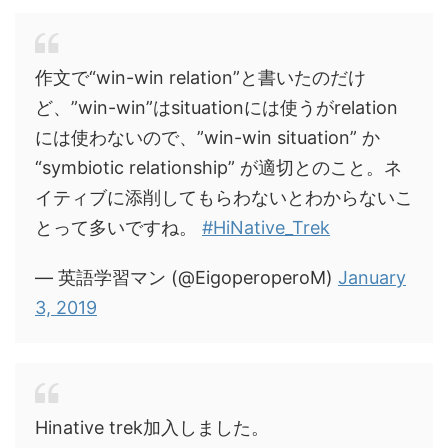
作文で“win-win relation”と書いたのだけ
ど、”win-win”はsituationには使うがrelation
には使わないので、”win-win situation” か
“symbiotic relationship” が適切とのこと。ネ
イティブに添削してもらわないとわからないこ
とって多いですね。
#HiNative_Trek
— 英語学習マン (@EigoperoperoM)
January
3, 2019
Hinative trek加入しました。