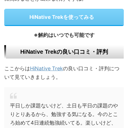
HiNative Trekを使ってみる
※解約はいつでも可能です
HiNative Trekの良い口コミ・評判
ここからは
HiNative Trek
の良い口コミ・評判につ
いて見ていきましょう。
平日しか課題ないけど、土日も平日の課題のや
りとりあるから、勉強する気になる。今のとこ
ろ始めて4日連続勉強続いてる。楽しいけど、