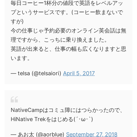
毎日コーヒー1杯分の値段で英語をレベルアッ
プというサービスです。(コーヒー飲まないで
すが)
今の仕事じゃ予約必要のオンライン英会話は無
理ですから、こっちに乗り換えました。
英語が出来ると、仕事の幅も広くなりますと思
います。
— telsa (@telsaiori)
April 5, 2017
NativeCampはコミュ障にはつらかったので、
HiNative Trekをはじめる(´･ω･`)
— あお太 (@aorblue)
September 27, 2018