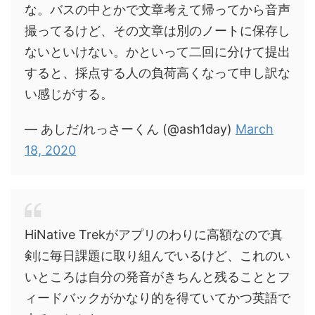
な。バスの中とかで文章考えて帰ってから音声
撮ってるけど、その文章は別のノートに保存し
ないといけない。かといって二回に分けて提出
すると、採点する人の負荷高くなって申し訳な
い感じがする。
— あしだ/れっさーくん (@ash1day)
March
18, 2020
HiNative Trekがアプリのわりに高額なので真
剣に毎日課題に取り組んでいるけど、これのい
いところは自分の発音がきちんと残ることとフ
ィードバックがかなり的を得ていてかつ英語で