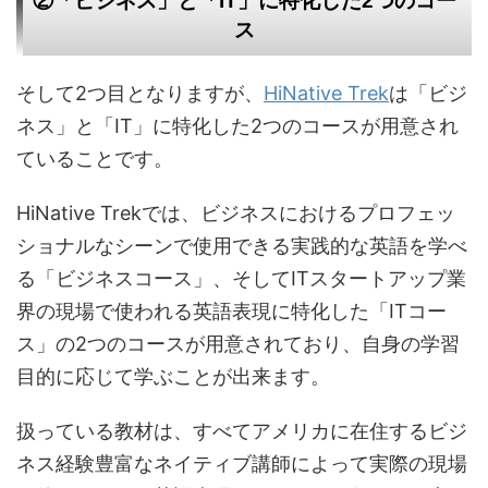
②「ビジネス」と「IT」に特化した2つのコー
ス
そして2つ目となりますが、
HiNative Trek
は「ビジ
ネス」と「IT」に特化した2つのコースが用意され
ていることです。
HiNative Trekでは、ビジネスにおけるプロフェッ
ショナルなシーンで使用できる実践的な英語を学べ
る「ビジネスコース」、そしてITスタートアップ業
界の現場で使われる英語表現に特化した「ITコー
ス」の2つのコースが用意されており、自身の学習
目的に応じて学ぶことが出来ます。
扱っている教材は、すべてアメリカに在住するビジ
ネス経験豊富なネイティブ講師によって実際の現場