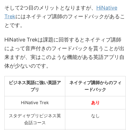
そして2つ目のメリットとなりますが、
HiNative
Trek
にはネイティブ講師のフィードバックがあるこ
とです。
HiNative Trekは課題に回答するとネイティブ講師
によって音声付きのフィードバックを貰うことが出
来ますが、実はこのような機能がある英語アプリ自
体が少ないのです。
ビジネス英語に強い英語ア
ネイティブ講師からのフィ
プリ
ードバック
HiNative Trek
あり
スタディサプリビジネス英
なし
会話コース