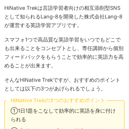
HiNative Trekは言語学習者向けの相互添削型SNS
として知られるLang-8を開発した株式会社Lang-8
が運営する英語学習アプリです。
スマフォ1つで高品質な英語学習をいつでもどこで
も出来ることをコンセプトとし、専任講師から個別
フィードバックをもらうことで効率的に英語力を高
めることが出来ます。
そんなHiNative Trekですが、おすすめのポイント
としては以下の3つがあげられるでしょう。
HiNative Trekの3つのおすすめポイント
①1日1題をこなして効率的に英語を身に付け
られる