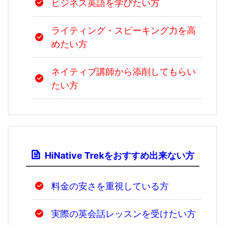
ビジネス英語を学びたい方
ライティング・スピーキング力を高
めたい方
ネイティブ講師から添削してもらい
たい方
HiNative Trekをおすすめ出来ない方
料金の安さを重視している方
実際の英会話レッスンを受けたい方