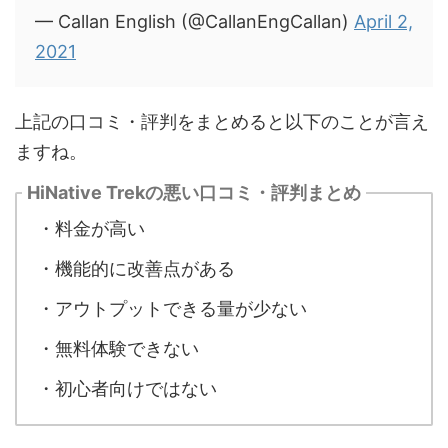
— Callan English (@CallanEngCallan)
April 2,
2021
上記の口コミ・評判をまとめると以下のことが言え
ますね。
HiNative Trekの悪い口コミ・評判まとめ
・料金が高い
・機能的に改善点がある
・アウトプットできる量が少ない
・無料体験できない
・初心者向けではない