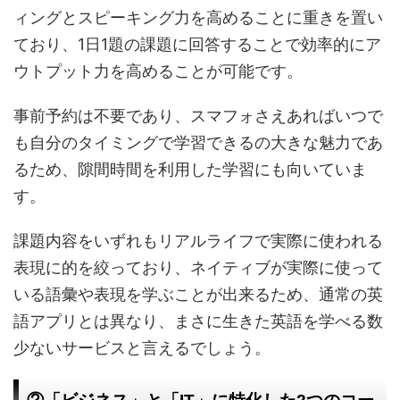
ィングとスピーキング力を高めることに重きを置い
ており、1日1題の課題に回答することで効率的にア
ウトプット力を高めることが可能です。
事前予約は不要であり、スマフォさえあればいつで
も自分のタイミングで学習できるの大きな魅力であ
るため、隙間時間を利用した学習にも向いていま
す。
課題内容をいずれもリアルライフで実際に使われる
表現に的を絞っており、ネイティブが実際に使って
いる語彙や表現を学ぶことが出来るため、通常の英
語アプリとは異なり、まさに生きた英語を学べる数
少ないサービスと言えるでしょう。