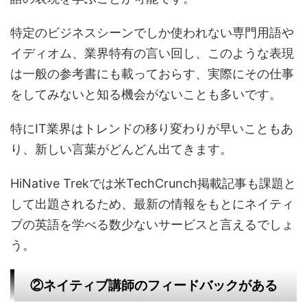
特定のビジネスシーンでしか使われない専門用語や
イディオム、業界特有の言い回し、このような表現
は一般の参考書にも載っておらす、実際にその仕事
をしてみないと知る機会がないことも多いです。
特にIT業界はトレンドの移り変わりが早いこともあ
り、新しい言葉がどんどん出てきます。
HiNative Trekでは米TechCrunch掲載記事も課題と
して出題されるため、最新の情報をもとにネイティ
ブの英語を学べる数少ないサービスと言えるでしょ
う。
②ネイティブ講師のフィードバックがある