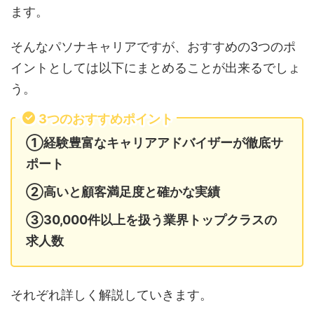
ます。
そんなパソナキャリアですが、おすすめの3つのポ
イントとしては以下にまとめることが出来るでしょ
う。
3つのおすすめポイント
①経験豊富なキャリアアドバイザーが徹底サ
ポート
②高いと顧客満足度と確かな実績
③30,000件以上を扱う業界トップクラスの
求人数
それぞれ詳しく解説していきます。