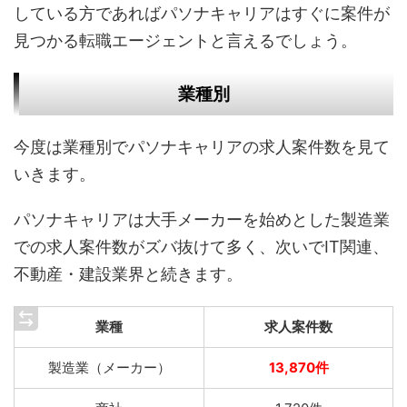
している方であればパソナキャリアはすぐに案件が
見つかる転職エージェントと言えるでしょう。
業種別
今度は業種別でパソナキャリアの求人案件数を見て
いきます。
パソナキャリアは大手メーカーを始めとした製造業
での求人案件数がズバ抜けて多く、次いでIT関連、
不動産・建設業界と続きます。
業種
求人案件数
製造業（メーカー）
13,870件