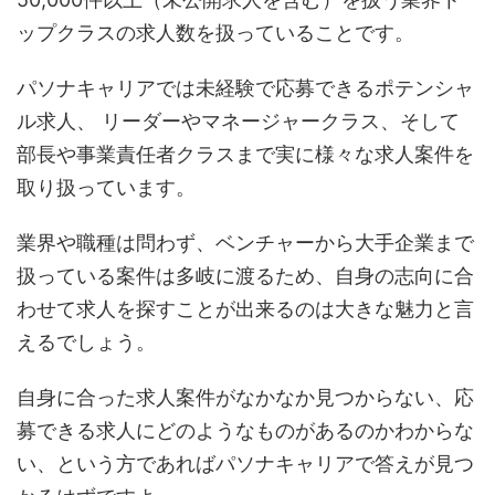
ップクラスの求人数を扱っていることです。
パソナキャリアでは未経験で応募できるポテンシャ
ル求人、 リーダーやマネージャークラス、そして
部長や事業責任者クラスまで実に様々な求人案件を
取り扱っています。
業界や職種は問わず、ベンチャーから大手企業まで
扱っている案件は多岐に渡るため、自身の志向に合
わせて求人を探すことが出来るのは大きな魅力と言
えるでしょう。
自身に合った求人案件がなかなか見つからない、応
募できる求人にどのようなものがあるのかわからな
い、という方であればパソナキャリアで答えが見つ