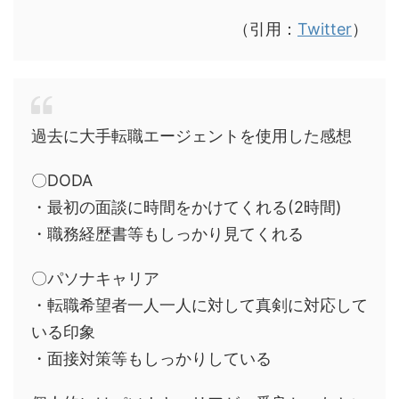
（引用：
Twitter
）
過去に大手転職エージェントを使用した感想
〇DODA
・最初の面談に時間をかけてくれる(2時間)
・職務経歴書等もしっかり見てくれる
〇パソナキャリア
・転職希望者一人一人に対して真剣に対応して
いる印象
・面接対策等もしっかりしている