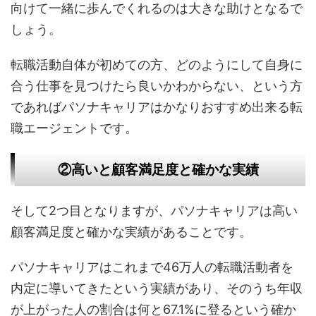
向けて一緒に歩んでくれるのは大きな助けとなるで
しょう。
転職活動自体が初めての方、どのようにして自身に
合う仕事を見つけたら良いかわからない、という方
であればパソナキャリアはかなりおすすめ出来る転
職エージェントです。
②高いと顧客満足度と確かな実績
そして2つ目となりますが、パソナキャリアは高い
顧客満足度と確かな実績があることです。
パソナキャリアはこれまで46万人の転職活動者を
内定に導いてきたという実績があり、そのうち年収
が上がった人の割合は何と67.1%に登るという確か