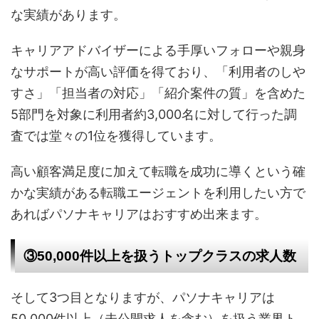
な実績があります。
キャリアアドバイザーによる手厚いフォローや親身
なサポートが高い評価を得ており、「利用者のしや
すさ」「担当者の対応」「紹介案件の質」を含めた
5部門を対象に利用者約3,000名に対して行った調
査では堂々の1位を獲得しています。
高い顧客満足度に加えて転職を成功に導くという確
かな実績がある転職エージェントを利用したい方で
あればパソナキャリアはおすすめ出来ます。
③50,000件以上を扱うトップクラスの求人数
そして3つ目となりますが、パソナキャリアは
50,000件以上（未公開求人を含む）を扱う業界ト