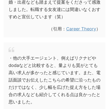
婚・出産なども踏まえて提案をくださって感激
しました。転職する女友達には間違いなくおす
すめと宣伝しています（笑）
（引用：
Career Theory
）
・他の大手エージェント、例えばリクナビや
dodaなどと比較すると、量よりも質がとても
高い求人が多かったと感じています。また、電
話面談でお伝えしたこちらの希望に沿ったもの
だけではなく、少し幅を広げた捉え方をした場
合の求人なども紹介してくれる点は良かったと
思いました。