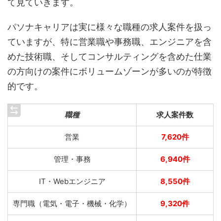
て見ていきます。
パソナキャリアは実に様々な職種の求人案件を扱っ
ていますが、特に営業職や事務職、エンジニアを含
めた技術職、そしてコンサルティングを含めた仕業
の方向けの案件にボリュームゾーンが多いのが特徴
的です。
職種
求人案件数
営業
7,620件
管理・事務
6,940件
IT・Webエンジニア
8,550件
専門職（電気・電子・機械・化学）
9,320件