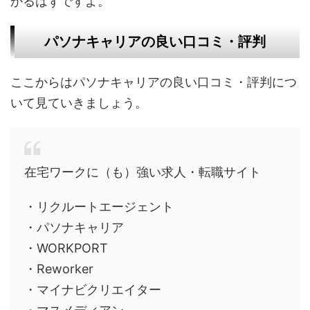
かるはずですよ。
パソナキャリアの良い口コミ・評判
ここからはパソナキャリアの良い口コミ・評判につ
いて見ていきましょう。
在宅ワークに（も）強い求人・転職サイト
・リクルートエージェント
・パソナキャリア
・WORKPORT
・Reworker
・マイナビクリエイター