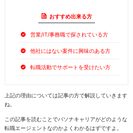
おすすめ出来る方
営業/IT/事務職で探されている方
他社にはない案件に興味のある方
転職活動でサポートを受けたい方
上記の理由については記事の方で解説していきます
ね。
この記事を読むことでパソナキャリアがどのような
転職エージェントなのかよくわかるはずですよ。