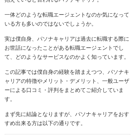
一体どのような転職エージェントなのか気になって
いる方も多いのではないでしょうか。
実は僕自身、パソナキャリアは過去に転職する際に
お世話になったことがある転職エージェントでし
て、どのようなサービスなのかよく知っています。
この記事では僕自身の経験を踏まえつつ、パソナキ
ャリアの特徴やメリット・デメリット、一般ユーザ
ーによる口コミ・評判をまとめてご紹介していま
す。
まず先に結論となりますが、パソナキャリアをおす
すめ出来る方は以下の通りです。