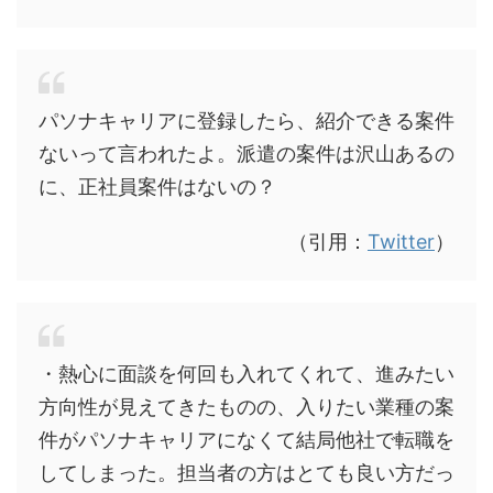
パソナキャリアに登録したら、紹介できる案件
ないって言われたよ。派遣の案件は沢山あるの
に、正社員案件はないの？
（引用：
Twitter
）
・熱心に面談を何回も入れてくれて、進みたい
方向性が見えてきたものの、入りたい業種の案
件がパソナキャリアになくて結局他社で転職を
してしまった。担当者の方はとても良い方だっ