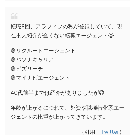
転職8回、アラフィフの私が登録していて、現
在求人紹介が全くない転職エージェント🥲
🟢リクルートエージェント
🟢パソナキャリア
🟢ビズリーチ
🟢マイナビエージェント
40代前半までは紹介がありましたが😅
年齢が上がるにつれて、外資や職種特化系エー
ジェントの比重が上がってきています。
（引用：
Twitter
）