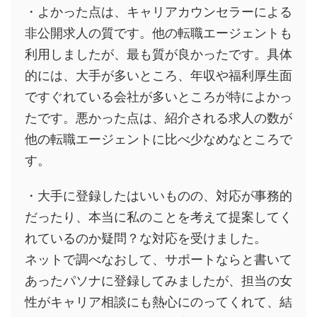
・よかった点は、キャリアカウンセラーによる
非公開求人の質です。他の転職エージェントも
利用しましたが、最も質が良かったです。具体
的には、大手が多いところ、年収や福利厚生面
ですぐれている会社が多いところが特によかっ
たです。悪かった点は、紹介される求人の数が
他の転職エージェントに比べ少なめなところで
す。
・大手に登録したはいいものの、対応が事務的
だったり、本当に私のことを考えて提案してく
れているのか疑問？な対応を受けました。
ネットで調べなおして、サポートならと書いて
あったパソナに登録してみましたが、担当の女
性がキャリア相談にも熱心にのってくれて、結