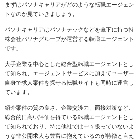
まずはパソナキャリアがどのような転職エージェン
トなのか見ていきましょう。
パソナキャリアはパソナテックなどを傘下に持つ持
株会社パソナグループが運営する転職エージェント
です。
大手企業を中心とした総合型転職エージェントとし
て知られ、エージェントサービスに加えてユーザー
自身で求人案件を探せる転職サイトも同時に運営し
ています。
紹介案件の質の良さ、企業交渉力、面接対策など、
総合的に高い評価を得ている転職エージェントとし
て知られており、特に他社では中々扱っていないよ
うな非公開求人も豊富に抱えているのが特徴と言え