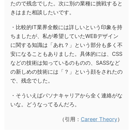
たので残念でした。次に別の業種に挑戦すると
きはまた相談したいです。
・比較的IT業界全般には詳しいという印象を持
ちましたが、私が希望していたWEBデザイン
に関する知識は「あれ？」という部分も多く不
安になることもありました。具体的には、CSS
などの技術は知っているのものの、SASSなど
の新しめの技術には「？」という顔をされたの
で、残念でした。
・そういえばパソナキャリアから全く連絡がな
いな。どうなってるんだろ。
（引用：
Career Theory
）