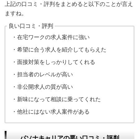
上記の口コミ・評判をまとめると以下のことが言え
ますね。
良い口コミ・評判
・在宅ワークの求人案件に強い
・希望に合う求人を紹介してもらえた
・面接対策をしっかりしてくれる
・担当者のレベルが高い
・非公開求人の質が高い
・新味になって相談に乗ってくれた
・他社にはない求人案件がある
パソナキャリアの悪い口コミ・評判