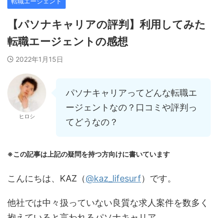
転職エージェント
【パソナキャリアの評判】利用してみた
転職エージェントの感想
2022年1月15日
パソナキャリアってどんな転職エ
ージェントなの？口コミや評判っ
ヒロシ
てどうなの？
※この記事は上記の疑問を持つ方向けに書いています
こんにちは、KAZ（
@kaz_lifesurf
）です。
他社では中々扱っていない良質な求人案件を数多く
抱えていると言われるパソナキャリア。