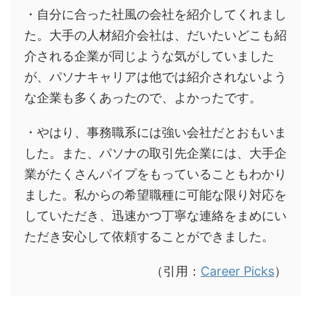
・自分に合った社風の会社を紹介してくれまし
た。大手の人材紹介会社は、だいたいどこも紹
介される企業が同じような気がしていました
が、パソナキャリアは他では紹介されないよう
な企業も多くあったので、よかったです。
・やはり、事務職系には強い会社だとおもいま
した。また、パソナの取引先企業には、大手企
業がたくさんパイプをもっていることもわかり
ました。私からの希望職種に可能な限り対応を
していただき、迅速かつ丁寧な連絡をまめにい
ただき安心して依頼することができました。
（引用：
Career Picks
）