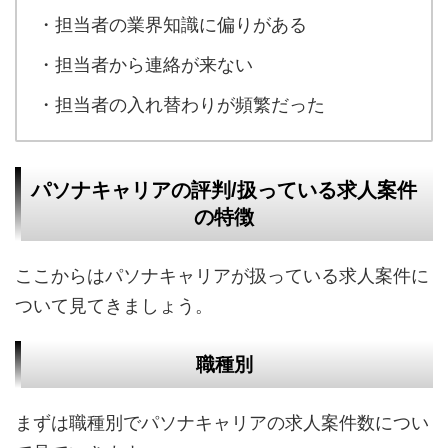
・担当者の業界知識に偏りがある
・担当者から連絡が来ない
・担当者の入れ替わりが頻繁だった
パソナキャリアの評判/扱っている求人案件
の特徴
ここからはパソナキャリアが扱っている求人案件に
ついて見てきましょう。
職種別
まずは職種別でパソナキャリアの求人案件数につい