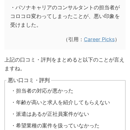
・パソナキャリアのコンサルタントの担当者が
コロコロ変わってしまったことが、悪い印象を
受けました。
（引用：
Career Picks
）
上記の口コミ・評判をまとめると以下のことが言え
ますね。
悪い口コミ・評判
・担当者の対応が悪かった
・年齢が高いと求人を紹介してもらえない
・派遣はあるが正社員案件がない
・希望業種の案件を扱っていなかった