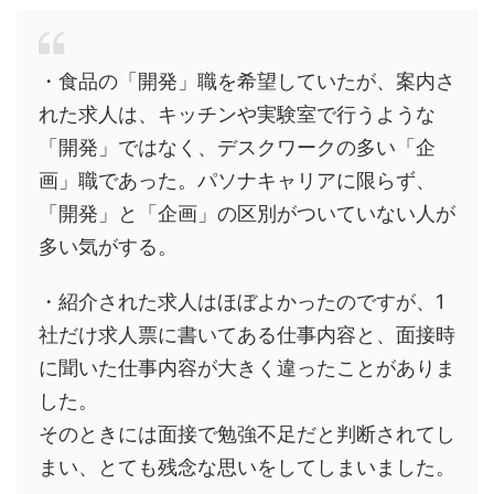
・食品の「開発」職を希望していたが、案内さ
れた求人は、キッチンや実験室で行うような
「開発」ではなく、デスクワークの多い「企
画」職であった。パソナキャリアに限らず、
「開発」と「企画」の区別がついていない人が
多い気がする。
・紹介された求人はほぼよかったのですが、1
社だけ求人票に書いてある仕事内容と、面接時
に聞いた仕事内容が大きく違ったことがありま
した。
そのときには面接で勉強不足だと判断されてし
まい、とても残念な思いをしてしまいました。