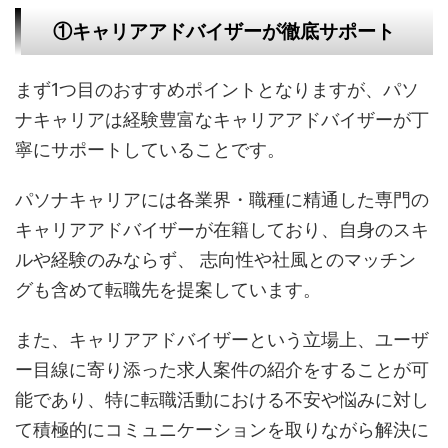
①キャリアアドバイザーが徹底サポート
まず1つ目のおすすめポイントとなりますが、パソ
ナキャリアは経験豊富なキャリアアドバイザーが丁
寧にサポートしていることです。
パソナキャリアには各業界・職種に精通した専門の
キャリアアドバイザーが在籍しており、自身のスキ
ルや経験のみならず、 志向性や社風とのマッチン
グも含めて転職先を提案しています。
また、キャリアアドバイザーという立場上、ユーザ
ー目線に寄り添った求人案件の紹介をすることが可
能であり、特に転職活動における不安や悩みに対し
て積極的にコミュニケーションを取りながら解決に