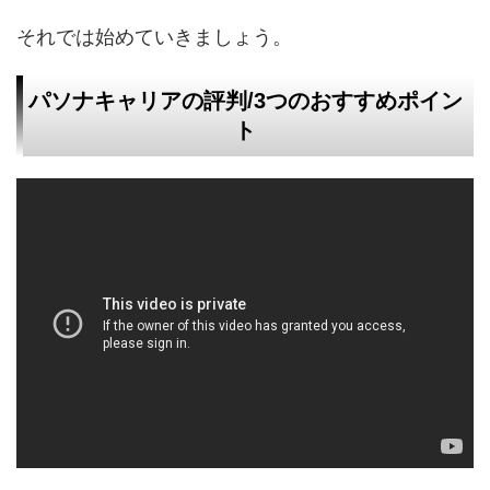
それでは始めていきましょう。
パソナキャリアの評判/3つのおすすめポイン
ト