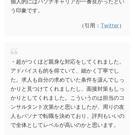
個人的にはパソナキャリアが一番良かったとい
う印象です。
（引用：
Twitter
）
・超がつくほど親身な対応をしてくれました。
アドバイスも的を得ていて、細かく丁寧でし
た。求人も自分の求めていた条件を汲んでしっ
かりと見つけてくれましたし、面接対策もしっ
かりとしてくれました。こういうのは担当のコ
ンサルタント次第かと思いましたが、周りの友
人もパソナで転職を決めており、評判もいいの
で全体としてレベルが高いのかと思います。