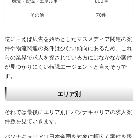
環境・資源・エネルギー
800件
その他
70件
逆に言えば広告を始めとしたマスメディア関連の案
件や物流関連の案件は少ない傾向にあるため、これ
らの業界で求人を探されている方にはなかなか案件
が見つかりにくい転職エージェントと言えそうで
す。
エリア別
それでは最後にエリア別にパソナキャリアの求人案
件数を見ていきます。
パソナキャリアは日本全国を対象に幅広く案件を扱