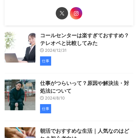
コールセンターは楽すぎておすすめ？
テレオペと比較してみた
2024/12/31
仕事
仕事がつらいって？原因や解決法・対
処法について
2024/8/10
仕事
朝活でおすすめな生活｜人気なのはど