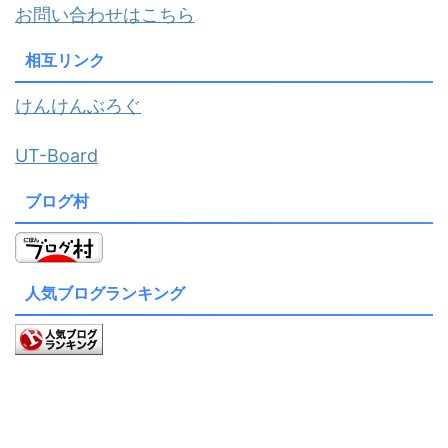
お問い合わせはこちら
相互リンク
けんけんぶろぐ
UT-Board
ブログ村
人気ブログランキング