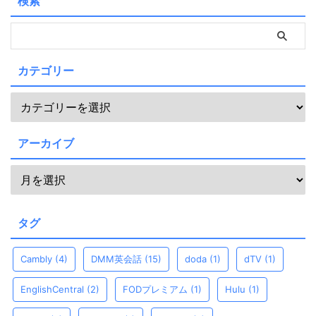
検索
カテゴリー
アーカイブ
タグ
Cambly
(4)
DMM英会話
(15)
doda
(1)
dTV
(1)
EnglishCentral
(2)
FODプレミアム
(1)
Hulu
(1)