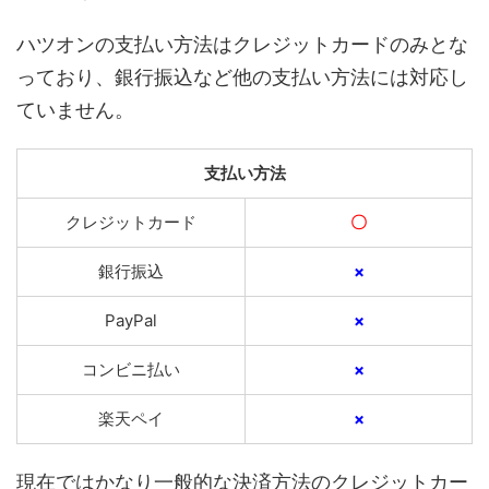
ハツオンの支払い方法はクレジットカードのみとな
っており、銀行振込など他の支払い方法には対応し
ていません。
支払い方法
クレジットカード
〇
銀行振込
×
PayPal
×
コンビニ払い
×
楽天ペイ
×
現在ではかなり一般的な決済方法のクレジットカー