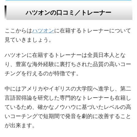
ハツオンの口コミ／トレーナー
ここからは
ハツオン
に在籍するトレーナーについて
見ていきましょう。
ハツオンに在籍するトレーナーは全員日本人とな
り、豊富な海外経験に裏打ちされた品質の高いコー
チングを行えるのが特徴です。
中にはアメリカやイギリスの大学院へ進学し、第二
言語習得論を研究した専門的なトレーナーも在籍し
ているため、確かなノウハウに基づいたレベルの高
いコーチングで短期間で発音を劇的に改善すること
が出来ます。