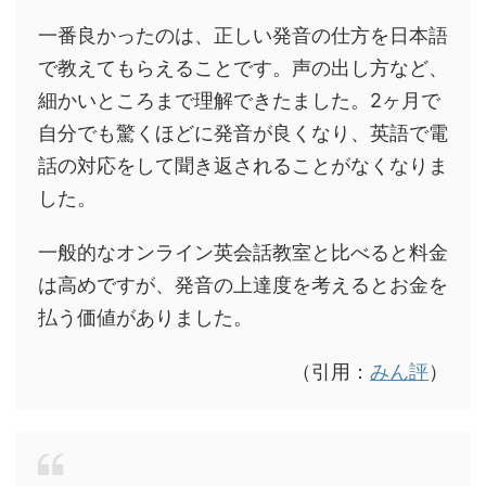
一番良かったのは、正しい発音の仕方を日本語
で教えてもらえることです。声の出し方など、
細かいところまで理解できたました。2ヶ月で
自分でも驚くほどに発音が良くなり、英語で電
話の対応をして聞き返されることがなくなりま
した。
一般的なオンライン英会話教室と比べると料金
は高めですが、発音の上達度を考えるとお金を
払う価値がありました。
（引用：
みん評
）