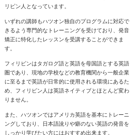
リピン人となっています。
いずれの講師もハツオン独自のプログラムに対応で
きるよう専門的なトレーニングを受けており、発音
矯正に特化したレッスンを受講することができま
す。
フィリピンはタガログ語と英語を母国語とする英語
圏であり、現地の学校などの教育機関から一般企業
に至るまで英語が日常的に使用される環境にあるた
め、フィリピン人は英語ネイティブとほとんど変わ
りません。
また、ハツオンではアメリカ英語を基本にトレーニ
ングしており、日本語訛りや癖のない英語の発音を
しっかり学びたい方にはおすすめ出来ます。