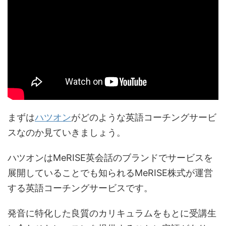
まずは
ハツオン
がどのような英語コーチングサービ
スなのか見ていきましょう。
ハツオンはMeRISE英会話のブランドでサービスを
展開していることでも知られるMeRISE株式が運営
する英語コーチングサービスです。
発音に特化した良質のカリキュラムをもとに受講生