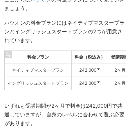
ましょう。
ハツオンの料金プランにはネイティブマスタープラ
ンとイングリッシュスタートプランの2つが用意さ
れています。
料金プラン
料金（税込み）
受講期間
ネイティブマスタープラン
242,000円
2ヶ月
イングリッシュスタートプラン
242,000円
2ヶ月
いずれも受講期間が2ヶ月で料金は242,000円で共
通していますが、自身のレベルに合わせて選ぶ必要
があります。