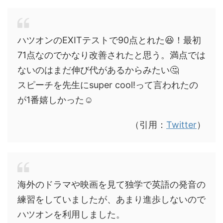
ハツオンのEXITテストで90点とれた😆！最初
71点なのでかなり改善されたと思う。満点では
ないのはまだ伸び代があるからみたい🤔
スピーチを先生にsuper cool!って言われたの
が1番嬉しかった☺️
（引用：
Twitter
）
海外のドラマや映画を見て独学で英語の発音の
練習をしていましたが、あまり進歩しないので
ハツオンを利用しました。