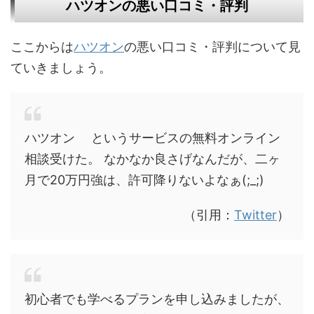
ハツオンの悪い口コミ・評判
ここからは
ハツオン
の悪い口コミ・評判について見
ていきましょう。
ハツオン というサービスの無料オンライン
相談受けた。 なかなか良さげなんだが、二ヶ
月で20万円強は、許可降りないよなぁ(;_;)
（引用：
Twitter
）
初心者でも学べるプランを申し込みましたが、