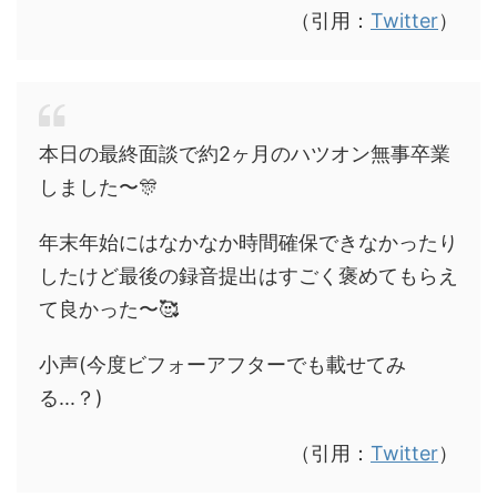
（引用：
Twitter
）
本日の最終面談で約2ヶ月のハツオン無事卒業
しました〜🎊
年末年始にはなかなか時間確保できなかったり
したけど最後の録音提出はすごく褒めてもらえ
て良かった〜🥰
小声(今度ビフォーアフターでも載せてみ
る...？)
（引用：
Twitter
）