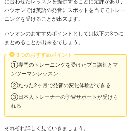
に合わせたレッスンを提供することに定評があり、
ハツオンでは英語の発音にスポットを当ててトレー
ニングを受けることが出来ます。
ハツオンのおすすめポイントとしては以下の3つに
まとめることが出来るでしょう。
3つのおすすめポイント
①専門のトレーニングを受けたプロ講師とマ
ンツーマンレッスン
②たった2ヶ月で発音の変化体験ができる
③日本人トレーナーの学習サポートが受けら
れる
それぞれ詳しく見ていきましょう。