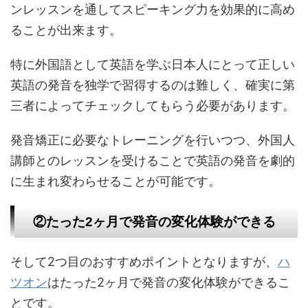
ンレッスンを通してスピーキング力を効果的に高め
ることが出来ます。
特に外国語として英語を学ぶ日本人にとって正しい
英語の発音を独学で習得するのは難しく、確実に第
三者によってチェックしてもらう必要があります。
発音矯正に必要なトレーニングを行いつつ、外国人
講師とのレッスンを受けることで英語の発音を劇的
に生まれ変わらせることが可能です。
②たった2ヶ月で発音の変化体験ができる
そして2つ目のおすすめポイントとなりますが、
ハ
ツオン
はたった2ヶ月で発音の変化体験ができるこ
とです。