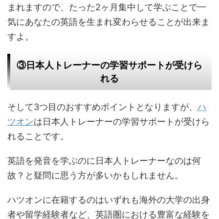
まれますので、たった2ヶ月集中して学ぶことで一
気にあなたの英語を生まれ変わらせることが出来ま
すよ。
③日本人トレーナーの学習サポートが受けら
れる
そして3つ目のおすすめポイントとなりますが、
ハ
ツオン
は日本人トレーナーの学習サポートが受けら
れることです。
英語を発音を学ぶのに日本人トレーナーなのは何
故？と疑問に思う方が多いかもしれません。
ハツオンに在籍するのはいずれも海外の大学の出身
者や留学経験者など、英語圏における豊富な経験を