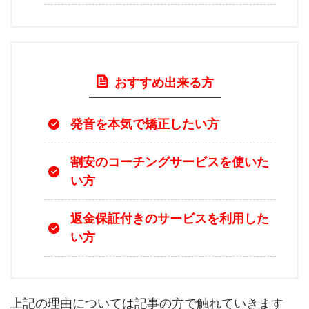
おすすめ出来る方
発音を本気で矯正したい方
割安のコーチングサービスを使いた
い方
返金保証付きのサービスを利用した
い方
上記の理由については記事の方で触れていきます