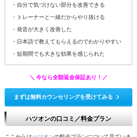
・自分で気づけない部分を改善できる
・トレーナーと一緒だからやり抜ける
・発音が大きく改善した
・日本語で教えてもらえるのでわかりやすい
・短期間でも大きな効果を感じられた
＼ 今なら全額返金保証あり！／
まずは無料カウンセリングを受けてみる
ハツオンの口コミ／料金プラン
ここからは
ハツオン
の料金プランについて見ていき