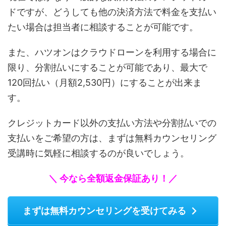
ドですが、どうしても他の決済方法で料金を支払い
たい場合は担当者に相談することが可能です。
また、ハツオンはクラウドローンを利用する場合に
限り、分割払いにすることが可能であり、最大で
120回払い（月額2,530円）にすることが出来ま
す。
クレジットカード以外の支払い方法や分割払いでの
支払いをご希望の方は、まずは無料カウンセリング
受講時に気軽に相談するのが良いでしょう。
＼ 今なら全額返金保証あり！／
まずは無料カウンセリングを受けてみる