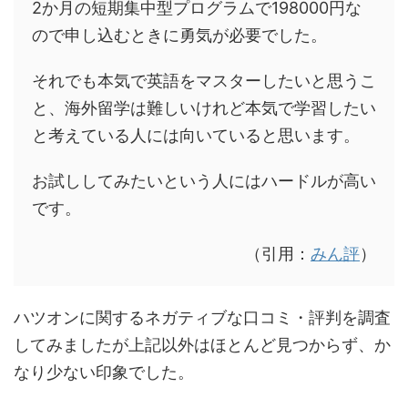
2か月の短期集中型プログラムで198000円な
ので申し込むときに勇気が必要でした。
それでも本気で英語をマスターしたいと思うこ
と、海外留学は難しいけれど本気で学習したい
と考えている人には向いていると思います。
お試ししてみたいという人にはハードルが高い
です。
（引用：
みん評
）
ハツオンに関するネガティブな口コミ・評判を調査
してみましたが上記以外はほとんど見つからず、か
なり少ない印象でした。