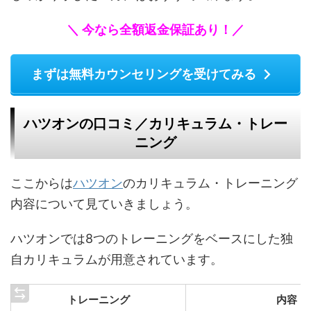
＼ 今なら全額返金保証あり！／
まずは無料カウンセリングを受けてみる
ハツオンの口コミ／カリキュラム・トレー
ニング
ここからは
ハツオン
のカリキュラム・トレーニング
内容について見ていきましょう。
ハツオンでは8つのトレーニングをベースにした独
自カリキュラムが用意されています。
トレーニング
内容