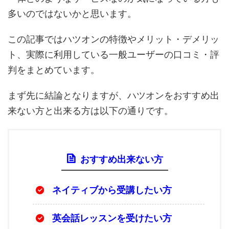
多いのではないかと思います。
この記事ではハツオンの特徴やメリット・デメリッ
ト、実際に利用している一般ユーザーの口コミ・評
判をまとめています。
まず先に結論となりますが、ハツオンをおすすめ出
来ない方と出来る方は以下の通りです。
おすすめ出来ない方
ネイティブから受講したい方
英会話レッスンを受けたい方