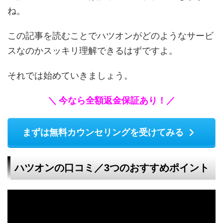
ね。
この記事を読むことでハツオンがどのようなサービ
スなのかスッキリ理解できるはずですよ。
それでは始めていきましょう。
＼ 今なら全額返金保証あり！／
まずは無料カウンセリングを受けてみる
ハツオンの口コミ／3つのおすすめポイント