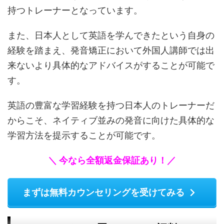
持つトレーナーとなっています。
また、日本人として英語を学んできたという自身の
経験を踏まえ、発音矯正において外国人講師では出
来ないより具体的なアドバイスがすることが可能で
す。
英語の豊富な学習経験を持つ日本人のトレーナーだ
からこそ、ネイティブ並みの発音に向けた具体的な
学習方法を提示することが可能です。
＼ 今なら全額返金保証あり！／
まずは無料カウンセリングを受けてみる