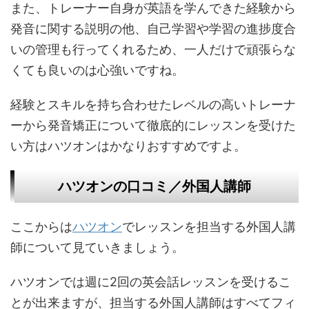
また、トレーナー自身が英語を学んできた経験から
発音に関する説明の他、自己学習や学習の進捗度合
いの管理も行ってくれるため、一人だけで頑張らな
くても良いのは心強いですね。
経験とスキルを持ち合わせたレベルの高いトレーナ
ーから発音矯正について徹底的にレッスンを受けた
い方はハツオンはかなりおすすめですよ。
ハツオンの口コミ／外国人講師
ここからは
ハツオン
でレッスンを担当する外国人講
師について見ていきましょう。
ハツオンでは週に2回の英会話レッスンを受けるこ
とが出来ますが、担当する外国人講師はすべてフィ