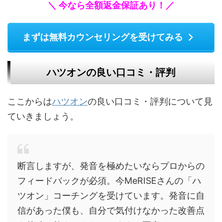
＼ 今なら全額返金保証あり！／
まずは無料カウンセリングを受けてみる
ハツオンの良い口コミ・評判
ここからは
ハツオン
の良い口コミ・評判について見
ていきましょう。
断言しますが、発音を極めたいならプロからの
フィードバックが必須。今MeRISEさんの「ハ
ツオン」コーチングを受けています。発音に自
信があった僕も、自分で気付けなかった改善点