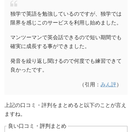
独学で英語を勉強しているのですが、独学では
限界を感じこのサービスを利用し始めました。
マンツーマンで英会話できるので短い期間でも
確実に成長する事ができました。
発音を繰り返し聞けるので何度でも練習できて
良かったです。
（引用：
みん評
）
上記の口コミ・評判をまとめると以下のことが言え
ますね。
良い口コミ・評判まとめ