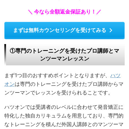
＼ 今なら全額返金保証あり！／
まずは無料カウンセリングを受けてみる
①専門のトレーニングを受けたプロ講師とマ
ンツーマンレッスン
まず1つ目のおすすめポイントとなりますが、
ハツ
オン
は専門のトレーニングを受けたプロ講師からマ
ンツーマンでレッスンを受けられることです。
ハツオンでは受講者のレベルに合わせて発音矯正に
特化した独自カリキュラムを用意しており、専門的
なトレーニングを積んだ外国人講師とのマンツーマ