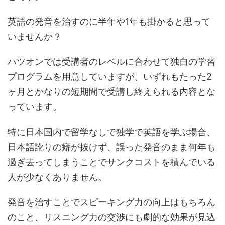
英語の発音を治すのに半年や1年も掛かると思って
いませんか？
ハツオンでは受講者のレベルに合わせて独自の学習
プログラムを用意していますが、いずれもたった2
ヶ月とかなりの短期間で受講し終えられる内容とな
っています。
特に日本国内で留学なしで独学で英語を学ぶ場合、
日本語訛りの癖が抜けず、誤った発音のまま何年も
過ぎ去ってしまうことでサンクコストを積んでいる
人が少なくありません。
発音を治すことでスピーキング力の向上はもちろん
のこと、リスニング力の交渉にも劇的な効果が見込