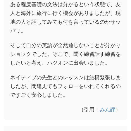
ある程度基礎の文法は分かるという状態で、友
人と海外に旅行に行く機会がありましたが、現
地の人と話してみても何を言っているのかサッ
パリ。
そして自分の英語が全然通じないことが分かり
ショックでした。そこで、聞く練習話す練習を
したいと考え、ハツオンに出会いました。
ネイティブの先生とのレッスンは結構緊張しま
したが、間違えてもフォローをいれてくれるの
ですごく安心しました。
（引用：
みん評
）