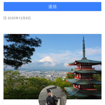
2020年12月6日