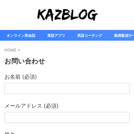
オンライン英会話
英語アプリ
英語コーチング
動画配信サ
HOME
>
お問い合わせ
お名前 (必須)
メールアドレス (必須)