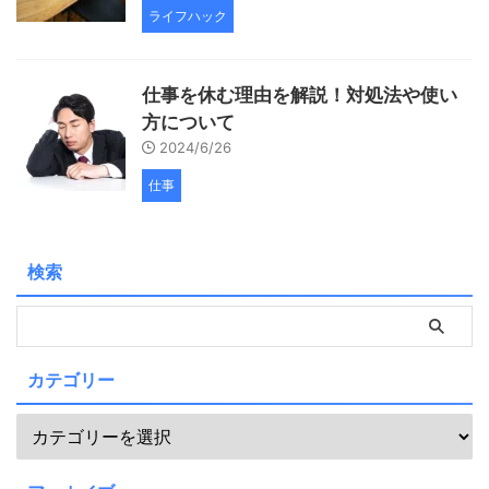
ライフハック
仕事を休む理由を解説！対処法や使い
方について
2024/6/26
仕事
検索
カテゴリー