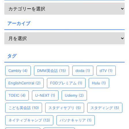
アーカイブ
タグ
Cambly
(4)
DMM英会話
(15)
doda
(1)
dTV
(1)
EnglishCentral
(2)
FODプレミアム
(1)
Hulu
(1)
TOEIC
(4)
U-NEXT
(1)
Udemy
(2)
こども英会話
(10)
スタディサプリ
(5)
スタディング
(5)
ネイティブキャンプ
(13)
パソナキャリア
(1)