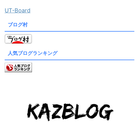
UT-Board
ブログ村
人気ブログランキング
© 2026 KAZBLOG