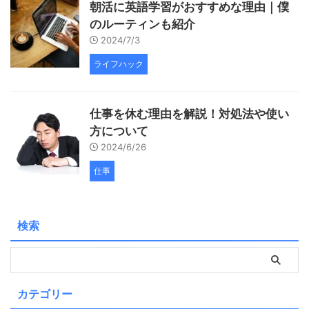
朝活に英語学習がおすすめな理由｜僕
のルーティンも紹介
2024/7/3
ライフハック
仕事を休む理由を解説！対処法や使い
方について
2024/6/26
仕事
検索
カテゴリー